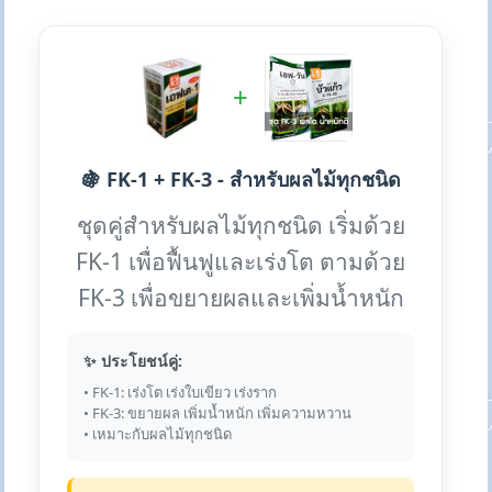
+
🍇 FK-1 + FK-3 - สำหรับผลไม้ทุกชนิด
ชุดคู่สำหรับผลไม้ทุกชนิด เริ่มด้วย
FK-1 เพื่อฟื้นฟูและเร่งโต ตามด้วย
FK-3 เพื่อขยายผลและเพิ่มน้ำหนัก
✨ ประโยชน์คู่:
• FK-1: เร่งโต เร่งใบเขียว เร่งราก
• FK-3: ขยายผล เพิ่มน้ำหนัก เพิ่มความหวาน
• เหมาะกับผลไม้ทุกชนิด