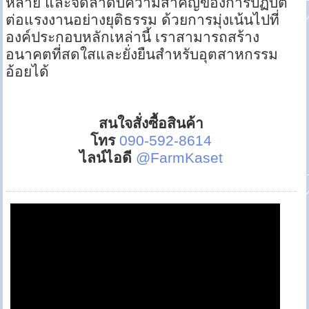
หลาย และจัดลำดับความสำคัญของการปฏิบัติ
ต่อแรงงานอย่างยุติธรรม ด้วยการมุ่งเน้นไปที่
องค์ประกอบหลักเหล่านี้ เราสามารถสร้าง
อนาคตที่สดใสและยั่งยืนสำหรับอุตสาหกรรม
อ้อยได้
สนใจสั่งซื้อสินค้า
โทร
090-592-8614
ไลน์ไอดี
@FarmKaset