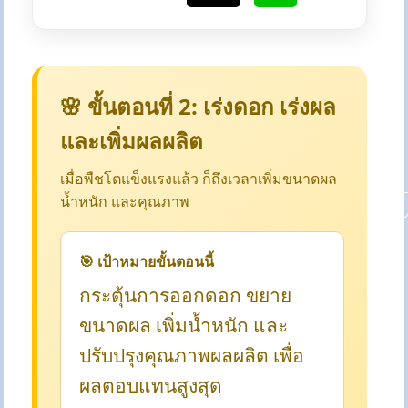
🌸 ขั้นตอนที่ 2: เร่งดอก เร่งผล
และเพิ่มผลผลิต
เมื่อพืชโตแข็งแรงแล้ว ก็ถึงเวลาเพิ่มขนาดผล
น้ำหนัก และคุณภาพ
🎯 เป้าหมายขั้นตอนนี้
กระตุ้นการออกดอก ขยาย
ขนาดผล เพิ่มน้ำหนัก และ
ปรับปรุงคุณภาพผลผลิต เพื่อ
ผลตอบแทนสูงสุด