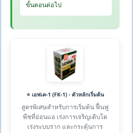
ขั้นตอนต่อไป
⭐ เอฟเค-1 (FK-1) - ตัวหลักเริ่มต้น
สูตรพิเศษสำหรับการเริ่มต้น ฟื้นฟู
พืชที่อ่อนแอ เร่งการเจริญเติบโต
เร่งระบบราก และกระตุ้นการ