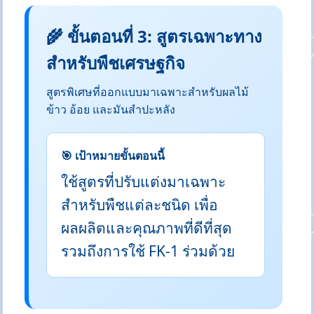
🌾 ขั้นตอนที่ 3: สูตรเฉพาะทาง
สำหรับพืชเศรษฐกิจ
สูตรพิเศษที่ออกแบบมาเฉพาะสำหรับผลไม้
ข้าว อ้อย และมันสำปะหลัง
🎯 เป้าหมายขั้นตอนนี้
ใช้สูตรที่ปรับแต่งมาเฉพาะ
สำหรับพืชแต่ละชนิด เพื่อ
ผลผลิตและคุณภาพที่ดีที่สุด
รวมถึงการใช้ FK-1 ร่วมด้วย