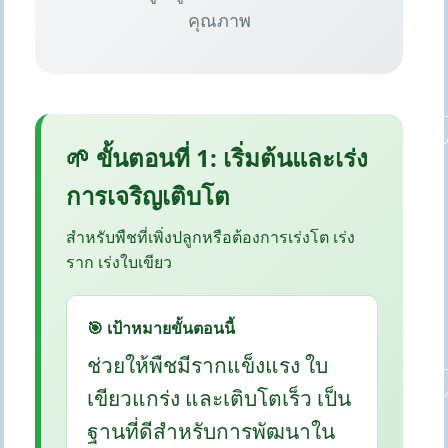
คุณภาพ
🌱 ขั้นตอนที่ 1: เริ่มต้นและเร่ง
การเจริญเติบโต
สำหรับพืชที่เพิ่งปลูกหรือต้องการเร่งโต เร่ง
ราก เร่งใบเขียว
🎯 เป้าหมายขั้นตอนนี้
ช่วยให้พืชมีรากแข็งแรง ใบ
เขียวแกร่ง และเติบโตเร็ว เป็น
ฐานที่ดีสำหรับการพัฒนาใน