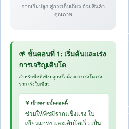
จากเริ่มปลูก สู่การเก็บเกี่ยว ด้วยสินค้า
คุณภาพ
🌱 ขั้นตอนที่ 1: เริ่มต้นและเร่ง
การเจริญเติบโต
สำหรับพืชที่เพิ่งปลูกหรือต้องการเร่งโต เร่ง
ราก เร่งใบเขียว
🎯 เป้าหมายขั้นตอนนี้
ช่วยให้พืชมีรากแข็งแรง ใบ
เขียวแกร่ง และเติบโตเร็ว เป็น