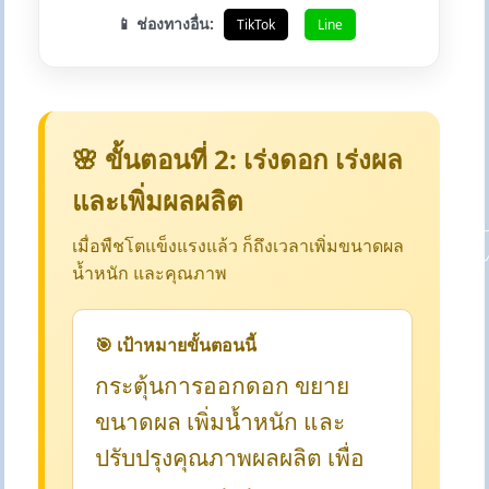
📱 ช่องทางอื่น:
TikTok
Line
🌸 ขั้นตอนที่ 2: เร่งดอก เร่งผล
และเพิ่มผลผลิต
เมื่อพืชโตแข็งแรงแล้ว ก็ถึงเวลาเพิ่มขนาดผล
น้ำหนัก และคุณภาพ
🎯 เป้าหมายขั้นตอนนี้
กระตุ้นการออกดอก ขยาย
ขนาดผล เพิ่มน้ำหนัก และ
ปรับปรุงคุณภาพผลผลิต เพื่อ