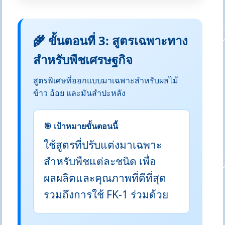
🌾 ขั้นตอนที่ 3: สูตรเฉพาะทาง
สำหรับพืชเศรษฐกิจ
สูตรพิเศษที่ออกแบบมาเฉพาะสำหรับผลไม้
ข้าว อ้อย และมันสำปะหลัง
🎯 เป้าหมายขั้นตอนนี้
ใช้สูตรที่ปรับแต่งมาเฉพาะ
สำหรับพืชแต่ละชนิด เพื่อ
ผลผลิตและคุณภาพที่ดีที่สุด
รวมถึงการใช้ FK-1 ร่วมด้วย