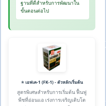
ฐานที่ดีสำหรับการพัฒนาใน
ขั้นตอนต่อไป
⭐ เอฟเค-1 (FK-1) - ตัวหลักเริ่มต้น
สูตรพิเศษสำหรับการเริ่มต้น ฟื้นฟู
พืชที่อ่อนแอ เร่งการเจริญเติบโต