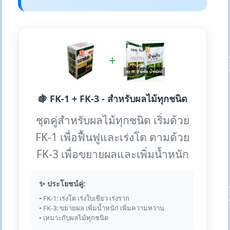
+
🍇 FK-1 + FK-3 - สำหรับผลไม้ทุกชนิด
ชุดคู่สำหรับผลไม้ทุกชนิด เริ่มด้วย
FK-1 เพื่อฟื้นฟูและเร่งโต ตามด้วย
FK-3 เพื่อขยายผลและเพิ่มน้ำหนัก
✨ ประโยชน์คู่:
• FK-1: เร่งโต เร่งใบเขียว เร่งราก
• FK-3: ขยายผล เพิ่มน้ำหนัก เพิ่มความหวาน
• เหมาะกับผลไม้ทุกชนิด