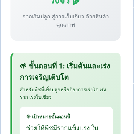
จากเริ่มปลูก สู่การเก็บเกี่ยว ด้วยสินค้า
คุณภาพ
🌱 ขั้นตอนที่ 1: เริ่มต้นและเร่ง
การเจริญเติบโต
สำหรับพืชที่เพิ่งปลูกหรือต้องการเร่งโต เร่ง
ราก เร่งใบเขียว
🎯 เป้าหมายขั้นตอนนี้
ช่วยให้พืชมีรากแข็งแรง ใบ