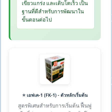
เขียวแกร่ง และเติบโตเร็ว เป็น
ฐานที่ดีสำหรับการพัฒนาใน
ขั้นตอนต่อไป
⭐ เอฟเค-1 (FK-1) - ตัวหลักเริ่มต้น
สูตรพิเศษสำหรับการเริ่มต้น ฟื้นฟู