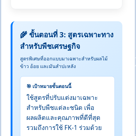
🌾 ขั้นตอนที่ 3: สูตรเฉพาะทาง
สำหรับพืชเศรษฐกิจ
สูตรพิเศษที่ออกแบบมาเฉพาะสำหรับผลไม้
ข้าว อ้อย และมันสำปะหลัง
🎯 เป้าหมายขั้นตอนนี้
ใช้สูตรที่ปรับแต่งมาเฉพาะ
สำหรับพืชแต่ละชนิด เพื่อ
ผลผลิตและคุณภาพที่ดีที่สุด
รวมถึงการใช้ FK-1 ร่วมด้วย