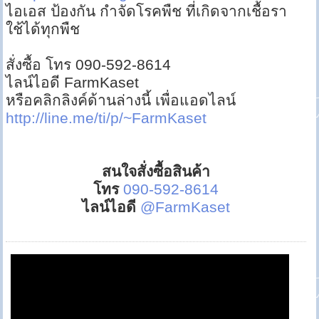
ไอเอส ป้องกัน กำจัดโรคพืช ที่เกิดจากเชื้อรา
ใช้ได้ทุกพืช
สั่งซื้อ โทร 090-592-8614
ไลน์ไอดี FarmKaset
หรือคลิกลิงค์ด้านล่างนี้ เพื่อแอดไลน์
http://line.me/ti/p/~FarmKaset
สนใจสั่งซื้อสินค้า
โทร
090-592-8614
ไลน์ไอดี
@FarmKaset