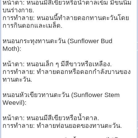
หน้าตา: หนอนมีสีเขียวหรือน้ำตาลเข้ม มีขนนิ่ม
บนร่างกาย.
การทำลาย: หนอนนี้ทำลายดอกทานตะวันโดย
การกินดอกและเมล็ด.
หนอนกระทุงทานตะวัน (Sunflower Bud
Moth):
หน้าตา: หนอนเล็ก ๆ มีสีขาวหรือเหลือง.
การทำลาย: ทำลายดอกหรือดอกกำลังบานของ
ทานตะวัน.
หนอนหัวเขียวทานตะวัน (Sunflower Stem
Weevil):
หน้าตา: หนอนมีสีเขียวหรือน้ำตาล.
การทำลาย: ทำลายท่อนยอดของทานตะวัน.