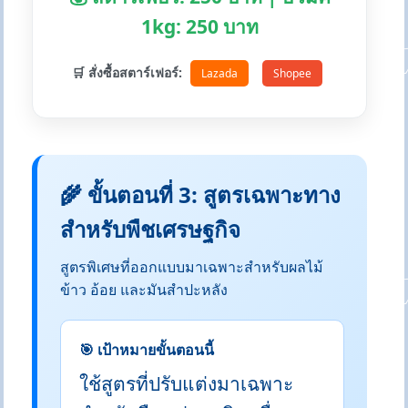
1kg: 250 บาท
🛒 สั่งซื้อสตาร์เฟอร์:
Lazada
Shopee
🌾 ขั้นตอนที่ 3: สูตรเฉพาะทาง
สำหรับพืชเศรษฐกิจ
สูตรพิเศษที่ออกแบบมาเฉพาะสำหรับผลไม้
ข้าว อ้อย และมันสำปะหลัง
🎯 เป้าหมายขั้นตอนนี้
ใช้สูตรที่ปรับแต่งมาเฉพาะ