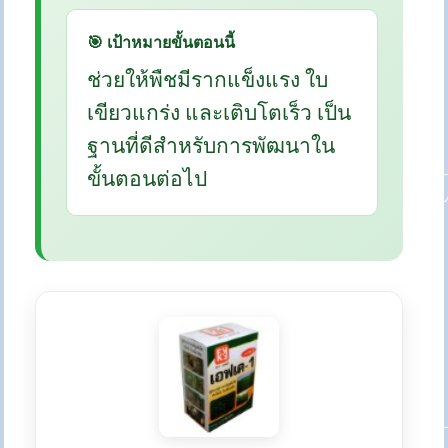
🎯 เป้าหมายขั้นตอนนี้
ช่วยให้พืชมีรากแข็งแรง ใบ
เขียวแกร่ง และเติบโตเร็ว เป็น
ฐานที่ดีสำหรับการพัฒนาใน
ขั้นตอนต่อไป