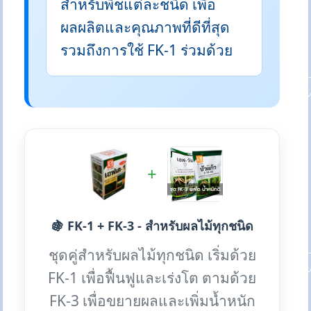
สำหรับพืชแต่ละชนิด เพื่อ
ผลผลิตและคุณภาพที่ดีที่สุด
รวมถึงการใช้ FK-1 ร่วมด้วย
+
🍇 FK-1 + FK-3 - สำหรับผลไม้ทุกชนิด
ชุดคู่สำหรับผลไม้ทุกชนิด เริ่มด้วย
FK-1 เพื่อฟื้นฟูและเร่งโต ตามด้วย
FK-3 เพื่อขยายผลและเพิ่มน้ำหนัก