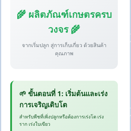
🌾 ผลิตภัณฑ์เกษตรครบ
วงจร 🌾
จากเริ่มปลูก สู่การเก็บเกี่ยว ด้วยสินค้า
คุณภาพ
🌱 ขั้นตอนที่ 1: เริ่มต้นและเร่ง
การเจริญเติบโต
สำหรับพืชที่เพิ่งปลูกหรือต้องการเร่งโต เร่ง
ราก เร่งใบเขียว