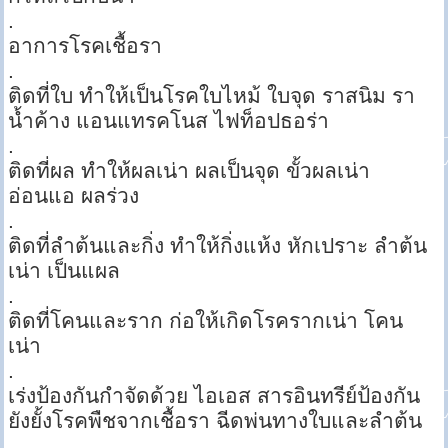
.
อาการโรคเชื้อรา
.
ติดที่ใบ ทำให้เป็นโรคใบไหม้ ใบจุด ราสนิม รา
น้ำค้าง แอนแทรคโนส ไฟท็อปธอร่า
.
ติดที่ผล ทำให้ผลเน่า ผลเป็นจุด ขั้วผลเน่า
อ่อนแอ ผลร่วง
.
ติดที่ลำต้นและกิ่ง ทำให้กิ่งแห้ง หักเปราะ ลำต้น
เน่า เป็นแผล
.
ติดที่โคนและราก ก่อให้เกิดโรครากเน่า โคน
เน่า
.
เร่งป้องกันกำจัดด้วย ไอเอส สารอินทรีย์ป้องกัน
ยังยั้งโรคพืชจากเชื้อรา ฉีดพ่นทางใบและลำต้น
.