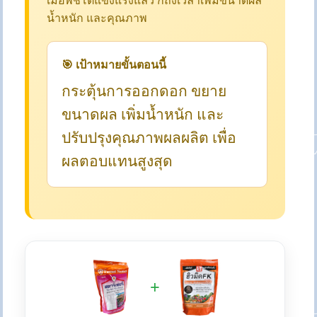
เมื่อพืชโตแข็งแรงแล้ว ก็ถึงเวลาเพิ่มขนาดผล
น้ำหนัก และคุณภาพ
🎯 เป้าหมายขั้นตอนนี้
กระตุ้นการออกดอก ขยาย
ขนาดผล เพิ่มน้ำหนัก และ
ปรับปรุงคุณภาพผลผลิต เพื่อ
ผลตอบแทนสูงสุด
+