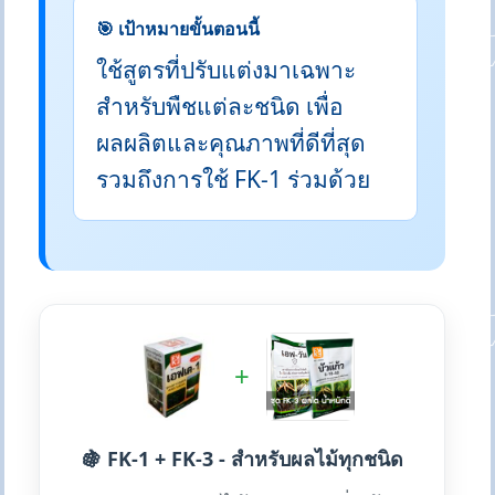
🎯 เป้าหมายขั้นตอนนี้
ใช้สูตรที่ปรับแต่งมาเฉพาะ
สำหรับพืชแต่ละชนิด เพื่อ
ผลผลิตและคุณภาพที่ดีที่สุด
รวมถึงการใช้ FK-1 ร่วมด้วย
+
🍇 FK-1 + FK-3 - สำหรับผลไม้ทุกชนิด