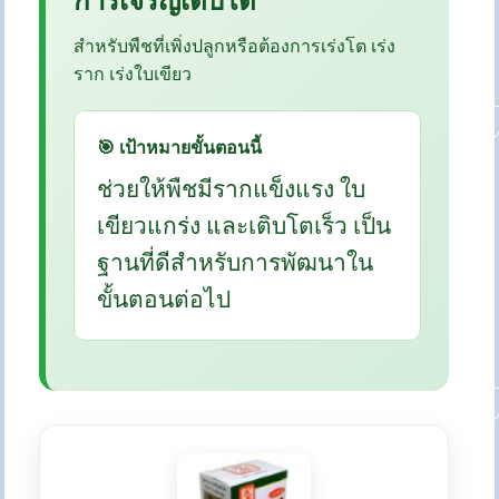
สำหรับพืชที่เพิ่งปลูกหรือต้องการเร่งโต เร่ง
ราก เร่งใบเขียว
🎯 เป้าหมายขั้นตอนนี้
ช่วยให้พืชมีรากแข็งแรง ใบ
เขียวแกร่ง และเติบโตเร็ว เป็น
ฐานที่ดีสำหรับการพัฒนาใน
ขั้นตอนต่อไป