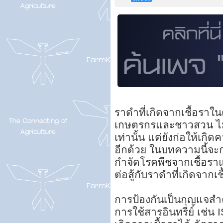
ราดำที่เกิดจากเชื้อราใน
เกษตรกรและชาวสวน ไม่
เท่านั้น แต่ยังก่อให้เก
อีกด้วย ในบทความนี้จ
กำจัดโรคพืชจากเชื้อรา
ต่อสู้กับราดำที่เกิดจากเชื
การป้องกันเป็นกุญแจสำ
การใช้สารอินทรีย์ เช่น