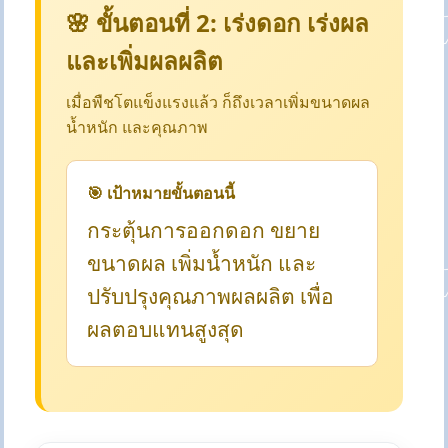
🌸 ขั้นตอนที่ 2: เร่งดอก เร่งผล
และเพิ่มผลผลิต
เมื่อพืชโตแข็งแรงแล้ว ก็ถึงเวลาเพิ่มขนาดผล
น้ำหนัก และคุณภาพ
🎯 เป้าหมายขั้นตอนนี้
กระตุ้นการออกดอก ขยาย
ขนาดผล เพิ่มน้ำหนัก และ
ปรับปรุงคุณภาพผลผลิต เพื่อ
ผลตอบแทนสูงสุด