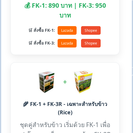
💰 FK-1: 890 บาท | FK-3: 950
บาท
🛒 สั่งซื้อ FK-1:
Lazada
Shopee
🛒 สั่งซื้อ FK-3:
Lazada
Shopee
+
🌾 FK-1 + FK-3R - เฉพาะสำหรับข้าว
(Rice)
ชุดคู่สำหรับข้าว เริ่มด้วย FK-1 เพื่อ