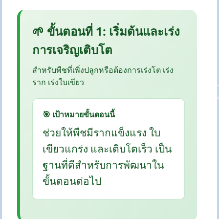
🌱 ขั้นตอนที่ 1: เริ่มต้นและเร่ง
การเจริญเติบโต
สำหรับพืชที่เพิ่งปลูกหรือต้องการเร่งโต เร่ง
ราก เร่งใบเขียว
🎯 เป้าหมายขั้นตอนนี้
ช่วยให้พืชมีรากแข็งแรง ใบ
เขียวแกร่ง และเติบโตเร็ว เป็น
ฐานที่ดีสำหรับการพัฒนาใน
ขั้นตอนต่อไป