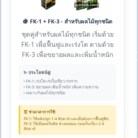
🍇 FK-1 + FK-3 - สำหรับผลไม้ทุกชนิด
ชุดคู่สำหรับผลไม้ทุกชนิด เริ่มด้วย
FK-1 เพื่อฟื้นฟูและเร่งโต ตามด้วย
FK-3 เพื่อขยายผลและเพิ่มน้ำหนัก
✨ ประโยชน์คู่:
• FK-1: เร่งโต เร่งใบเขียว เร่งราก
• FK-3: ขยายผล เพิ่มน้ำหนัก เพิ่มความหวาน
• เหมาะกับผลไม้ทุกชนิด
⏰ ช่วงเวลาการใช้:
FK-1: ใช้หลังปลูก 1-4 สัปดาห์ และเมื่อต้องการฟื้นฟูพืช
FK-3: ใช้เมื่อผลเริ่มติด ช่วงผลอ่อน ก่อนเก็บเกี่ยว 2-4
สัปดาห์