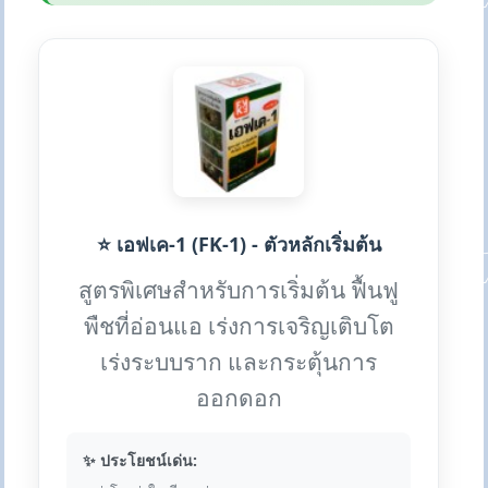
⭐ เอฟเค-1 (FK-1) - ตัวหลักเริ่มต้น
สูตรพิเศษสำหรับการเริ่มต้น ฟื้นฟู
พืชที่อ่อนแอ เร่งการเจริญเติบโต
เร่งระบบราก และกระตุ้นการ
ออกดอก
✨ ประโยชน์เด่น: