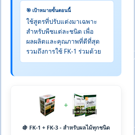
🎯 เป้าหมายขั้นตอนนี้
ใช้สูตรที่ปรับแต่งมาเฉพาะ
สำหรับพืชแต่ละชนิด เพื่อ
ผลผลิตและคุณภาพที่ดีที่สุด
รวมถึงการใช้ FK-1 ร่วมด้วย
+
🍇 FK-1 + FK-3 - สำหรับผลไม้ทุกชนิด