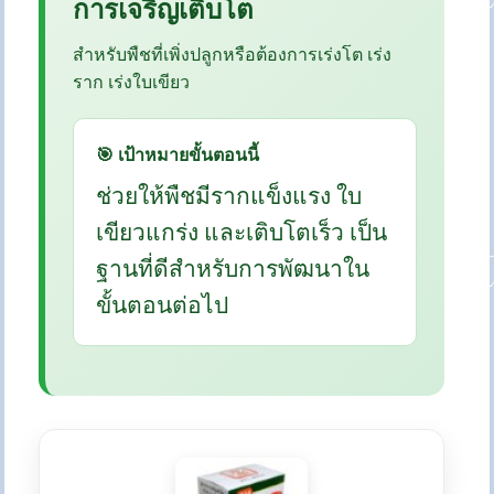
การเจริญเติบโต
สำหรับพืชที่เพิ่งปลูกหรือต้องการเร่งโต เร่ง
ราก เร่งใบเขียว
🎯 เป้าหมายขั้นตอนนี้
ช่วยให้พืชมีรากแข็งแรง ใบ
เขียวแกร่ง และเติบโตเร็ว เป็น
ฐานที่ดีสำหรับการพัฒนาใน
ขั้นตอนต่อไป