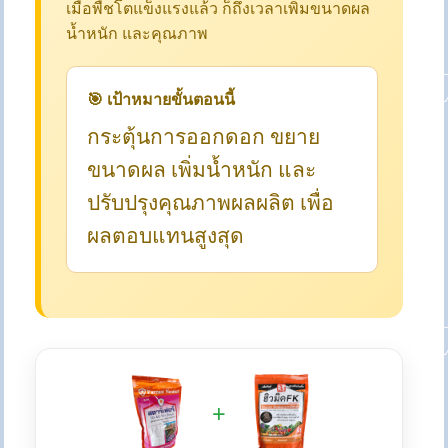
เมื่อพืชโตแข็งแรงแล้ว ก็ถึงเวลาเพิ่มขนาดผล
น้ำหนัก และคุณภาพ
🎯 เป้าหมายขั้นตอนนี้
กระตุ้นการออกดอก ขยาย
ขนาดผล เพิ่มน้ำหนัก และ
ปรับปรุงคุณภาพผลผลิต เพื่อ
ผลตอบแทนสูงสุด
+