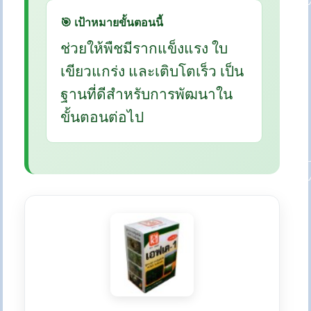
🎯 เป้าหมายขั้นตอนนี้
ช่วยให้พืชมีรากแข็งแรง ใบ
เขียวแกร่ง และเติบโตเร็ว เป็น
ฐานที่ดีสำหรับการพัฒนาใน
ขั้นตอนต่อไป