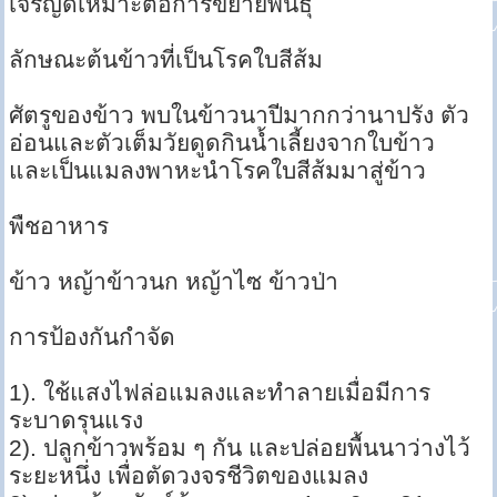
เจริญดีเหมาะต่อการขยายพันธุ์
ลักษณะต้นข้าวที่เป็นโรคใบสีส้ม
ศัตรูของข้าว พบในข้าวนาปีมากกว่านาปรัง ตัว
อ่อนและตัวเต็มวัยดูดกินน้ำเลี้ยงจากใบข้าว
และเป็นแมลงพาหะนำโรคใบสีส้มมาสู่ข้าว
พืชอาหาร
ข้าว หญ้าข้าวนก หญ้าไซ ข้าวป่า
การป้องกันกำจัด
1). ใช้แสงไฟล่อแมลงและทำลายเมื่อมีการ
ระบาดรุนแรง
2). ปลูกข้าวพร้อม ๆ กัน และปล่อยพื้นนาว่างไว้
ระยะหนึ่ง เพื่อตัดวงจรชีวิตของแมลง