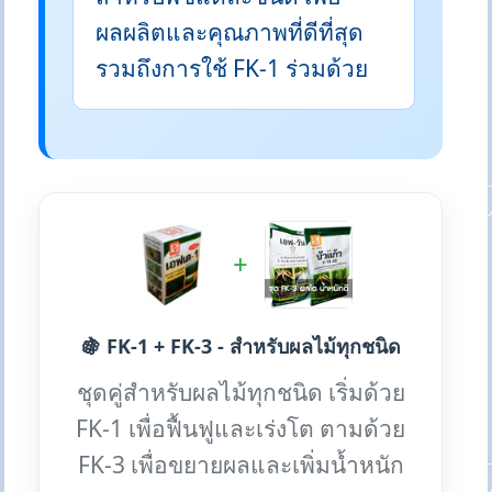
ผลผลิตและคุณภาพที่ดีที่สุด
รวมถึงการใช้ FK-1 ร่วมด้วย
+
🍇 FK-1 + FK-3 - สำหรับผลไม้ทุกชนิด
ชุดคู่สำหรับผลไม้ทุกชนิด เริ่มด้วย
FK-1 เพื่อฟื้นฟูและเร่งโต ตามด้วย
FK-3 เพื่อขยายผลและเพิ่มน้ำหนัก