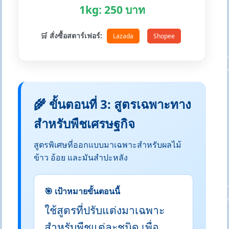
1kg: 250 บาท
🛒 สั่งซื้อสตาร์เฟอร์:
Lazada
Shopee
🌾 ขั้นตอนที่ 3: สูตรเฉพาะทาง
สำหรับพืชเศรษฐกิจ
สูตรพิเศษที่ออกแบบมาเฉพาะสำหรับผลไม้
ข้าว อ้อย และมันสำปะหลัง
🎯 เป้าหมายขั้นตอนนี้
ใช้สูตรที่ปรับแต่งมาเฉพาะ
สำหรับพืชแต่ละชนิด เพื่อ