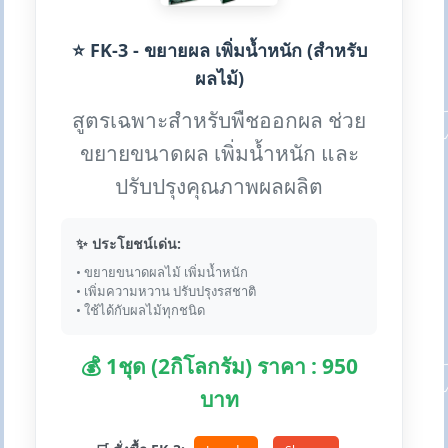
⭐ FK-3 - ขยายผล เพิ่มน้ำหนัก (สำหรับ
ผลไม้)
สูตรเฉพาะสำหรับพืชออกผล ช่วย
ขยายขนาดผล เพิ่มน้ำหนัก และ
ปรับปรุงคุณภาพผลผลิต
✨ ประโยชน์เด่น:
• ขยายขนาดผลไม้ เพิ่มน้ำหนัก
• เพิ่มความหวาน ปรับปรุงรสชาติ
• ใช้ได้กับผลไม้ทุกชนิด
💰 1ชุด (2กิโลกรัม) ราคา : 950
บาท