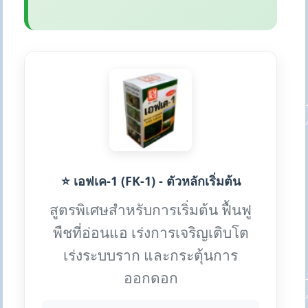
⭐ เอฟเค-1 (FK-1) - ตัวหลักเริ่มต้น
สูตรพิเศษสำหรับการเริ่มต้น ฟื้นฟู
พืชที่อ่อนแอ เร่งการเจริญเติบโต
เร่งระบบราก และกระตุ้นการ
ออกดอก