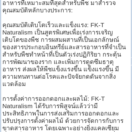
อาหารที่เหมาะสมที่สุดสำหรับพืช มาสำรวจ
คุณสมบัติหลักบางประการ:
คุณสมบัติเติบโตเร็วและแข็งแรง: FK-T
Naturalism เป็นสูตรพิเศษเพื่อเร่งการเจริญ
เติบโตของพืช การผสมผสานที่เป็นเอกลักษณ์
ของสารประกอบอินทรีย์และสารอาหารที่จำเป็น
สำหรับพืชทำหน้าที่เป็นตัวเร่งปฏิกิริยา กระตุ้น
การพัฒนาของราก และเพิ่มการดูดซึมธาตุ
อาหาร ส่งผลให้พืชแข็งแรงขึ้น แข็งแรงขึ้น มี
ความทนทานต่อโรคและปัจจัยกดดันจากสิ่ง
แวดล้อม
การตั้งค่าการออกดอกและผลไม้: FK-T
Naturalism ได้รับการพิสูจน์แล้วว่ามี
ประสิทธิภาพในการส่งเสริมการออกดอกและ
ปรับปรุงการตั้งค่าผลไม้ ด้วยการจัดการกับการ
ขาดสารอาหาร โดยเฉพาะอย่างยิ่งแคลเซียม