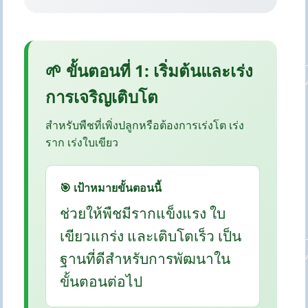
🌱 ขั้นตอนที่ 1: เริ่มต้นและเร่ง
การเจริญเติบโต
สำหรับพืชที่เพิ่งปลูกหรือต้องการเร่งโต เร่ง
ราก เร่งใบเขียว
🎯 เป้าหมายขั้นตอนนี้
ช่วยให้พืชมีรากแข็งแรง ใบ
เขียวแกร่ง และเติบโตเร็ว เป็น
ฐานที่ดีสำหรับการพัฒนาใน
ขั้นตอนต่อไป