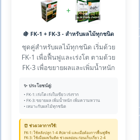
+
🍇 FK-1 + FK-3 - สำหรับผลไม้ทุกชนิด
ชุดคู่สำหรับผลไม้ทุกชนิด เริ่มด้วย
FK-1 เพื่อฟื้นฟูและเร่งโต ตามด้วย
FK-3 เพื่อขยายผลและเพิ่มน้ำหนัก
✨ ประโยชน์คู่:
• FK-1: เร่งโต เร่งใบเขียว เร่งราก
• FK-3: ขยายผล เพิ่มน้ำหนัก เพิ่มความหวาน
• เหมาะกับผลไม้ทุกชนิด
⏰ ช่วงเวลาการใช้:
FK-1: ใช้หลังปลูก 1-4 สัปดาห์ และเมื่อต้องการฟื้นฟูพืช
FK-3: ใช้เมื่อผลเริ่มติด ช่วงผลอ่อน ก่อนเก็บเกี่ยว 2-4