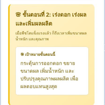
🌸 ขั้นตอนที่ 2: เร่งดอก เร่งผล
และเพิ่มผลผลิต
เมื่อพืชโตแข็งแรงแล้ว ก็ถึงเวลาเพิ่มขนาดผล
น้ำหนัก และคุณภาพ
🎯 เป้าหมายขั้นตอนนี้
กระตุ้นการออกดอก ขยาย
ขนาดผล เพิ่มน้ำหนัก และ
ปรับปรุงคุณภาพผลผลิต เพื่อ
ผลตอบแทนสูงสุด