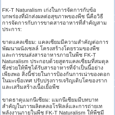
FK-T Naturalism เก่งในการจัดการกับข้อ
บกพร่องที่มักส่งผลต่อสุขภาพของพืช นี่คือวิธี
การจัดการกับการขาดสารอาหารที่สำคัญสาม
ประการ:
ขาดแคลเซียม: แคลเซียมมีความสำคัญต่อการ
พัฒนาผนังเซลล์ โครงสร้างโดยรวมของพืช
และการขนส่งสารอาหารภายในพืช FK-T
Naturalism ประกอบด้วยสูตรแคลเซียมที่สมดุล
ซึ่งช่วยให้พืชได้รับสารอาหารที่จำเป็นนี้อย่าง
เพียงพอ สิ่งนี้ช่วยในการป้องกันการเน่าของดอก
ในมะเขือเทศ ปรับปรุงการเจริญเติบโตของราก
และเสริมสร้างเนื้อเยื่อพืช
ขาดธาตุแมกนีเซียม: แมกนีเซียมมีบทบาท
สำคัญในการผลิตคลอโรฟิลล์และการถ่ายเท
พลังงานภายในพืช FK-T Naturalism ให้พืชมี