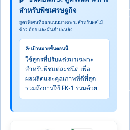
สำหรับพืชเศรษฐกิจ
สูตรพิเศษที่ออกแบบมาเฉพาะสำหรับผลไม้
ข้าว อ้อย และมันสำปะหลัง
🎯 เป้าหมายขั้นตอนนี้
ใช้สูตรที่ปรับแต่งมาเฉพาะ
สำหรับพืชแต่ละชนิด เพื่อ
ผลผลิตและคุณภาพที่ดีที่สุด
รวมถึงการใช้ FK-1 ร่วมด้วย