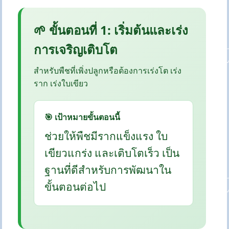
🌱 ขั้นตอนที่ 1: เริ่มต้นและเร่ง
การเจริญเติบโต
สำหรับพืชที่เพิ่งปลูกหรือต้องการเร่งโต เร่ง
ราก เร่งใบเขียว
🎯 เป้าหมายขั้นตอนนี้
ช่วยให้พืชมีรากแข็งแรง ใบ
เขียวแกร่ง และเติบโตเร็ว เป็น
ฐานที่ดีสำหรับการพัฒนาใน
ขั้นตอนต่อไป