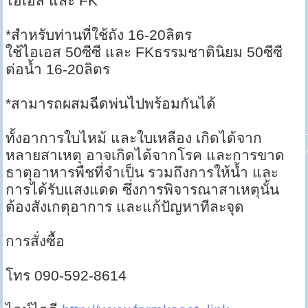
ไอเอส และ FK
*สำหรับท่านที่ใช้ถัง 16-20ลิตร
ใช้ไอเอส 50ซีซี และ FKธรรมชาตินิยม 50ซีซี
ต่อน้ำ 16-20ลิตร
*สามารถผสมฉีดพ่นไปพร้อมกันได้
ทั้งอาการใบไหม้ และใบเหลือง เกิดได้จาก
หลายสาเหตุ อาจเกิดได้จากโรค และการขาด
ธาตุอาหารพืชที่จำเป็น รวมถึงการให้น้ำ และ
การได้รับแสงแดด ซึ่งการพิจารณาสาเหตุนั้น
ต้องสังเกตุอาการ และแก้ปัญหาทีละจุด
การสั่งซื้อ
โทร 090-592-8614