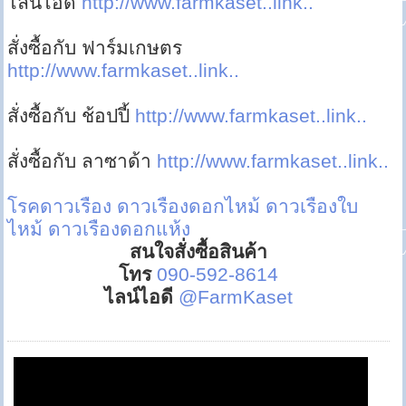
ไลน์ไอดี
http://www.farmkaset..link..
สั่งซื้อกับ ฟาร์มเกษตร
http://www.farmkaset..link..
สั่งซื้อกับ ช้อปปี้
http://www.farmkaset..link..
สั่งซื้อกับ ลาซาด้า
http://www.farmkaset..link..
โรคดาวเรือง
ดาวเรืองดอกไหม้
ดาวเรืองใบ
ไหม้
ดาวเรืองดอกแห้ง
สนใจสั่งซื้อสินค้า
โทร
090-592-8614
ไลน์ไอดี
@FarmKaset