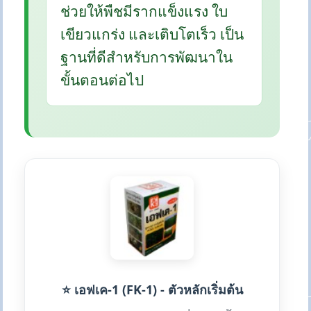
ช่วยให้พืชมีรากแข็งแรง ใบ
เขียวแกร่ง และเติบโตเร็ว เป็น
ฐานที่ดีสำหรับการพัฒนาใน
ขั้นตอนต่อไป
⭐ เอฟเค-1 (FK-1) - ตัวหลักเริ่มต้น