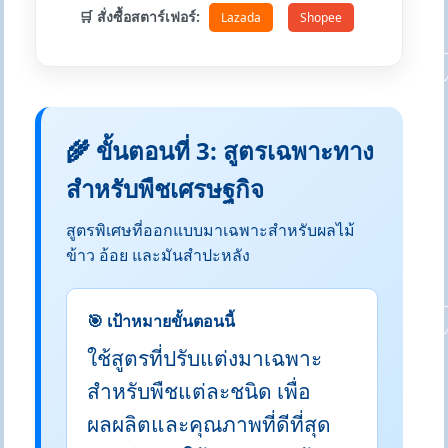
🛒 สั่งซื้อสตาร์เฟอร์:
Lazada
Shopee
🌾 ขั้นตอนที่ 3: สูตรเฉพาะทาง
สำหรับพืชเศรษฐกิจ
สูตรพิเศษที่ออกแบบมาเฉพาะสำหรับผลไม้
ข้าว อ้อย และมันสำปะหลัง
🎯 เป้าหมายขั้นตอนนี้
ใช้สูตรที่ปรับแต่งมาเฉพาะ
สำหรับพืชแต่ละชนิด เพื่อ
ผลผลิตและคุณภาพที่ดีที่สุด