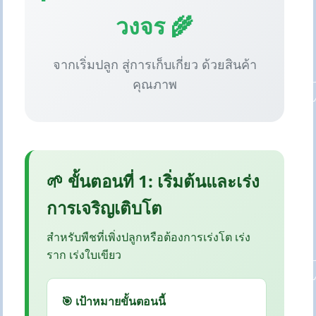
วงจร 🌾
จากเริ่มปลูก สู่การเก็บเกี่ยว ด้วยสินค้า
คุณภาพ
🌱 ขั้นตอนที่ 1: เริ่มต้นและเร่ง
การเจริญเติบโต
สำหรับพืชที่เพิ่งปลูกหรือต้องการเร่งโต เร่ง
ราก เร่งใบเขียว
🎯 เป้าหมายขั้นตอนนี้