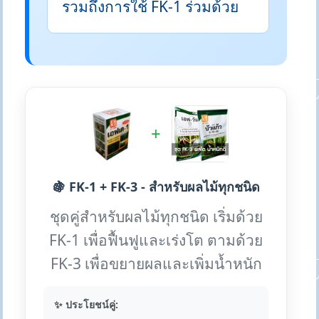
รวมถึงการใช้ FK-1 ร่วมด้วย
+
🍇 FK-1 + FK-3 - สำหรับผลไม้ทุกชนิด
ชุดคู่สำหรับผลไม้ทุกชนิด เริ่มด้วย
FK-1 เพื่อฟื้นฟูและเร่งโต ตามด้วย
FK-3 เพื่อขยายผลและเพิ่มน้ำหนัก
✨ ประโยชน์คู่: