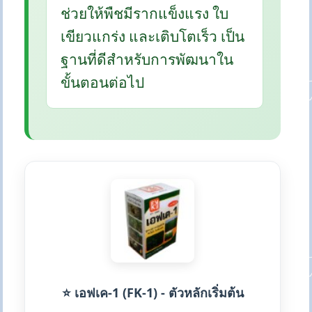
ช่วยให้พืชมีรากแข็งแรง ใบ
เขียวแกร่ง และเติบโตเร็ว เป็น
ฐานที่ดีสำหรับการพัฒนาใน
ขั้นตอนต่อไป
⭐ เอฟเค-1 (FK-1) - ตัวหลักเริ่มต้น