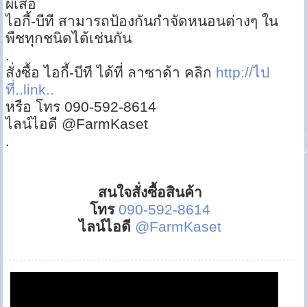
ผีเสื้อ
ไอกี้-บีที สามารถป้องกันกำจัดหนอนต่างๆ ใน
พืชทุกชนิดได้เช่นกัน
.
สั่งซื้อ ไอกี้-บีที ได้ที่ ลาซาด้า คลิก
http://ไป
ที่..link..
หรือ โทร 090-592-8614
ไลน์ไอดี @FarmKaset
.
สนใจสั่งซื้อสินค้า
โทร
090-592-8614
ไลน์ไอดี
@FarmKaset