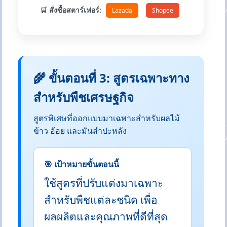
🛒 สั่งซื้อสตาร์เฟอร์:
Lazada
Shopee
🌾 ขั้นตอนที่ 3: สูตรเฉพาะทาง
สำหรับพืชเศรษฐกิจ
สูตรพิเศษที่ออกแบบมาเฉพาะสำหรับผลไม้
ข้าว อ้อย และมันสำปะหลัง
🎯 เป้าหมายขั้นตอนนี้
ใช้สูตรที่ปรับแต่งมาเฉพาะ
สำหรับพืชแต่ละชนิด เพื่อ
ผลผลิตและคุณภาพที่ดีที่สุด