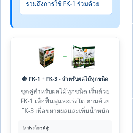
รวมถึงการใช้ FK-1 ร่วมด้วย
+
🍇 FK-1 + FK-3 - สำหรับผลไม้ทุกชนิด
ชุดคู่สำหรับผลไม้ทุกชนิด เริ่มด้วย
FK-1 เพื่อฟื้นฟูและเร่งโต ตามด้วย
FK-3 เพื่อขยายผลและเพิ่มน้ำหนัก
✨ ประโยชน์คู่: