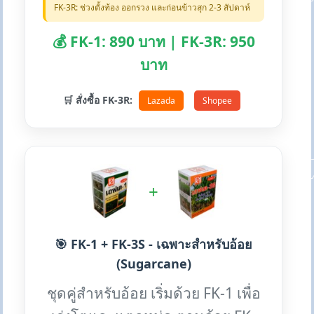
FK-3R: ช่วงตั้งท้อง ออกรวง และก่อนข้าวสุก 2-3 สัปดาห์
💰 FK-1: 890 บาท | FK-3R: 950
บาท
🛒 สั่งซื้อ FK-3R:
Lazada
Shopee
+
🎯 FK-1 + FK-3S - เฉพาะสำหรับอ้อย
(Sugarcane)
ชุดคู่สำหรับอ้อย เริ่มด้วย FK-1 เพื่อ