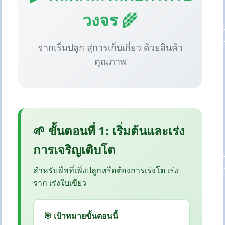
วงจร 🌾
จากเริ่มปลูก สู่การเก็บเกี่ยว ด้วยสินค้า
คุณภาพ
🌱 ขั้นตอนที่ 1: เริ่มต้นและเร่ง
การเจริญเติบโต
สำหรับพืชที่เพิ่งปลูกหรือต้องการเร่งโต เร่ง
ราก เร่งใบเขียว
🎯 เป้าหมายขั้นตอนนี้