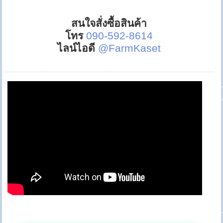
สนใจสั่งซื้อสินค้า
โทร
090-592-8614
ไลน์ไอดี
@FarmKaset