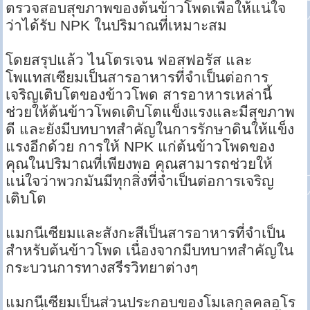
ตรวจสอบสุขภาพของต้นข้าวโพดเพื่อให้แน่ใจ
ว่าได้รับ NPK ในปริมาณที่เหมาะสม
โดยสรุปแล้ว ไนโตรเจน ฟอสฟอรัส และ
โพแทสเซียมเป็นสารอาหารที่จำเป็นต่อการ
เจริญเติบโตของข้าวโพด สารอาหารเหล่านี้
ช่วยให้ต้นข้าวโพดเติบโตแข็งแรงและมีสุขภาพ
ดี และยังมีบทบาทสำคัญในการรักษาดินให้แข็ง
แรงอีกด้วย การให้ NPK แก่ต้นข้าวโพดของ
คุณในปริมาณที่เพียงพอ คุณสามารถช่วยให้
แน่ใจว่าพวกมันมีทุกสิ่งที่จำเป็นต่อการเจริญ
เติบโต
แมกนีเซียมและสังกะสีเป็นสารอาหารที่จำเป็น
สำหรับต้นข้าวโพด เนื่องจากมีบทบาทสำคัญใน
กระบวนการทางสรีรวิทยาต่างๆ
แมกนีเซียมเป็นส่วนประกอบของโมเลกุลคลอโร