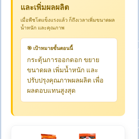
และเพิ่มผลผลิต
เมื่อพืชโตแข็งแรงแล้ว ก็ถึงเวลาเพิ่มขนาดผล
น้ำหนัก และคุณภาพ
🎯 เป้าหมายขั้นตอนนี้
กระตุ้นการออกดอก ขยาย
ขนาดผล เพิ่มน้ำหนัก และ
ปรับปรุงคุณภาพผลผลิต เพื่อ
ผลตอบแทนสูงสุด