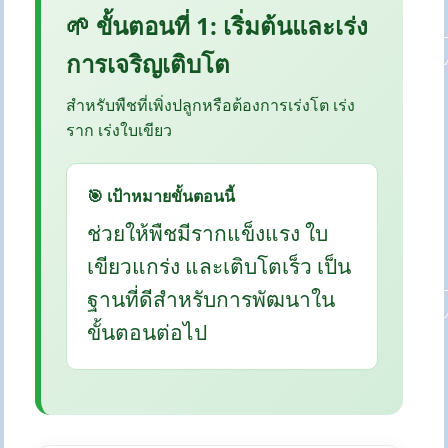
🌱 ขั้นตอนที่ 1: เริ่มต้นและเร่ง
การเจริญเติบโต
สำหรับพืชที่เพิ่งปลูกหรือต้องการเร่งโต เร่ง
ราก เร่งใบเขียว
🎯 เป้าหมายขั้นตอนนี้
ช่วยให้พืชมีรากแข็งแรง ใบ
เขียวแกร่ง และเติบโตเร็ว เป็น
ฐานที่ดีสำหรับการพัฒนาใน
ขั้นตอนต่อไป