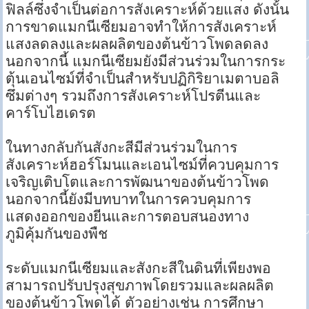
ฟิลล์ซึ่งจำเป็นต่อการสังเคราะห์ด้วยแสง ดังนั้น
การขาดแมกนีเซียมอาจทำให้การสังเคราะห์
แสงลดลงและผลผลิตของต้นข้าวโพดลดลง
นอกจากนี้ แมกนีเซียมยังมีส่วนร่วมในการกระ
ตุ้นเอนไซม์ที่จำเป็นสำหรับปฏิกิริยาเมตาบอลิ
ซึมต่างๆ รวมถึงการสังเคราะห์โปรตีนและ
คาร์โบไฮเดรต
ในทางกลับกันสังกะสีมีส่วนร่วมในการ
สังเคราะห์ฮอร์โมนและเอนไซม์ที่ควบคุมการ
เจริญเติบโตและการพัฒนาของต้นข้าวโพด
นอกจากนี้ยังมีบทบาทในการควบคุมการ
แสดงออกของยีนและการตอบสนองทาง
ภูมิคุ้มกันของพืช
ระดับแมกนีเซียมและสังกะสีในดินที่เพียงพอ
สามารถปรับปรุงสุขภาพโดยรวมและผลผลิต
ของต้นข้าวโพดได้ ตัวอย่างเช่น การศึกษา