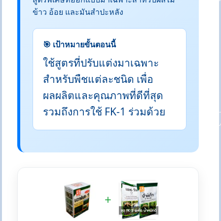
ข้าว อ้อย และมันสำปะหลัง
🎯 เป้าหมายขั้นตอนนี้
ใช้สูตรที่ปรับแต่งมาเฉพาะ
สำหรับพืชแต่ละชนิด เพื่อ
ผลผลิตและคุณภาพที่ดีที่สุด
รวมถึงการใช้ FK-1 ร่วมด้วย
+