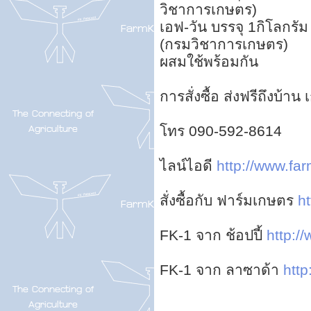
วิชาการเกษตร)
เอฟ-วัน บรรจุ 1กิโลกรัม
(กรมวิชาการเกษตร)
ผสมใช้พร้อมกัน
การสั่งซื้อ ส่งฟรีถึงบ้า
โทร 090-592-8614
ไลน์ไอดี
http://www.far
สั่งซื้อกับ ฟาร์มเกษตร
ht
FK-1 จาก ช้อปปี้
http://
FK-1 จาก ลาซาด้า
http