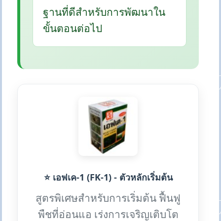
ฐานที่ดีสำหรับการพัฒนาใน
ขั้นตอนต่อไป
⭐ เอฟเค-1 (FK-1) - ตัวหลักเริ่มต้น
สูตรพิเศษสำหรับการเริ่มต้น ฟื้นฟู
พืชที่อ่อนแอ เร่งการเจริญเติบโต