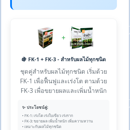
+
🍇 FK-1 + FK-3 - สำหรับผลไม้ทุกชนิด
ชุดคู่สำหรับผลไม้ทุกชนิด เริ่มด้วย
FK-1 เพื่อฟื้นฟูและเร่งโต ตามด้วย
FK-3 เพื่อขยายผลและเพิ่มน้ำหนัก
✨ ประโยชน์คู่:
• FK-1: เร่งโต เร่งใบเขียว เร่งราก
• FK-3: ขยายผล เพิ่มน้ำหนัก เพิ่มความหวาน
• เหมาะกับผลไม้ทุกชนิด