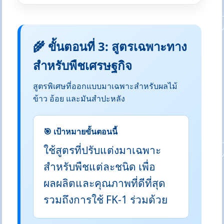
🌾 ขั้นตอนที่ 3: สูตรเฉพาะทาง
สำหรับพืชเศรษฐกิจ
สูตรพิเศษที่ออกแบบมาเฉพาะสำหรับผลไม้
ข้าว อ้อย และมันสำปะหลัง
🎯 เป้าหมายขั้นตอนนี้
ใช้สูตรที่ปรับแต่งมาเฉพาะ
สำหรับพืชแต่ละชนิด เพื่อ
ผลผลิตและคุณภาพที่ดีที่สุด
รวมถึงการใช้ FK-1 ร่วมด้วย