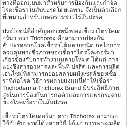
ทางที่ออกแบบมาสำหรับการป้องกันและกำจัด
โรคเชื้อราในสับปะรดโดยเฉพาะ จึงเป็นตัวเลือก
ที่เหมาะสำหรับเกษตรกรชาวไร่สับปะรด
ประโยชน์ที่สำคัญอย่างหนึ่งของเชื้อราไตรโคเด
อร์มา ตรา Trichorex คือสามารถป้องกัน
สับปะรดจากโรคเชื้อราได้หลายชนิด กลไกการ
ควบคุมทางชีวภาพของเชื้อราไตรโคเดอร์มา
เกี่ยวข้องกับการทำงานหลายโหมด ได้แก่ การ
แย่งชิงสารอาหารและพื้นที่ ปรสิต และการผลิต
เอนไซม์ที่สามารถย่อยสลายผนังเซลล์ของเชื้อ
ราที่ก่อโรค วิธีการหลายแง่มุมนี้ทำให้เชื้อรา
Trichoderma Trichorex Brand มีประสิทธิภาพ
สูงในการป้องกันการก่อตัวและการแพร่กระจาย
ของโรคเชื้อราในสับปะรด
เชื้อราไตรโคเดอร์มา ตรา Trichorex สามารถ
ใช้กับสับปะรดได้หลายวิธี ได้แก่ การเพาะเมล็ด