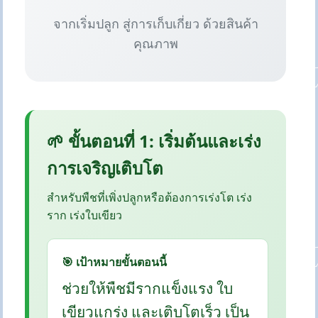
จากเริ่มปลูก สู่การเก็บเกี่ยว ด้วยสินค้า
คุณภาพ
🌱 ขั้นตอนที่ 1: เริ่มต้นและเร่ง
การเจริญเติบโต
สำหรับพืชที่เพิ่งปลูกหรือต้องการเร่งโต เร่ง
ราก เร่งใบเขียว
🎯 เป้าหมายขั้นตอนนี้
ช่วยให้พืชมีรากแข็งแรง ใบ
เขียวแกร่ง และเติบโตเร็ว เป็น