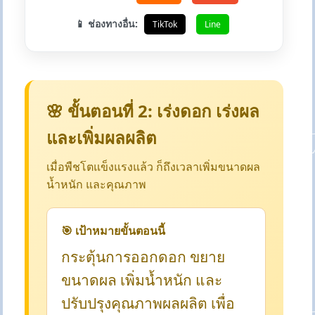
📱 ช่องทางอื่น:
TikTok
Line
🌸 ขั้นตอนที่ 2: เร่งดอก เร่งผล
และเพิ่มผลผลิต
เมื่อพืชโตแข็งแรงแล้ว ก็ถึงเวลาเพิ่มขนาดผล
น้ำหนัก และคุณภาพ
🎯 เป้าหมายขั้นตอนนี้
กระตุ้นการออกดอก ขยาย
ขนาดผล เพิ่มน้ำหนัก และ
ปรับปรุงคุณภาพผลผลิต เพื่อ