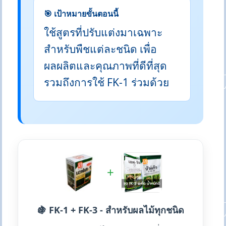
🎯 เป้าหมายขั้นตอนนี้
ใช้สูตรที่ปรับแต่งมาเฉพาะ
สำหรับพืชแต่ละชนิด เพื่อ
ผลผลิตและคุณภาพที่ดีที่สุด
รวมถึงการใช้ FK-1 ร่วมด้วย
+
🍇 FK-1 + FK-3 - สำหรับผลไม้ทุกชนิด