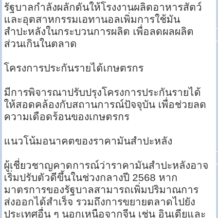
รัฐบาลกำลังผลักดันให้โรงงานผลิตอาหารสัตว์
และอุตสาหกรรมเอทานอลเพิ่มการใช้มัน
สำปะหลังในกระบวนการผลิต เพื่อลดผลผลิต
ส่วนเกินในตลาด
โครงการประกันรายได้เกษตรกร
มีการพิจารณาปรับปรุงโครงการประกันรายได้
ให้สอดคล้องกับสถานการณ์ปัจจุบัน เพื่อช่วยลด
ความเดือดร้อนของเกษตรกร
แนวโน้มอนาคตของราคามันสำปะหลัง
ผู้เชี่ยวชาญคาดการณ์ว่าราคามันสำปะหลังอาจ
เริ่มปรับตัวดีขึ้นในช่วงกลางปี 2568 หาก
มาตรการของรัฐบาลสามารถเพิ่มปริมาณการ
ส่งออกได้สำเร็จ รวมถึงการขยายตลาดไปยัง
ประเทศอื่น ๆ นอกเหนือจากจีน เช่น อินเดียและ