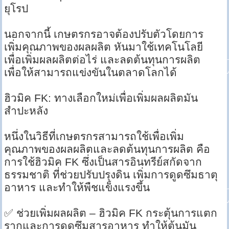
ยุโรป
นอกจากนี้ เกษตรกรอาจต้องปรับตัวโดยการ
เพิ่มคุณภาพของผลผลิต หันมาใช้เทคโนโลยี
เพื่อเพิ่มผลผลิตต่อไร่ และลดต้นทุนการผลิต
เพื่อให้สามารถแข่งขันในตลาดโลกได้
ฮิวมิค FK: ทางเลือกใหม่เพื่อเพิ่มผลผลิตมัน
สำปะหลัง
หนึ่งในวิธีที่เกษตรกรสามารถใช้เพื่อเพิ่ม
คุณภาพของผลผลิตและลดต้นทุนการผลิต คือ
การใช้ฮิวมิค FK ซึ่งเป็นสารอินทรีย์สกัดจาก
ธรรมชาติ ที่ช่วยปรับปรุงดิน เพิ่มการดูดซึมธาตุ
อาหาร และทำให้พืชแข็งแรงขึ้น
✅ ช่วยเพิ่มผลผลิต – ฮิวมิค FK กระตุ้นการแตก
รากและการดูดซึมสารอาหาร ทำให้ต้นมัน