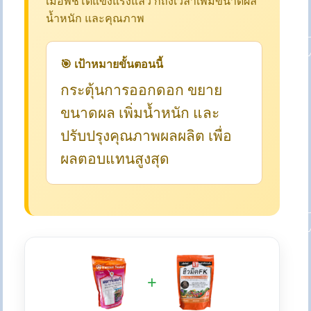
เมื่อพืชโตแข็งแรงแล้ว ก็ถึงเวลาเพิ่มขนาดผล
น้ำหนัก และคุณภาพ
🎯 เป้าหมายขั้นตอนนี้
กระตุ้นการออกดอก ขยาย
ขนาดผล เพิ่มน้ำหนัก และ
ปรับปรุงคุณภาพผลผลิต เพื่อ
ผลตอบแทนสูงสุด
+