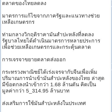
ตลาดของไทยลดลง
มาตรการแก้ไขจากภาครัฐและแนวทางช่วย
เหลือเกษตรกร
ท่ามกลางวิกฤติราคามันสำปะหลังที่ลดลง
รัฐบาลไทยได้ดำเนินมาตรการหลายประการ
เพื่อช่วยเหลือเกษตรกรและกระตุ้นตลาด
การเจรจาขยายตลาดส่งออก
กระทรวงพาณิชย์ได้เร่งเจรจากับจีนเพื่อเพิ่ม
ปริมาณการนำเข้ามันสำปะหลังของไทย ล่าสุด
มีข้อตกลงนำเข้ากว่า 1.68 ล้านตัน คิดเป็น
มูลค่ากว่า 5_314.95 ล้านบาท
ส่งเสริมการใช้มันสำปะหลังในประเทศ