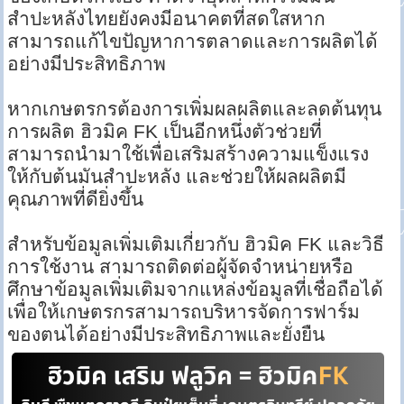
สำปะหลังไทยยังคงมีอนาคตที่สดใสหาก
สามารถแก้ไขปัญหาการตลาดและการผลิตได้
อย่างมีประสิทธิภาพ
หากเกษตรกรต้องการเพิ่มผลผลิตและลดต้นทุน
การผลิต ฮิวมิค FK เป็นอีกหนึ่งตัวช่วยที่
สามารถนำมาใช้เพื่อเสริมสร้างความแข็งแรง
ให้กับต้นมันสำปะหลัง และช่วยให้ผลผลิตมี
คุณภาพที่ดียิ่งขึ้น
สำหรับข้อมูลเพิ่มเติมเกี่ยวกับ ฮิวมิค FK และวิธี
การใช้งาน สามารถติดต่อผู้จัดจำหน่ายหรือ
ศึกษาข้อมูลเพิ่มเติมจากแหล่งข้อมูลที่เชื่อถือได้
เพื่อให้เกษตรกรสามารถบริหารจัดการฟาร์ม
ของตนได้อย่างมีประสิทธิภาพและยั่งยืน