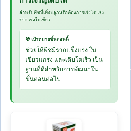
การเจริญเติบโต
สำหรับพืชที่เพิ่งปลูกหรือต้องการเร่งโต เร่ง
ราก เร่งใบเขียว
🎯 เป้าหมายขั้นตอนนี้
ช่วยให้พืชมีรากแข็งแรง ใบ
เขียวแกร่ง และเติบโตเร็ว เป็น
ฐานที่ดีสำหรับการพัฒนาใน
ขั้นตอนต่อไป