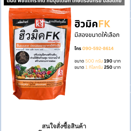
สนใจสั่งซื้อสินค้า