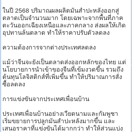
ในปี 2568 ปริมาณผลผลิตมันสำปะหลังออกสู่
ตลาดเป็นจำนวนมาก โดยเฉพาะจากพื้นที่ภาค
ตะวันออกเฉียงเหนือและภาคกลาง ส่งผลให้เกิด
อุปทานล้นตลาด ทำให้ราคาปรับตัวลดลง
ความต้องการจากต่างประเทศลดลง
แม้ว่าจีนจะยังเป็นตลาดส่งออกหลักของไทย แต่
นโยบายการนำเข้าของจีนที่เข้มงวดขึ้น รวมถึง
ต้นทุนโลจิสติกส์ที่เพิ่มขึ้น ทำให้ปริมาณการสั่ง
ซื้อลดลง
การแข่งขันจากประเทศเพื่อนบ้าน
ประเทศเพื่อนบ้านอย่างเวียดนามและกัมพูชา
เริ่มขยายการปลูกมันสำปะหลังมากขึ้น และ
เสนอราคาที่แข่งขันได้มากกว่า ทำให้ส่วนแบ่ง