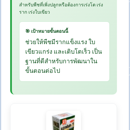
สำหรับพืชที่เพิ่งปลูกหรือต้องการเร่งโต เร่ง
ราก เร่งใบเขียว
🎯 เป้าหมายขั้นตอนนี้
ช่วยให้พืชมีรากแข็งแรง ใบ
เขียวแกร่ง และเติบโตเร็ว เป็น
ฐานที่ดีสำหรับการพัฒนาใน
ขั้นตอนต่อไป