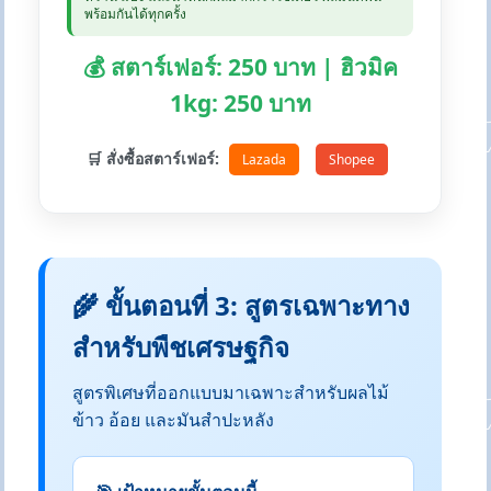
พร้อมกันได้ทุกครั้ง
💰 สตาร์เฟอร์: 250 บาท | ฮิวมิค
1kg: 250 บาท
🛒 สั่งซื้อสตาร์เฟอร์:
Lazada
Shopee
🌾 ขั้นตอนที่ 3: สูตรเฉพาะทาง
สำหรับพืชเศรษฐกิจ
สูตรพิเศษที่ออกแบบมาเฉพาะสำหรับผลไม้
ข้าว อ้อย และมันสำปะหลัง