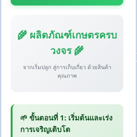
🌾 ผลิตภัณฑ์เกษตรครบ
วงจร 🌾
จากเริ่มปลูก สู่การเก็บเกี่ยว ด้วยสินค้า
คุณภาพ
🌱 ขั้นตอนที่ 1: เริ่มต้นและเร่ง
การเจริญเติบโต