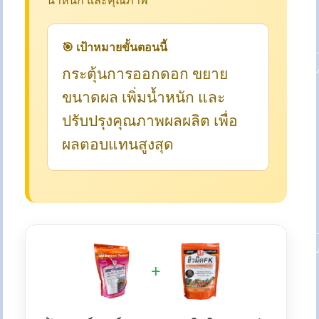
น้ำหนัก และคุณภาพ
🎯 เป้าหมายขั้นตอนนี้
กระตุ้นการออกดอก ขยาย
ขนาดผล เพิ่มน้ำหนัก และ
ปรับปรุงคุณภาพผลผลิต เพื่อ
ผลตอบแทนสูงสุด
+