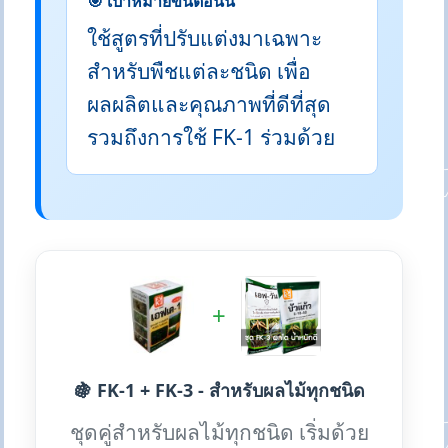
🎯 เป้าหมายขั้นตอนนี้
ใช้สูตรที่ปรับแต่งมาเฉพาะ
สำหรับพืชแต่ละชนิด เพื่อ
ผลผลิตและคุณภาพที่ดีที่สุด
รวมถึงการใช้ FK-1 ร่วมด้วย
+
🍇 FK-1 + FK-3 - สำหรับผลไม้ทุกชนิด
ชุดคู่สำหรับผลไม้ทุกชนิด เริ่มด้วย