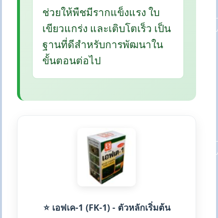
ช่วยให้พืชมีรากแข็งแรง ใบ
เขียวแกร่ง และเติบโตเร็ว เป็น
ฐานที่ดีสำหรับการพัฒนาใน
ขั้นตอนต่อไป
⭐ เอฟเค-1 (FK-1) - ตัวหลักเริ่มต้น