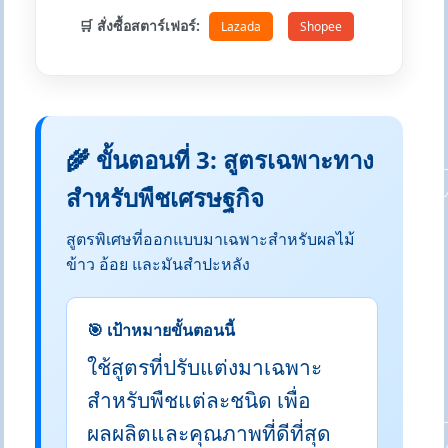
🛒 สั่งซื้อสตาร์เฟอร์:
Lazada
Shopee
🌾 ขั้นตอนที่ 3: สูตรเฉพาะทาง
สำหรับพืชเศรษฐกิจ
สูตรพิเศษที่ออกแบบมาเฉพาะสำหรับผลไม้
ข้าว อ้อย และมันสำปะหลัง
🎯 เป้าหมายขั้นตอนนี้
ใช้สูตรที่ปรับแต่งมาเฉพาะ
สำหรับพืชแต่ละชนิด เพื่อ
ผลผลิตและคุณภาพที่ดีที่สุด