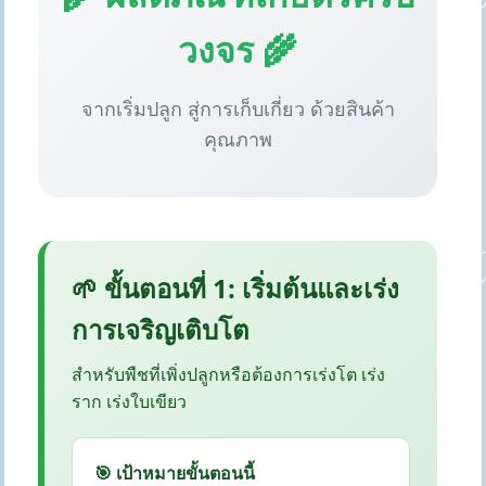
วงจร 🌾
จากเริ่มปลูก สู่การเก็บเกี่ยว ด้วยสินค้า
คุณภาพ
🌱 ขั้นตอนที่ 1: เริ่มต้นและเร่ง
การเจริญเติบโต
สำหรับพืชที่เพิ่งปลูกหรือต้องการเร่งโต เร่ง
ราก เร่งใบเขียว
🎯 เป้าหมายขั้นตอนนี้