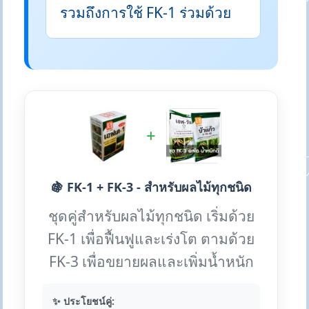
รวมถึงการใช้ FK-1 ร่วมด้วย
+
🍇 FK-1 + FK-3 - สำหรับผลไม้ทุกชนิด
ชุดคู่สำหรับผลไม้ทุกชนิด เริ่มด้วย
FK-1 เพื่อฟื้นฟูและเร่งโต ตามด้วย
FK-3 เพื่อขยายผลและเพิ่มน้ำหนัก
✨ ประโยชน์คู่: