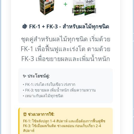
+
🍇 FK-1 + FK-3 - สำหรับผลไม้ทุกชนิด
ชุดคู่สำหรับผลไม้ทุกชนิด เริ่มด้วย
FK-1 เพื่อฟื้นฟูและเร่งโต ตามด้วย
FK-3 เพื่อขยายผลและเพิ่มน้ำหนัก
✨ ประโยชน์คู่:
• FK-1: เร่งโต เร่งใบเขียว เร่งราก
• FK-3: ขยายผล เพิ่มน้ำหนัก เพิ่มความหวาน
• เหมาะกับผลไม้ทุกชนิด
⏰ ช่วงเวลาการใช้:
FK-1: ใช้หลังปลูก 1-4 สัปดาห์ และเมื่อต้องการฟื้นฟูพืช
FK-3: ใช้เมื่อผลเริ่มติด ช่วงผลอ่อน ก่อนเก็บเกี่ยว 2-4
สัปดาห์