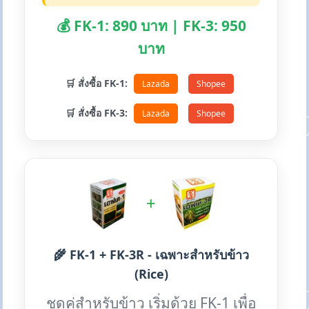
💰 FK-1: 890 บาท | FK-3: 950
บาท
🛒 สั่งซื้อ FK-1:
Lazada
Shopee
🛒 สั่งซื้อ FK-3:
Lazada
Shopee
+
🌾 FK-1 + FK-3R - เฉพาะสำหรับข้าว
(Rice)
ชุดคู่สำหรับข้าว เริ่มด้วย FK-1 เพื่อ