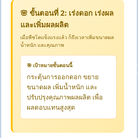
🌸 ขั้นตอนที่ 2: เร่งดอก เร่งผล
และเพิ่มผลผลิต
เมื่อพืชโตแข็งแรงแล้ว ก็ถึงเวลาเพิ่มขนาดผล
น้ำหนัก และคุณภาพ
🎯 เป้าหมายขั้นตอนนี้
กระตุ้นการออกดอก ขยาย
ขนาดผล เพิ่มน้ำหนัก และ
ปรับปรุงคุณภาพผลผลิต เพื่อ
ผลตอบแทนสูงสุด