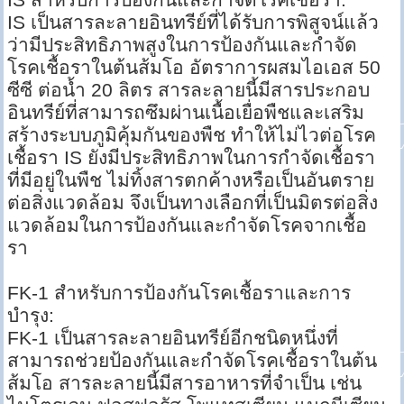
IS เป็นสารละลายอินทรีย์ที่ได้รับการพิสูจน์แล้ว
ว่ามีประสิทธิภาพสูงในการป้องกันและกำจัด
โรคเชื้อราในต้นส้มโอ อัตราการผสมไอเอส 50
ซีซี ต่อน้ำ 20 ลิตร สารละลายนี้มีสารประกอบ
อินทรีย์ที่สามารถซึมผ่านเนื้อเยื่อพืชและเสริม
สร้างระบบภูมิคุ้มกันของพืช ทำให้ไม่ไวต่อโรค
เชื้อรา IS ยังมีประสิทธิภาพในการกำจัดเชื้อรา
ที่มีอยู่ในพืช ไม่ทิ้งสารตกค้างหรือเป็นอันตราย
ต่อสิ่งแวดล้อม จึงเป็นทางเลือกที่เป็นมิตรต่อสิ่ง
แวดล้อมในการป้องกันและกำจัดโรคจากเชื้อ
รา
FK-1 สำหรับการป้องกันโรคเชื้อราและการ
บำรุง:
FK-1 เป็นสารละลายอินทรีย์อีกชนิดหนึ่งที่
สามารถช่วยป้องกันและกำจัดโรคเชื้อราในต้น
ส้มโอ สารละลายนี้มีสารอาหารที่จำเป็น เช่น