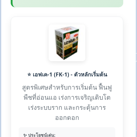
⭐ เอฟเค-1 (FK-1) - ตัวหลักเริ่มต้น
สูตรพิเศษสำหรับการเริ่มต้น ฟื้นฟู
พืชที่อ่อนแอ เร่งการเจริญเติบโต
เร่งระบบราก และกระตุ้นการ
ออกดอก
✨ ประโยชน์เด่น: