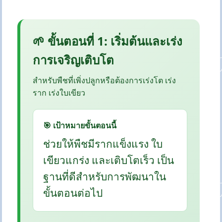
🌱 ขั้นตอนที่ 1: เริ่มต้นและเร่ง
การเจริญเติบโต
สำหรับพืชที่เพิ่งปลูกหรือต้องการเร่งโต เร่ง
ราก เร่งใบเขียว
🎯 เป้าหมายขั้นตอนนี้
ช่วยให้พืชมีรากแข็งแรง ใบ
เขียวแกร่ง และเติบโตเร็ว เป็น
ฐานที่ดีสำหรับการพัฒนาใน
ขั้นตอนต่อไป