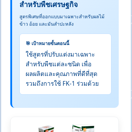
สำหรับพืชเศรษฐกิจ
สูตรพิเศษที่ออกแบบมาเฉพาะสำหรับผลไม้
ข้าว อ้อย และมันสำปะหลัง
🎯 เป้าหมายขั้นตอนนี้
ใช้สูตรที่ปรับแต่งมาเฉพาะ
สำหรับพืชแต่ละชนิด เพื่อ
ผลผลิตและคุณภาพที่ดีที่สุด
รวมถึงการใช้ FK-1 ร่วมด้วย