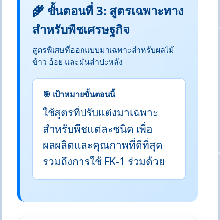
🌾 ขั้นตอนที่ 3: สูตรเฉพาะทาง
สำหรับพืชเศรษฐกิจ
สูตรพิเศษที่ออกแบบมาเฉพาะสำหรับผลไม้
ข้าว อ้อย และมันสำปะหลัง
🎯 เป้าหมายขั้นตอนนี้
ใช้สูตรที่ปรับแต่งมาเฉพาะ
สำหรับพืชแต่ละชนิด เพื่อ
ผลผลิตและคุณภาพที่ดีที่สุด
รวมถึงการใช้ FK-1 ร่วมด้วย