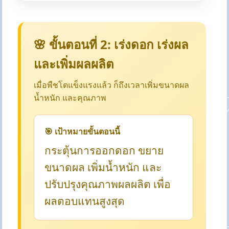
🌸 ขั้นตอนที่ 2: เร่งดอก เร่งผล
และเพิ่มผลผลิต
เมื่อพืชโตแข็งแรงแล้ว ก็ถึงเวลาเพิ่มขนาดผล
น้ำหนัก และคุณภาพ
🎯 เป้าหมายขั้นตอนนี้
กระตุ้นการออกดอก ขยาย
ขนาดผล เพิ่มน้ำหนัก และ
ปรับปรุงคุณภาพผลผลิต เพื่อ
ผลตอบแทนสูงสุด