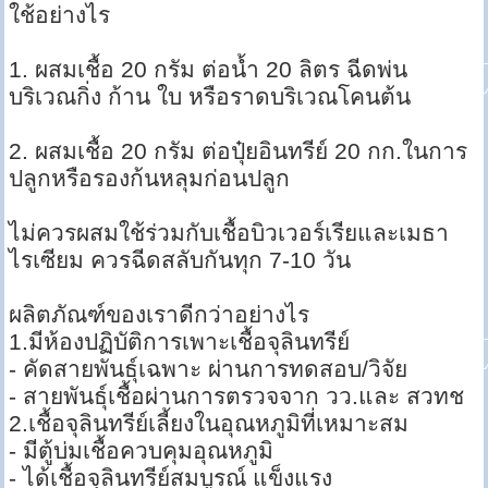
ใช้อย่างไร
1. ผสมเชื้อ 20 กรัม ต่อน้ำ 20 ลิตร ฉีดพ่น
บริเวณกิ่ง ก้าน ใบ หรือราดบริเวณโคนต้น
2. ผสมเชื้อ 20 กรัม ต่อปุ๋ยอินทรีย์ 20 กก.ในการ
ปลูกหรือรองก้นหลุมก่อนปลูก
ไม่ควรผสมใช้ร่วมกับเชื้อบิวเวอร์เรียและเมธา
ไรเซียม ควรฉีดสลับกันทุก 7-10 วัน
ผลิตภัณฑ์ของเราดีกว่าอย่างไร
1.มีห้องปฏิบัติการเพาะเชื้อจุลินทรีย์
- คัดสายพันธุ์เฉพาะ ผ่านการทดสอบ/วิจัย
- สายพันธุ์เชื้อผ่านการตรวจจาก วว.และ สวทช
2.เชื้อจุลินทรีย์เลี้ยงในอุณหภูมิที่เหมาะสม
- มีตู้บ่มเชื้อควบคุมอุณหภูมิ
- ได้เชื้อจุลินทรีย์สมบูรณ์ แข็งแรง