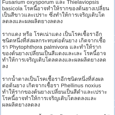
Fusarium oxysporum และ Thielaviopsis
basicola โรคนี้อาจทำให้รากของต้นยางเปลี่ยน
เป็นสีขาวและเปราะ ซึ่งทำให้การเจริญเติบโต
ลดลงและผลผลิตยางลดลง
รากแดง หรือ โรคเน่าแดง เป็นโรคเชื้อราอีก
ชนิดหนึ่งที่ส่งผลกระทบต่อต้นยาง เกิดจากเชื้อ
รา Phytophthora palmivora และทำให้ราก
ของต้นยางเปลี่ยนเป็นสีแดงและเละ โรคนี้อาจ
ทำให้การเจริญเติบโตลดลงและผลผลิตยางลด
ลง
รากน้ำตาลเป็นโรคเชื้อราอีกชนิดหนึ่งที่ส่งผล
ต่อต้นยาง เกิดจากเชื้อรา Phellinus noxius
ทำให้รากของต้นยางเปลี่ยนเป็นสีดำและเปราะ
โรคนี้อาจทำให้การเจริญเติบโตลดลงและ
ผลผลิตยางลดลง