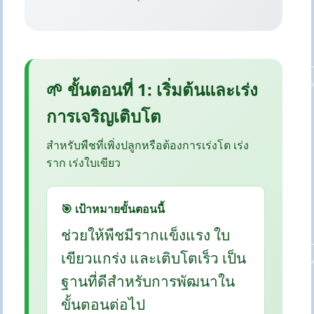
🌱 ขั้นตอนที่ 1: เริ่มต้นและเร่ง
การเจริญเติบโต
สำหรับพืชที่เพิ่งปลูกหรือต้องการเร่งโต เร่ง
ราก เร่งใบเขียว
🎯 เป้าหมายขั้นตอนนี้
ช่วยให้พืชมีรากแข็งแรง ใบ
เขียวแกร่ง และเติบโตเร็ว เป็น
ฐานที่ดีสำหรับการพัฒนาใน
ขั้นตอนต่อไป