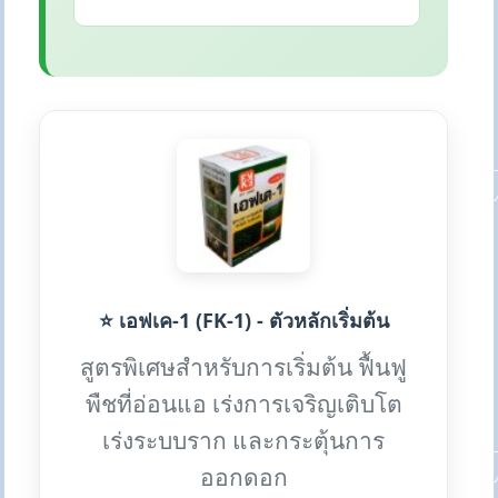
⭐ เอฟเค-1 (FK-1) - ตัวหลักเริ่มต้น
สูตรพิเศษสำหรับการเริ่มต้น ฟื้นฟู
พืชที่อ่อนแอ เร่งการเจริญเติบโต
เร่งระบบราก และกระตุ้นการ
ออกดอก