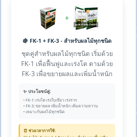
+
🍇 FK-1 + FK-3 - สำหรับผลไม้ทุกชนิด
ชุดคู่สำหรับผลไม้ทุกชนิด เริ่มด้วย
FK-1 เพื่อฟื้นฟูและเร่งโต ตามด้วย
FK-3 เพื่อขยายผลและเพิ่มน้ำหนัก
✨ ประโยชน์คู่:
• FK-1: เร่งโต เร่งใบเขียว เร่งราก
• FK-3: ขยายผล เพิ่มน้ำหนัก เพิ่มความหวาน
• เหมาะกับผลไม้ทุกชนิด
⏰ ช่วงเวลาการใช้: