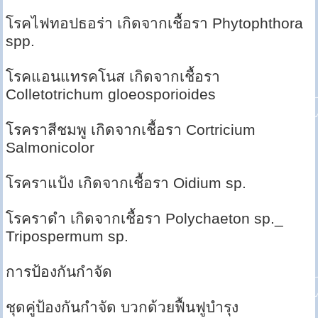
โรคไฟทอปธอร่า เกิดจากเชื้อรา Phytophthora
spp.
โรคแอนแทรคโนส เกิดจากเชื้อรา
Colletotrichum gloeosporioides
โรคราสีชมพู เกิดจากเชื้อรา Cortricium
Salmonicolor
โรคราแป้ง เกิดจากเชื้อรา Oidium sp.
โรคราดำ เกิดจากเชื้อรา Polychaeton sp._
Tripospermum sp.
การป้องกันกำจัด
ชุดคู่ป้องกันกำจัด บวกด้วยฟื้นฟูบำรุง