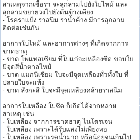
สาเหตุจากเชื้อรา จะลุกลามไปยังใบไหม้ และ
ลุกลามขยายวงไปยังต้นข้างเคียง
- โรคราแป้ง ราสนิม ราน้ำค้าง มีการลุกลาม
ติดต่อเช่นกัน
อาการใบไหม้ และอาการต่างๆ ที่เกิดจากการ
ขาดธาตุ
- ขาด โพแทสเซียม ที่ใบแก่จะเหลืองซีด ขอบใบ
มีจุดสีน้ำตาลไหม้
- ขาด แมกนีเซียม ใบจะมีจุดเหลืองทั่วทั้งใบ ที่
ปลายใบจะแห้ง
- ขาด สังกะสี ใบจะมีจุดเหลืองคล้ายราสนิม
อาการใบเหลือง ใบซีด ก็เกิดได้จากหลาย
สาเหตุ เช่น
- ใบเหลือง จากการขาดธาตุ ไนโตรเจน
- ใบเหลือง เพราะได้รับแสงไม่เพียงพอ
- ใบเหลือง เพราะรดน้ำมาก หรือน้อยจนเกินไป