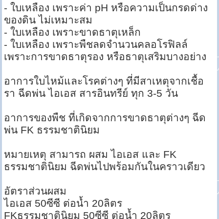
- ใบเหลือง เพราะค่า pH หรือความเป็นกรดด่าง
ของดิน ไม่เหมาะสม
- ใบเหลือง เพราะขาดธาตุเหล็ก
- ใบเหลือง เพราะพืชลดจำนวนคลอโรฟิลล์
เพราะการขาดธาตุรอง หรือธาตุเสริมบางอย่าง
อาการใบไหม้และโรคต่างๆ ที่มีสาเหตุจากเชื้อ
รา ฉีดพ่น ไอเอส สารอินทรีย์ ทุก 3-5 วัน
อาการของพืช ที่เกิดจากการขาดธาตุต่างๆ ฉีด
พ่น FK ธรรมชาตินิยม
หมายเหตุ สามารถ ผสม ไอเอส และ FK
ธรรมชาตินิยม ฉีดพ่นไปพร้อมกันในคราวเดียว
อัตราส่วนผสม
ไอเอส 50ซีซี ต่อน้ำ 20ลิตร
FKธรรมชาตินิยม 50ซีซี ต่อน้ำ 20ลิตร