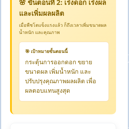
🌸 ขั้นตอนที่ 2: เร่งดอก เร่งผล
และเพิ่มผลผลิต
เมื่อพืชโตแข็งแรงแล้ว ก็ถึงเวลาเพิ่มขนาดผล
น้ำหนัก และคุณภาพ
🎯 เป้าหมายขั้นตอนนี้
กระตุ้นการออกดอก ขยาย
ขนาดผล เพิ่มน้ำหนัก และ
ปรับปรุงคุณภาพผลผลิต เพื่อ
ผลตอบแทนสูงสุด