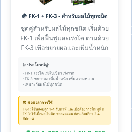
🍇 FK-1 + FK-3 - สำหรับผลไม้ทุกชนิด
ชุดคู่สำหรับผลไม้ทุกชนิด เริ่มด้วย
FK-1 เพื่อฟื้นฟูและเร่งโต ตามด้วย
FK-3 เพื่อขยายผลและเพิ่มน้ำหนัก
✨ ประโยชน์คู่:
• FK-1: เร่งโต เร่งใบเขียว เร่งราก
• FK-3: ขยายผล เพิ่มน้ำหนัก เพิ่มความหวาน
• เหมาะกับผลไม้ทุกชนิด
⏰ ช่วงเวลาการใช้:
FK-1: ใช้หลังปลูก 1-4 สัปดาห์ และเมื่อต้องการฟื้นฟูพืช
FK-3: ใช้เมื่อผลเริ่มติด ช่วงผลอ่อน ก่อนเก็บเกี่ยว 2-4
สัปดาห์