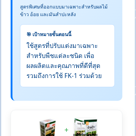
สูตรพิเศษที่ออกแบบมาเฉพาะสำหรับผลไม้
ข้าว อ้อย และมันสำปะหลัง
🎯 เป้าหมายขั้นตอนนี้
ใช้สูตรที่ปรับแต่งมาเฉพาะ
สำหรับพืชแต่ละชนิด เพื่อ
ผลผลิตและคุณภาพที่ดีที่สุด
รวมถึงการใช้ FK-1 ร่วมด้วย
+