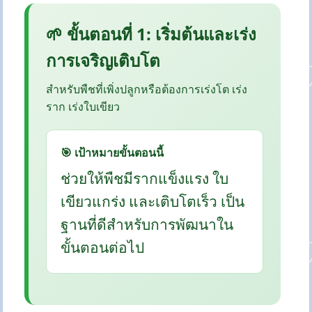
🌱 ขั้นตอนที่ 1: เริ่มต้นและเร่ง
การเจริญเติบโต
สำหรับพืชที่เพิ่งปลูกหรือต้องการเร่งโต เร่ง
ราก เร่งใบเขียว
🎯 เป้าหมายขั้นตอนนี้
ช่วยให้พืชมีรากแข็งแรง ใบ
เขียวแกร่ง และเติบโตเร็ว เป็น
ฐานที่ดีสำหรับการพัฒนาใน
ขั้นตอนต่อไป