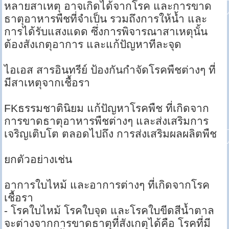
หลายสาเหตุ อาจเกิดได้จากโรค และการขาด
ธาตุอาหารพืชที่จำเป็น รวมถึงการให้น้ำ และ
การได้รับแสงแดด ซึ่งการพิจารณาสาเหตุนั้น
ต้องสังเกตุอาการ และแก้ปัญหาทีละจุด
ไอเอส สารอินทรีย์ ป้องกันกำจัดโรคพืชต่างๆ ที่
มีสาเหตุจากเชื้อรา
FKธรรมชาตินิยม แก้ปัญหาโรคพืช ที่เกิดจาก
การขาดธาตุอาหารพืชต่างๆ และส่งเสริมการ
เจริญเติบโต ตลอดไปถึง การส่งเสริมผลผลิตพืช
ยกตัวอย่างเช่น
อาการใบไหม้ และอาการต่างๆ ที่เกิดจากโรค
เชื้อรา
- โรคใบไหม้ โรคใบจุด และโรคใบขีดสีน้ำตาล
จะต่างจากการขาดธาตุที่สังเกตุได้คือ โรคที่มี