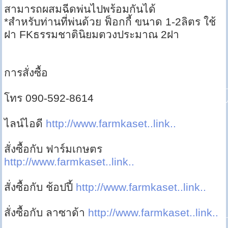
สามารถผสมฉีดพ่นไปพร้อมกันได้
*สำหรับท่านที่พ่นด้วย ฟ็อกกี้ ขนาด 1-2ลิตร ใช้
ฝา FKธรรมชาตินิยมตวงประมาณ 2ฝา
การสั่งซื้อ
โทร 090-592-8614
ไลน์ไอดี
http://www.farmkaset..link..
สั่งซื้อกับ ฟาร์มเกษตร
http://www.farmkaset..link..
สั่งซื้อกับ ช้อปปี้
http://www.farmkaset..link..
สั่งซื้อกับ ลาซาด้า
http://www.farmkaset..link..