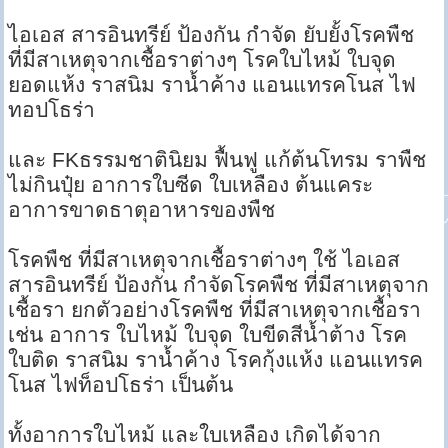
ไอเอส สารอินทรีย์ ป้องกัน กำจัด ยับยั้งโรคพืช
ที่มีสาเหตุจากเชื้อราต่างๆ โรคใบไหม้ ใบจุด
ยอดแห้ง ราสนิม ราน้ำค้าง แอนแทรคโนส ไฟ
ทอปโธร่า
และ FKธรรมชาตินิยม ฟื้นฟู แก้ต้นโทรม ราพืช
ไม่กินปุ๋ย อาการใบซีด ใบเหลือง ต้นแคระ
อาการขาดธาตุอาหารของพืช
โรคพืช ที่มีสาเหตุจากเชื้อราต่างๆ ใช้ ไอเอส
สารอินทรีย์ ป้องกัน กำจัดโรคพืช ที่มีสาเหตุจาก
เชื้อรา ยกตัวอย่างโรคพืช ที่มีสาเหตุจากเชื้อรา
เช่น อาการ ใบไหม้ ใบจุด ใบขีดสีน้ำต้าง โรค
ใบติด ราสนิม ราน้ำค้าง โรคกุ้งแห้ง แอนแทรค
โนส ไฟท็อปโธร่า เป็นต้น
ทั้งอาการใบไหม้ และใบเหลือง เกิดได้จาก