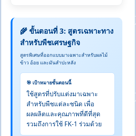
🌾 ขั้นตอนที่ 3: สูตรเฉพาะทาง
สำหรับพืชเศรษฐกิจ
สูตรพิเศษที่ออกแบบมาเฉพาะสำหรับผลไม้
ข้าว อ้อย และมันสำปะหลัง
🎯 เป้าหมายขั้นตอนนี้
ใช้สูตรที่ปรับแต่งมาเฉพาะ
สำหรับพืชแต่ละชนิด เพื่อ
ผลผลิตและคุณภาพที่ดีที่สุด
รวมถึงการใช้ FK-1 ร่วมด้วย