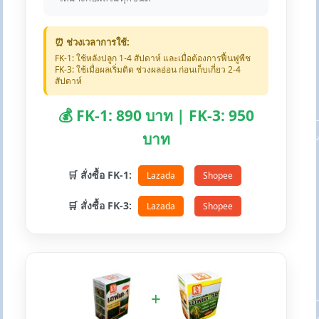
⏰ ช่วงเวลาการใช้:
FK-1: ใช้หลังปลูก 1-4 สัปดาห์ และเมื่อต้องการฟื้นฟูพืช
FK-3: ใช้เมื่อผลเริ่มติด ช่วงผลอ่อน ก่อนเก็บเกี่ยว 2-4
สัปดาห์
💰 FK-1: 890 บาท | FK-3: 950
บาท
🛒 สั่งซื้อ FK-1:
Lazada
Shopee
🛒 สั่งซื้อ FK-3:
Lazada
Shopee
+