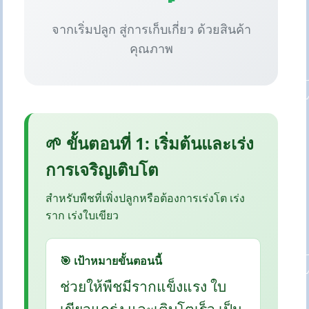
จากเริ่มปลูก สู่การเก็บเกี่ยว ด้วยสินค้า
คุณภาพ
🌱 ขั้นตอนที่ 1: เริ่มต้นและเร่ง
การเจริญเติบโต
สำหรับพืชที่เพิ่งปลูกหรือต้องการเร่งโต เร่ง
ราก เร่งใบเขียว
🎯 เป้าหมายขั้นตอนนี้
ช่วยให้พืชมีรากแข็งแรง ใบ