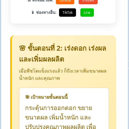
Lazada
Shopee
📱 ช่องทางอื่น:
TikTok
Line
🌸 ขั้นตอนที่ 2: เร่งดอก เร่งผล
และเพิ่มผลผลิต
เมื่อพืชโตแข็งแรงแล้ว ก็ถึงเวลาเพิ่มขนาดผล
น้ำหนัก และคุณภาพ
🎯 เป้าหมายขั้นตอนนี้
กระตุ้นการออกดอก ขยาย
ขนาดผล เพิ่มน้ำหนัก และ
ปรับปรุงคุณภาพผลผลิต เพื่อ