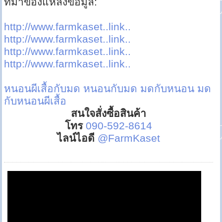
ที่มาของแหล่งข้อมูล:
http://www.farmkaset..link..
http://www.farmkaset..link..
http://www.farmkaset..link..
http://www.farmkaset..link..
หนอนผีเสื้อกับมด
หนอนกับมด
มดกับหนอน
มด
กับหนอนผีเสื้อ
สนใจสั่งซื้อสินค้า
โทร
090-592-8614
ไลน์ไอดี
@FarmKaset