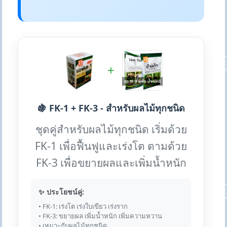
+
🍇 FK-1 + FK-3 - สำหรับผลไม้ทุกชนิด
ชุดคู่สำหรับผลไม้ทุกชนิด เริ่มด้วย
FK-1 เพื่อฟื้นฟูและเร่งโต ตามด้วย
FK-3 เพื่อขยายผลและเพิ่มน้ำหนัก
✨ ประโยชน์คู่:
• FK-1: เร่งโต เร่งใบเขียว เร่งราก
• FK-3: ขยายผล เพิ่มน้ำหนัก เพิ่มความหวาน
• เหมาะกับผลไม้ทุกชนิด