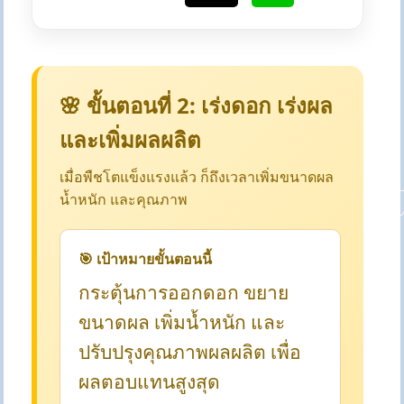
🌸 ขั้นตอนที่ 2: เร่งดอก เร่งผล
และเพิ่มผลผลิต
เมื่อพืชโตแข็งแรงแล้ว ก็ถึงเวลาเพิ่มขนาดผล
น้ำหนัก และคุณภาพ
🎯 เป้าหมายขั้นตอนนี้
กระตุ้นการออกดอก ขยาย
ขนาดผล เพิ่มน้ำหนัก และ
ปรับปรุงคุณภาพผลผลิต เพื่อ
ผลตอบแทนสูงสุด