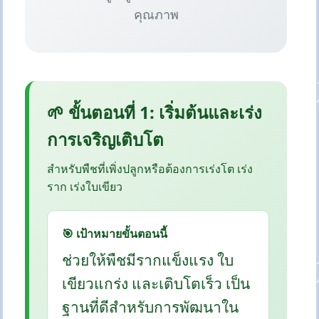
คุณภาพ
🌱 ขั้นตอนที่ 1: เริ่มต้นและเร่ง
การเจริญเติบโต
สำหรับพืชที่เพิ่งปลูกหรือต้องการเร่งโต เร่ง
ราก เร่งใบเขียว
🎯 เป้าหมายขั้นตอนนี้
ช่วยให้พืชมีรากแข็งแรง ใบ
เขียวแกร่ง และเติบโตเร็ว เป็น
ฐานที่ดีสำหรับการพัฒนาใน