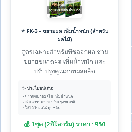
⭐ FK-3 - ขยายผล เพิ่มน้ำหนัก (สำหรับ
ผลไม้)
สูตรเฉพาะสำหรับพืชออกผล ช่วย
ขยายขนาดผล เพิ่มน้ำหนัก และ
ปรับปรุงคุณภาพผลผลิต
✨ ประโยชน์เด่น:
• ขยายขนาดผลไม้ เพิ่มน้ำหนัก
• เพิ่มความหวาน ปรับปรุงรสชาติ
• ใช้ได้กับผลไม้ทุกชนิด
💰 1ชุด (2กิโลกรัม) ราคา : 950