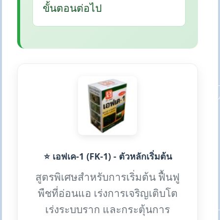
ขั้นตอนต่อไป
⭐ เอฟเค-1 (FK-1) - ตัวหลักเริ่มต้น
สูตรพิเศษสำหรับการเริ่มต้น ฟื้นฟู
พืชที่อ่อนแอ เร่งการเจริญเติบโต
เร่งระบบราก และกระตุ้นการ