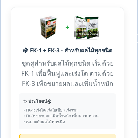
+
🍇 FK-1 + FK-3 - สำหรับผลไม้ทุกชนิด
ชุดคู่สำหรับผลไม้ทุกชนิด เริ่มด้วย
FK-1 เพื่อฟื้นฟูและเร่งโต ตามด้วย
FK-3 เพื่อขยายผลและเพิ่มน้ำหนัก
✨ ประโยชน์คู่:
• FK-1: เร่งโต เร่งใบเขียว เร่งราก
• FK-3: ขยายผล เพิ่มน้ำหนัก เพิ่มความหวาน
• เหมาะกับผลไม้ทุกชนิด