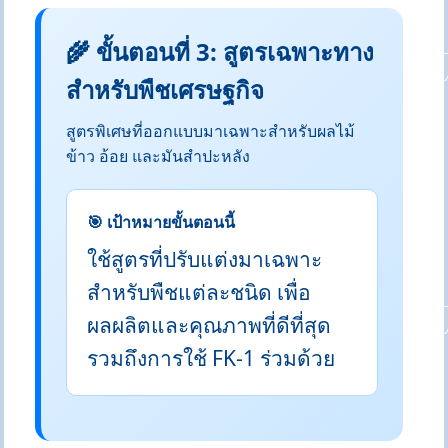
🌾 ขั้นตอนที่ 3: สูตรเฉพาะทาง
สำหรับพืชเศรษฐกิจ
สูตรพิเศษที่ออกแบบมาเฉพาะสำหรับผลไม้
ข้าว อ้อย และมันสำปะหลัง
🎯 เป้าหมายขั้นตอนนี้
ใช้สูตรที่ปรับแต่งมาเฉพาะ
สำหรับพืชแต่ละชนิด เพื่อ
ผลผลิตและคุณภาพที่ดีที่สุด
รวมถึงการใช้ FK-1 ร่วมด้วย