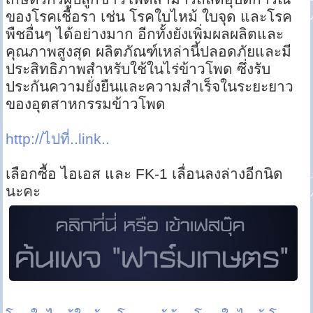
ของโรคเชื้อรา เช่น โรคใบไหม้ ใบจุด และโรค
พืชอื่นๆ ได้อย่างมาก อีกทั้งยังเพิ่มผลผลิตและ
คุณภาพสูงสุด ผลิตภัณฑ์เหล่านี้ปลอดภัยและมี
ประสิทธิภาพสำหรับใช้ในไร่ข้าวโพด ซึ่งรับ
ประกันความยั่งยืนและความสำเร็จในระยะยาว
ของอุตสาหกรรมข้าวโพด
http://ไปที่..link..
เลือกซื้อ ไอเอส และ FK-1 เลื่อนลงล่างอีกนิด
นะคะ