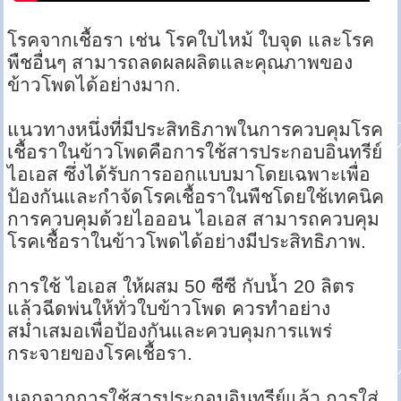
โรคจากเชื้อรา เช่น โรคใบไหม้ ใบจุด และโรค
พืชอื่นๆ สามารถลดผลผลิตและคุณภาพของ
ข้าวโพดได้อย่างมาก.
แนวทางหนึ่งที่มีประสิทธิภาพในการควบคุมโรค
เชื้อราในข้าวโพดคือการใช้สารประกอบอินทรีย์
ไอเอส ซึ่งได้รับการออกแบบมาโดยเฉพาะเพื่อ
ป้องกันและกำจัดโรคเชื้อราในพืชโดยใช้เทคนิค
การควบคุมด้วยไอออน ไอเอส สามารถควบคุม
โรคเชื้อราในข้าวโพดได้อย่างมีประสิทธิภาพ.
การใช้ ไอเอส ให้ผสม 50 ซีซี กับน้ำ 20 ลิตร
แล้วฉีดพ่นให้ทั่วใบข้าวโพด ควรทำอย่าง
สม่ำเสมอเพื่อป้องกันและควบคุมการแพร่
กระจายของโรคเชื้อรา.
นอกจากการใช้สารประกอบอินทรีย์แล้ว การใส่