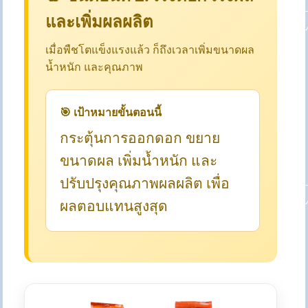
และเพิ่มผลผลิต
เมื่อพืชโตแข็งแรงแล้ว ก็ถึงเวลาเพิ่มขนาดผล
น้ำหนัก และคุณภาพ
🎯 เป้าหมายขั้นตอนนี้
กระตุ้นการออกดอก ขยาย
ขนาดผล เพิ่มน้ำหนัก และ
ปรับปรุงคุณภาพผลผลิต เพื่อ
ผลตอบแทนสูงสุด