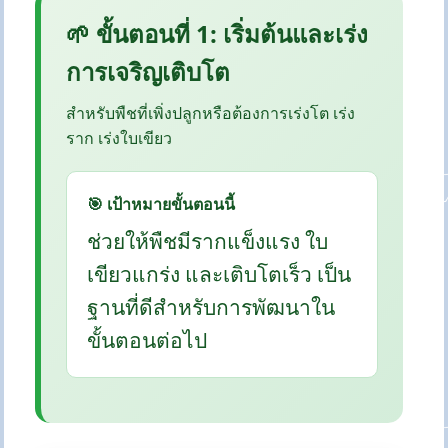
🌱 ขั้นตอนที่ 1: เริ่มต้นและเร่ง
การเจริญเติบโต
สำหรับพืชที่เพิ่งปลูกหรือต้องการเร่งโต เร่ง
ราก เร่งใบเขียว
🎯 เป้าหมายขั้นตอนนี้
ช่วยให้พืชมีรากแข็งแรง ใบ
เขียวแกร่ง และเติบโตเร็ว เป็น
ฐานที่ดีสำหรับการพัฒนาใน
ขั้นตอนต่อไป