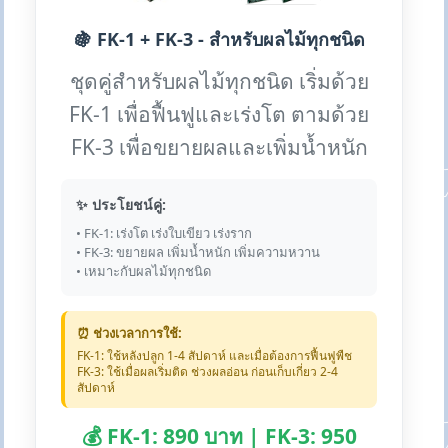
🍇 FK-1 + FK-3 - สำหรับผลไม้ทุกชนิด
ชุดคู่สำหรับผลไม้ทุกชนิด เริ่มด้วย
FK-1 เพื่อฟื้นฟูและเร่งโต ตามด้วย
FK-3 เพื่อขยายผลและเพิ่มน้ำหนัก
✨ ประโยชน์คู่:
• FK-1: เร่งโต เร่งใบเขียว เร่งราก
• FK-3: ขยายผล เพิ่มน้ำหนัก เพิ่มความหวาน
• เหมาะกับผลไม้ทุกชนิด
⏰ ช่วงเวลาการใช้:
FK-1: ใช้หลังปลูก 1-4 สัปดาห์ และเมื่อต้องการฟื้นฟูพืช
FK-3: ใช้เมื่อผลเริ่มติด ช่วงผลอ่อน ก่อนเก็บเกี่ยว 2-4
สัปดาห์
💰 FK-1: 890 บาท | FK-3: 950