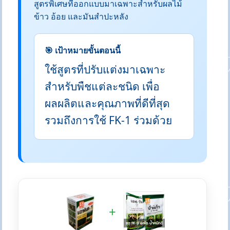
สูตรพิเศษที่ออกแบบมาเฉพาะสำหรับผลไม้
ข้าว อ้อย และมันสำปะหลัง
🎯 เป้าหมายขั้นตอนนี้
ใช้สูตรที่ปรับแต่งมาเฉพาะ
สำหรับพืชแต่ละชนิด เพื่อ
ผลผลิตและคุณภาพที่ดีที่สุด
รวมถึงการใช้ FK-1 ร่วมด้วย
+