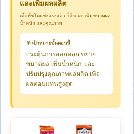
และเพิ่มผลผลิต
เมื่อพืชโตแข็งแรงแล้ว ก็ถึงเวลาเพิ่มขนาดผล
น้ำหนัก และคุณภาพ
🎯 เป้าหมายขั้นตอนนี้
กระตุ้นการออกดอก ขยาย
ขนาดผล เพิ่มน้ำหนัก และ
ปรับปรุงคุณภาพผลผลิต เพื่อ
ผลตอบแทนสูงสุด