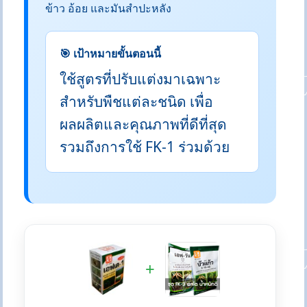
ข้าว อ้อย และมันสำปะหลัง
🎯 เป้าหมายขั้นตอนนี้
ใช้สูตรที่ปรับแต่งมาเฉพาะ
สำหรับพืชแต่ละชนิด เพื่อ
ผลผลิตและคุณภาพที่ดีที่สุด
รวมถึงการใช้ FK-1 ร่วมด้วย
+