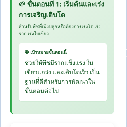
🌱 ขั้นตอนที่ 1: เริ่มต้นและเร่ง
การเจริญเติบโต
สำหรับพืชที่เพิ่งปลูกหรือต้องการเร่งโต เร่ง
ราก เร่งใบเขียว
🎯 เป้าหมายขั้นตอนนี้
ช่วยให้พืชมีรากแข็งแรง ใบ
เขียวแกร่ง และเติบโตเร็ว เป็น
ฐานที่ดีสำหรับการพัฒนาใน
ขั้นตอนต่อไป