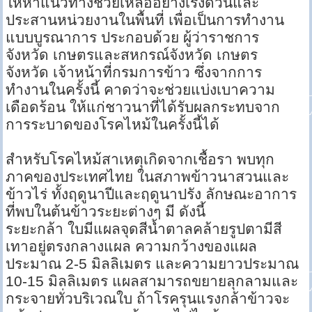
ให้หาแนวทางช่วยเหลืออย่างเร่งด่วนและ
ประสานหน่วยงานในพื้นที่ เพื่อเป็นการทำงาน
แบบบูรณาการ ประกอบด้วย ผู้ว่าราชการ
จังหวัด เกษตรและสหกรณ์จังหวัด เกษตร
จังหวัด เจ้าหน้าที่กรมการข้าว ซึ่งจากการ
ทำงานในครั้งนี้ คาดว่าจะช่วยแบ่งเบาความ
เดือดร้อน ให้แก่ชาวนาที่ได้รับผลกระทบจาก
การระบาดของโรคไหม้ในครั้งนี้ได้
สำหรับโรคไหม้สาเหตุเกิดจากเชื้อรา พบทุก
ภาคของประเทศไทย ในสภาพข้าวนาสวนและ
ข้าวไร่ ทั้งฤดูนาปีและฤดูนาปรัง ลักษณะอาการ
ที่พบในต้นข้าวระยะต่างๆ มี ดังนี้
ระยะกล้า ใบมีแผลจุดสีน้ำตาลคล้ายรูปตามีสี
เทาอยู่ตรงกลางแผล ความกว้างของแผล
ประมาณ 2-5 มิลลิเมตร และความยาวประมาณ
10-15 มิลลิเมตร แผลสามารถขยายลุกลามและ
กระจายทั่วบริเวณใบ ถ้าโรครุนแรงกล้าข้าวจะ