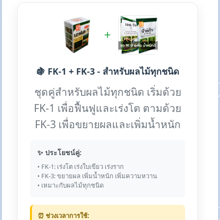
+
🍇 FK-1 + FK-3 - สำหรับผลไม้ทุกชนิด
ชุดคู่สำหรับผลไม้ทุกชนิด เริ่มด้วย
FK-1 เพื่อฟื้นฟูและเร่งโต ตามด้วย
FK-3 เพื่อขยายผลและเพิ่มน้ำหนัก
✨ ประโยชน์คู่:
• FK-1: เร่งโต เร่งใบเขียว เร่งราก
• FK-3: ขยายผล เพิ่มน้ำหนัก เพิ่มความหวาน
• เหมาะกับผลไม้ทุกชนิด
⏰ ช่วงเวลาการใช้: