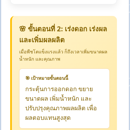
🌸 ขั้นตอนที่ 2: เร่งดอก เร่งผล
และเพิ่มผลผลิต
เมื่อพืชโตแข็งแรงแล้ว ก็ถึงเวลาเพิ่มขนาดผล
น้ำหนัก และคุณภาพ
🎯 เป้าหมายขั้นตอนนี้
กระตุ้นการออกดอก ขยาย
ขนาดผล เพิ่มน้ำหนัก และ
ปรับปรุงคุณภาพผลผลิต เพื่อ
ผลตอบแทนสูงสุด