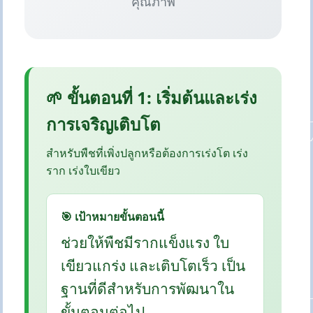
คุณภาพ
🌱 ขั้นตอนที่ 1: เริ่มต้นและเร่ง
การเจริญเติบโต
สำหรับพืชที่เพิ่งปลูกหรือต้องการเร่งโต เร่ง
ราก เร่งใบเขียว
🎯 เป้าหมายขั้นตอนนี้
ช่วยให้พืชมีรากแข็งแรง ใบ
เขียวแกร่ง และเติบโตเร็ว เป็น
ฐานที่ดีสำหรับการพัฒนาใน
ขั้นตอนต่อไป