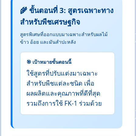
🌾 ขั้นตอนที่ 3: สูตรเฉพาะทาง
สำหรับพืชเศรษฐกิจ
สูตรพิเศษที่ออกแบบมาเฉพาะสำหรับผลไม้
ข้าว อ้อย และมันสำปะหลัง
🎯 เป้าหมายขั้นตอนนี้
ใช้สูตรที่ปรับแต่งมาเฉพาะ
สำหรับพืชแต่ละชนิด เพื่อ
ผลผลิตและคุณภาพที่ดีที่สุด
รวมถึงการใช้ FK-1 ร่วมด้วย