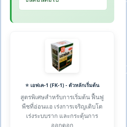
⭐ เอฟเค-1 (FK-1) - ตัวหลักเริ่มต้น
สูตรพิเศษสำหรับการเริ่มต้น ฟื้นฟู
พืชที่อ่อนแอ เร่งการเจริญเติบโต
เร่งระบบราก และกระตุ้นการ
ออกดอก