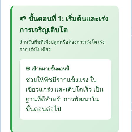
🌱 ขั้นตอนที่ 1: เริ่มต้นและเร่ง
การเจริญเติบโต
สำหรับพืชที่เพิ่งปลูกหรือต้องการเร่งโต เร่ง
ราก เร่งใบเขียว
🎯 เป้าหมายขั้นตอนนี้
ช่วยให้พืชมีรากแข็งแรง ใบ
เขียวแกร่ง และเติบโตเร็ว เป็น
ฐานที่ดีสำหรับการพัฒนาใน
ขั้นตอนต่อไป