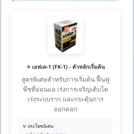
⭐ เอฟเค-1 (FK-1) - ตัวหลักเริ่มต้น
สูตรพิเศษสำหรับการเริ่มต้น ฟื้นฟู
พืชที่อ่อนแอ เร่งการเจริญเติบโต
เร่งระบบราก และกระตุ้นการ
ออกดอก
✨ ประโยชน์เด่น: