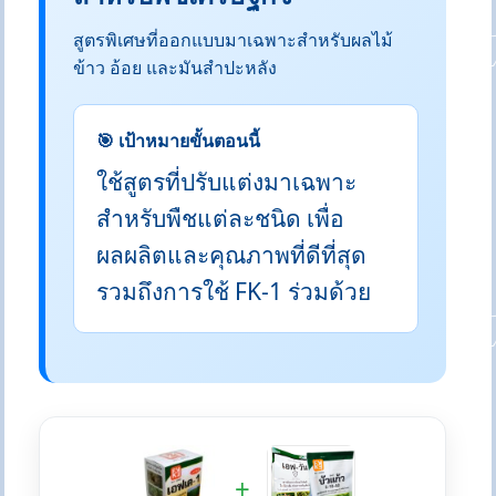
สูตรพิเศษที่ออกแบบมาเฉพาะสำหรับผลไม้
ข้าว อ้อย และมันสำปะหลัง
🎯 เป้าหมายขั้นตอนนี้
ใช้สูตรที่ปรับแต่งมาเฉพาะ
สำหรับพืชแต่ละชนิด เพื่อ
ผลผลิตและคุณภาพที่ดีที่สุด
รวมถึงการใช้ FK-1 ร่วมด้วย
+