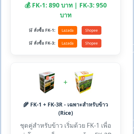
💰 FK-1: 890 บาท | FK-3: 950
บาท
🛒 สั่งซื้อ FK-1:
Lazada
Shopee
🛒 สั่งซื้อ FK-3:
Lazada
Shopee
+
🌾 FK-1 + FK-3R - เฉพาะสำหรับข้าว
(Rice)
ชุดคู่สำหรับข้าว เริ่มด้วย FK-1 เพื่อ