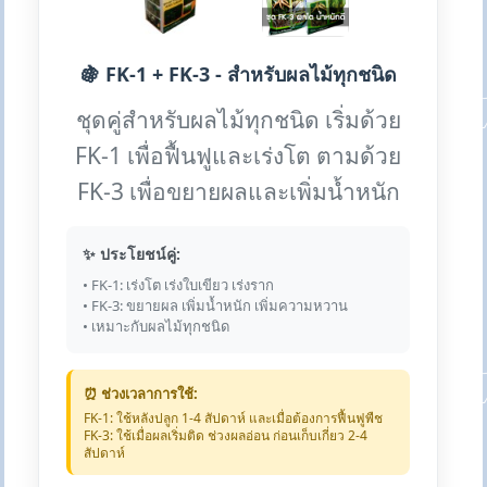
🍇 FK-1 + FK-3 - สำหรับผลไม้ทุกชนิด
ชุดคู่สำหรับผลไม้ทุกชนิด เริ่มด้วย
FK-1 เพื่อฟื้นฟูและเร่งโต ตามด้วย
FK-3 เพื่อขยายผลและเพิ่มน้ำหนัก
✨ ประโยชน์คู่:
• FK-1: เร่งโต เร่งใบเขียว เร่งราก
• FK-3: ขยายผล เพิ่มน้ำหนัก เพิ่มความหวาน
• เหมาะกับผลไม้ทุกชนิด
⏰ ช่วงเวลาการใช้:
FK-1: ใช้หลังปลูก 1-4 สัปดาห์ และเมื่อต้องการฟื้นฟูพืช
FK-3: ใช้เมื่อผลเริ่มติด ช่วงผลอ่อน ก่อนเก็บเกี่ยว 2-4
สัปดาห์