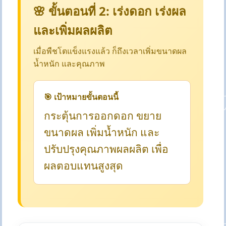
🌸 ขั้นตอนที่ 2: เร่งดอก เร่งผล
และเพิ่มผลผลิต
เมื่อพืชโตแข็งแรงแล้ว ก็ถึงเวลาเพิ่มขนาดผล
น้ำหนัก และคุณภาพ
🎯 เป้าหมายขั้นตอนนี้
กระตุ้นการออกดอก ขยาย
ขนาดผล เพิ่มน้ำหนัก และ
ปรับปรุงคุณภาพผลผลิต เพื่อ
ผลตอบแทนสูงสุด