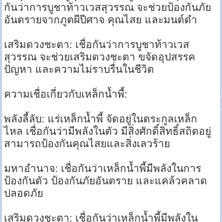
กันว่าการบูชาท้าวเวสสุวรรณ จะช่วยป้องกันภัย
อันตรายจากภูตผีปีศาจ คุณไสย และมนต์ดำ
เสริมดวงชะตา: เชื่อกันว่าการบูชาท้าวเวส
สุวรรณ จะช่วยเสริมดวงชะตา ขจัดอุปสรรค
ปัญหา และความไม่ราบรื่นในชีวิต
ความเชื่อเกี่ยวกับเหล็กน้ำพี้:
พลังลี้ลับ: แร่เหล็กน้ำพี้ จัดอยู่ในตระกูลเหล็ก
ไหล เชื่อกันว่ามีพลังในตัว มีสิ่งศักดิ์สิทธิ์สถิตอยู่
สามารถป้องกันคุณไสยและสิ่งเลวร้าย
มหาอำนาจ: เชื่อกันว่าเหล็กน้ำพี้มีพลังในการ
ป้องกันตัว ป้องกันภัยอันตราย และแคล้วคลาด
ปลอดภัย
เสริมดวงชะตา: เชื่อกันว่าเหล็กน้ำพี้มีพลังใน