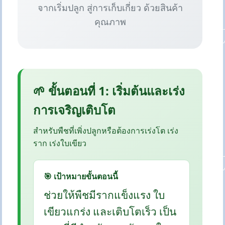
จากเริ่มปลูก สู่การเก็บเกี่ยว ด้วยสินค้า
คุณภาพ
🌱 ขั้นตอนที่ 1: เริ่มต้นและเร่ง
การเจริญเติบโต
สำหรับพืชที่เพิ่งปลูกหรือต้องการเร่งโต เร่ง
ราก เร่งใบเขียว
🎯 เป้าหมายขั้นตอนนี้
ช่วยให้พืชมีรากแข็งแรง ใบ
เขียวแกร่ง และเติบโตเร็ว เป็น