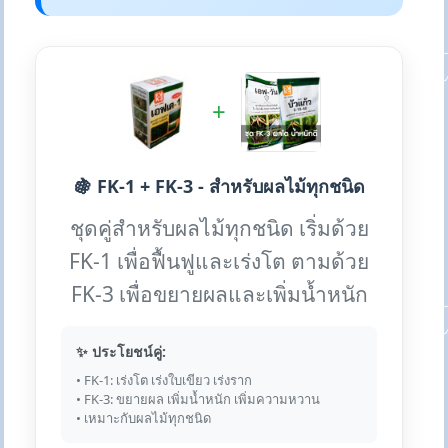
+
🍇 FK-1 + FK-3 - สำหรับผลไม้ทุกชนิด
ชุดคู่สำหรับผลไม้ทุกชนิด เริ่มด้วย
FK-1 เพื่อฟื้นฟูและเร่งโต ตามด้วย
FK-3 เพื่อขยายผลและเพิ่มน้ำหนัก
✨ ประโยชน์คู่:
• FK-1: เร่งโต เร่งใบเขียว เร่งราก
• FK-3: ขยายผล เพิ่มน้ำหนัก เพิ่มความหวาน
• เหมาะกับผลไม้ทุกชนิด