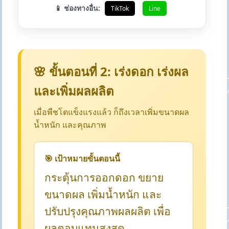
📱 ช่องทางอื่น:
TikTok
Line
🌸 ขั้นตอนที่ 2: เร่งดอก เร่งผล
และเพิ่มผลผลิต
เมื่อพืชโตแข็งแรงแล้ว ก็ถึงเวลาเพิ่มขนาดผล
น้ำหนัก และคุณภาพ
🎯 เป้าหมายขั้นตอนนี้
กระตุ้นการออกดอก ขยาย
ขนาดผล เพิ่มน้ำหนัก และ
ปรับปรุงคุณภาพผลผลิต เพื่อ
ผลตอบแทนสูงสุด