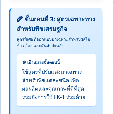
🌾 ขั้นตอนที่ 3: สูตรเฉพาะทาง
สำหรับพืชเศรษฐกิจ
สูตรพิเศษที่ออกแบบมาเฉพาะสำหรับผลไม้
ข้าว อ้อย และมันสำปะหลัง
🎯 เป้าหมายขั้นตอนนี้
ใช้สูตรที่ปรับแต่งมาเฉพาะ
สำหรับพืชแต่ละชนิด เพื่อ
ผลผลิตและคุณภาพที่ดีที่สุด
รวมถึงการใช้ FK-1 ร่วมด้วย