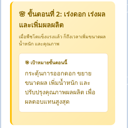
🌸 ขั้นตอนที่ 2: เร่งดอก เร่งผล
และเพิ่มผลผลิต
เมื่อพืชโตแข็งแรงแล้ว ก็ถึงเวลาเพิ่มขนาดผล
น้ำหนัก และคุณภาพ
🎯 เป้าหมายขั้นตอนนี้
กระตุ้นการออกดอก ขยาย
ขนาดผล เพิ่มน้ำหนัก และ
ปรับปรุงคุณภาพผลผลิต เพื่อ
ผลตอบแทนสูงสุด