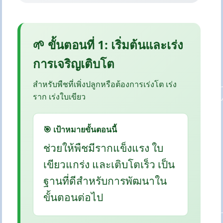
🌱 ขั้นตอนที่ 1: เริ่มต้นและเร่ง
การเจริญเติบโต
สำหรับพืชที่เพิ่งปลูกหรือต้องการเร่งโต เร่ง
ราก เร่งใบเขียว
🎯 เป้าหมายขั้นตอนนี้
ช่วยให้พืชมีรากแข็งแรง ใบ
เขียวแกร่ง และเติบโตเร็ว เป็น
ฐานที่ดีสำหรับการพัฒนาใน
ขั้นตอนต่อไป