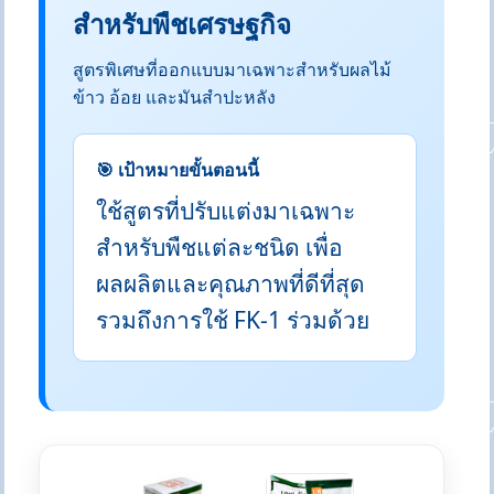
สำหรับพืชเศรษฐกิจ
สูตรพิเศษที่ออกแบบมาเฉพาะสำหรับผลไม้
ข้าว อ้อย และมันสำปะหลัง
🎯 เป้าหมายขั้นตอนนี้
ใช้สูตรที่ปรับแต่งมาเฉพาะ
สำหรับพืชแต่ละชนิด เพื่อ
ผลผลิตและคุณภาพที่ดีที่สุด
รวมถึงการใช้ FK-1 ร่วมด้วย