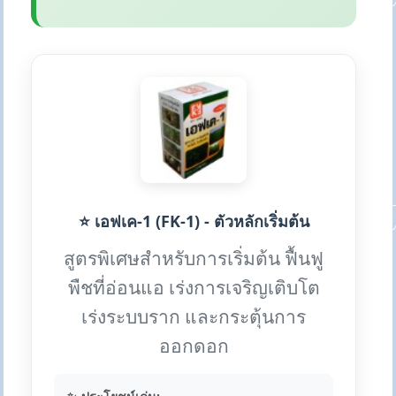
⭐ เอฟเค-1 (FK-1) - ตัวหลักเริ่มต้น
สูตรพิเศษสำหรับการเริ่มต้น ฟื้นฟู
พืชที่อ่อนแอ เร่งการเจริญเติบโต
เร่งระบบราก และกระตุ้นการ
ออกดอก