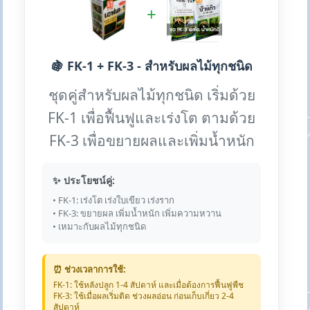
+
🍇 FK-1 + FK-3 - สำหรับผลไม้ทุกชนิด
ชุดคู่สำหรับผลไม้ทุกชนิด เริ่มด้วย
FK-1 เพื่อฟื้นฟูและเร่งโต ตามด้วย
FK-3 เพื่อขยายผลและเพิ่มน้ำหนัก
✨ ประโยชน์คู่:
• FK-1: เร่งโต เร่งใบเขียว เร่งราก
• FK-3: ขยายผล เพิ่มน้ำหนัก เพิ่มความหวาน
• เหมาะกับผลไม้ทุกชนิด
⏰ ช่วงเวลาการใช้:
FK-1: ใช้หลังปลูก 1-4 สัปดาห์ และเมื่อต้องการฟื้นฟูพืช
FK-3: ใช้เมื่อผลเริ่มติด ช่วงผลอ่อน ก่อนเก็บเกี่ยว 2-4
สัปดาห์