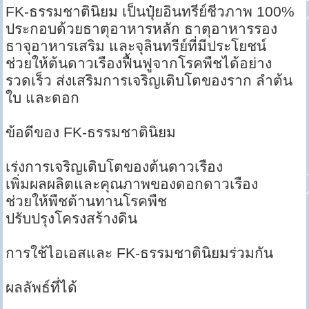
FK-ธรรมชาตินิยม เป็นปุ๋ยอินทรีย์ชีวภาพ 100%
ประกอบด้วยธาตุอาหารหลัก ธาตุอาหารรอง
ธาจุอาหารเสริม และจุลินทรีย์ที่มีประโยชน์
ช่วยให้ต้นดาวเรืองฟื้นฟูจากโรคพืชได้อย่าง
รวดเร็ว ส่งเสริมการเจริญเติบโตของราก ลำต้น
ใบ และดอก
ข้อดีของ FK-ธรรมชาตินิยม
เร่งการเจริญเติบโตของต้นดาวเรือง
เพิ่มผลผลิตและคุณภาพของดอกดาวเรือง
ช่วยให้พืชต้านทานโรคพืช
ปรับปรุงโครงสร้างดิน
การใช้ไอเอสและ FK-ธรรมชาตินิยมร่วมกัน
ผลลัพธ์ที่ได้