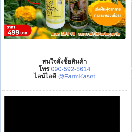
สนใจสั่งซื้อสินค้า
โทร
090-592-8614
ไลน์ไอดี
@FarmKaset