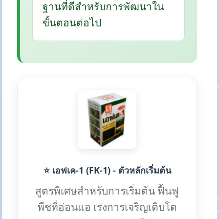
ฐานที่ดีสำหรับการพัฒนาใน
ขั้นตอนต่อไป
⭐ เอฟเค-1 (FK-1) - ตัวหลักเริ่มต้น
สูตรพิเศษสำหรับการเริ่มต้น ฟื้นฟู
พืชที่อ่อนแอ เร่งการเจริญเติบโต