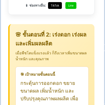
📱 ช่องทางอื่น:
TikTok
Line
🌸 ขั้นตอนที่ 2: เร่งดอก เร่งผล
และเพิ่มผลผลิต
เมื่อพืชโตแข็งแรงแล้ว ก็ถึงเวลาเพิ่มขนาดผล
น้ำหนัก และคุณภาพ
🎯 เป้าหมายขั้นตอนนี้
กระตุ้นการออกดอก ขยาย
ขนาดผล เพิ่มน้ำหนัก และ
ปรับปรุงคุณภาพผลผลิต เพื่อ