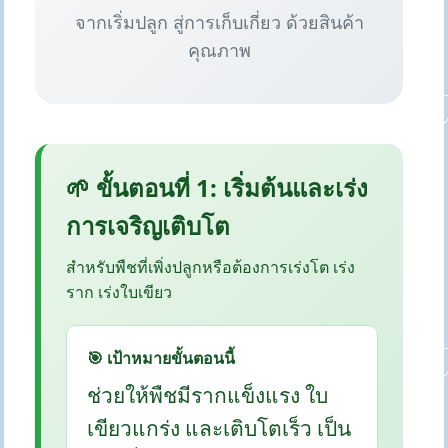
จากเริ่มปลูก สู่การเก็บเกี่ยว ด้วยสินค้า
คุณภาพ
🌱 ขั้นตอนที่ 1: เริ่มต้นและเร่ง
การเจริญเติบโต
สำหรับพืชที่เพิ่งปลูกหรือต้องการเร่งโต เร่ง
ราก เร่งใบเขียว
🎯 เป้าหมายขั้นตอนนี้
ช่วยให้พืชมีรากแข็งแรง ใบ
เขียวแกร่ง และเติบโตเร็ว เป็น