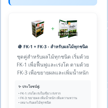
+
🍇 FK-1 + FK-3 - สำหรับผลไม้ทุกชนิด
ชุดคู่สำหรับผลไม้ทุกชนิด เริ่มด้วย
FK-1 เพื่อฟื้นฟูและเร่งโต ตามด้วย
FK-3 เพื่อขยายผลและเพิ่มน้ำหนัก
✨ ประโยชน์คู่:
• FK-1: เร่งโต เร่งใบเขียว เร่งราก
• FK-3: ขยายผล เพิ่มน้ำหนัก เพิ่มความหวาน
• เหมาะกับผลไม้ทุกชนิด