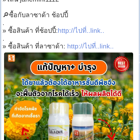
🔎ซื้อกับลาซาด้า ช้อปปี้
.
» ซื้อสินค้า ที่ช้อปปี้:
http://ไปที่..link..
.
» ซื้อสินค้า ที่ลาซาด้า:
http://ไปที่..link..