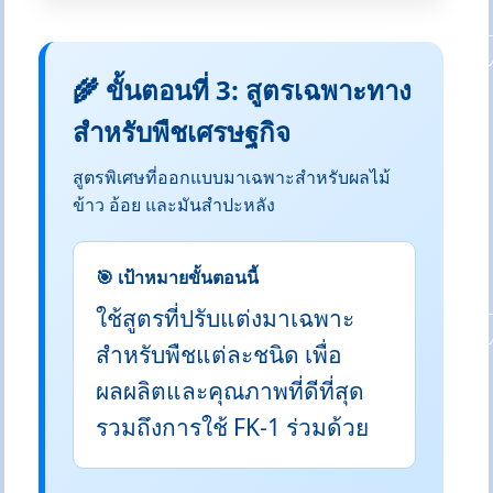
🌾 ขั้นตอนที่ 3: สูตรเฉพาะทาง
สำหรับพืชเศรษฐกิจ
สูตรพิเศษที่ออกแบบมาเฉพาะสำหรับผลไม้
ข้าว อ้อย และมันสำปะหลัง
🎯 เป้าหมายขั้นตอนนี้
ใช้สูตรที่ปรับแต่งมาเฉพาะ
สำหรับพืชแต่ละชนิด เพื่อ
ผลผลิตและคุณภาพที่ดีที่สุด
รวมถึงการใช้ FK-1 ร่วมด้วย