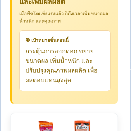
และเพิ่มผลผลิต
เมื่อพืชโตแข็งแรงแล้ว ก็ถึงเวลาเพิ่มขนาดผล
น้ำหนัก และคุณภาพ
🎯 เป้าหมายขั้นตอนนี้
กระตุ้นการออกดอก ขยาย
ขนาดผล เพิ่มน้ำหนัก และ
ปรับปรุงคุณภาพผลผลิต เพื่อ
ผลตอบแทนสูงสุด