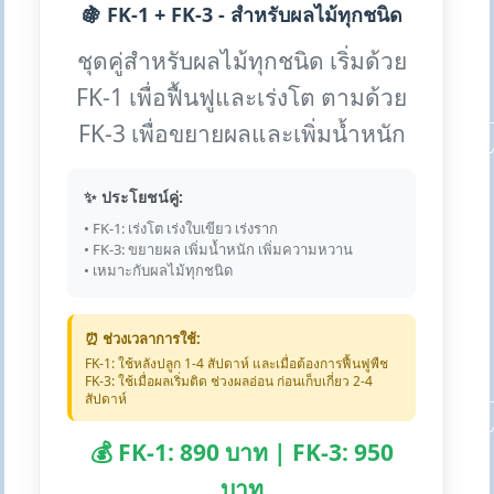
🍇 FK-1 + FK-3 - สำหรับผลไม้ทุกชนิด
ชุดคู่สำหรับผลไม้ทุกชนิด เริ่มด้วย
FK-1 เพื่อฟื้นฟูและเร่งโต ตามด้วย
FK-3 เพื่อขยายผลและเพิ่มน้ำหนัก
✨ ประโยชน์คู่:
• FK-1: เร่งโต เร่งใบเขียว เร่งราก
• FK-3: ขยายผล เพิ่มน้ำหนัก เพิ่มความหวาน
• เหมาะกับผลไม้ทุกชนิด
⏰ ช่วงเวลาการใช้:
FK-1: ใช้หลังปลูก 1-4 สัปดาห์ และเมื่อต้องการฟื้นฟูพืช
FK-3: ใช้เมื่อผลเริ่มติด ช่วงผลอ่อน ก่อนเก็บเกี่ยว 2-4
สัปดาห์
💰 FK-1: 890 บาท | FK-3: 950
บาท