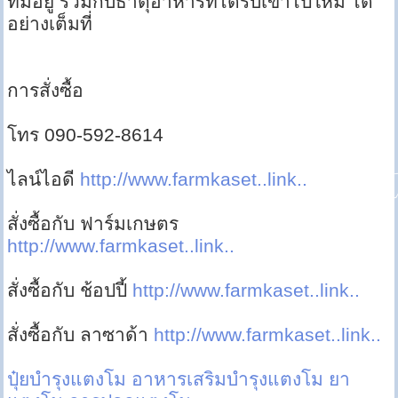
ที่มีอยู่ รวมกับธาตุอาหารที่ได้รับเข้าไปใหม่ ได้
อย่างเต็มที่
การสั่งซื้อ
โทร 090-592-8614
ไลน์ไอดี
http://www.farmkaset..link..
สั่งซื้อกับ ฟาร์มเกษตร
http://www.farmkaset..link..
สั่งซื้อกับ ช้อปปี้
http://www.farmkaset..link..
สั่งซื้อกับ ลาซาด้า
http://www.farmkaset..link..
ปุ๋ยบำรุงแตงโม
อาหารเสริมบำรุงแตงโม
ยา