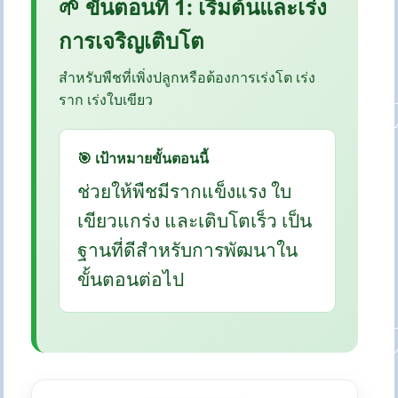
🌱 ขั้นตอนที่ 1: เริ่มต้นและเร่ง
การเจริญเติบโต
สำหรับพืชที่เพิ่งปลูกหรือต้องการเร่งโต เร่ง
ราก เร่งใบเขียว
🎯 เป้าหมายขั้นตอนนี้
ช่วยให้พืชมีรากแข็งแรง ใบ
เขียวแกร่ง และเติบโตเร็ว เป็น
ฐานที่ดีสำหรับการพัฒนาใน
ขั้นตอนต่อไป