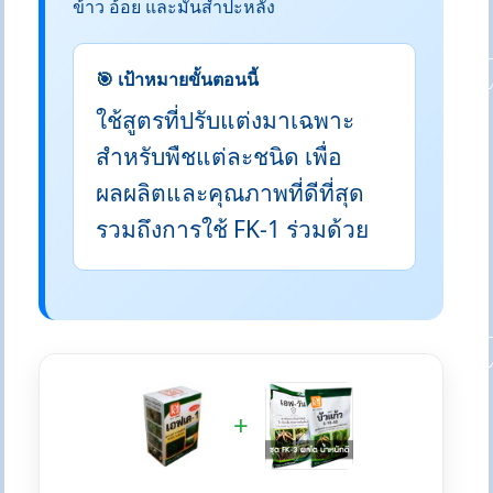
ข้าว อ้อย และมันสำปะหลัง
🎯 เป้าหมายขั้นตอนนี้
ใช้สูตรที่ปรับแต่งมาเฉพาะ
สำหรับพืชแต่ละชนิด เพื่อ
ผลผลิตและคุณภาพที่ดีที่สุด
รวมถึงการใช้ FK-1 ร่วมด้วย
+