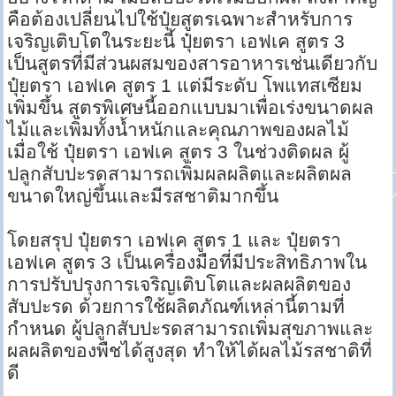
คือต้องเปลี่ยนไปใช้ปุ๋ยสูตรเฉพาะสำหรับการ
เจริญเติบโตในระยะนี้ ปุ๋ยตรา เอฟเค สูตร 3
เป็นสูตรที่มีส่วนผสมของสารอาหารเช่นเดียวกับ
ปุ๋ยตรา เอฟเค สูตร 1 แต่มีระดับ โพแทสเซียม
เพิ่มขึ้น สูตรพิเศษนี้ออกแบบมาเพื่อเร่งขนาดผล
ไม้และเพิ่มทั้งน้ำหนักและคุณภาพของผลไม้
เมื่อใช้ ปุ๋ยตรา เอฟเค สูตร 3 ในช่วงติดผล ผู้
ปลูกสับปะรดสามารถเพิ่มผลผลิตและผลิตผล
ขนาดใหญ่ขึ้นและมีรสชาติมากขึ้น
โดยสรุป ปุ๋ยตรา เอฟเค สูตร 1 และ ปุ๋ยตรา
เอฟเค สูตร 3 เป็นเครื่องมือที่มีประสิทธิภาพใน
การปรับปรุงการเจริญเติบโตและผลผลิตของ
สับปะรด ด้วยการใช้ผลิตภัณฑ์เหล่านี้ตามที่
กำหนด ผู้ปลูกสับปะรดสามารถเพิ่มสุขภาพและ
ผลผลิตของพืชได้สูงสุด ทำให้ได้ผลไม้รสชาติที่
ดี