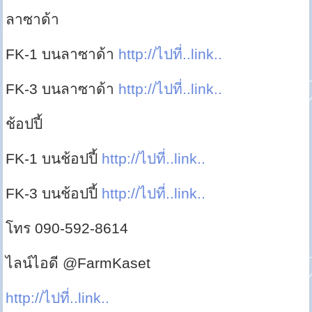
ลาซาด้า
FK-1 บนลาซาด้า
http://ไปที่..link..
FK-3 บนลาซาด้า
http://ไปที่..link..
ช้อปปี้
FK-1 บนช้อปปี้
http://ไปที่..link..
FK-3 บนช้อปปี้
http://ไปที่..link..
โทร 090-592-8614
ไลน์ไอดี @FarmKaset
http://ไปที่..link..