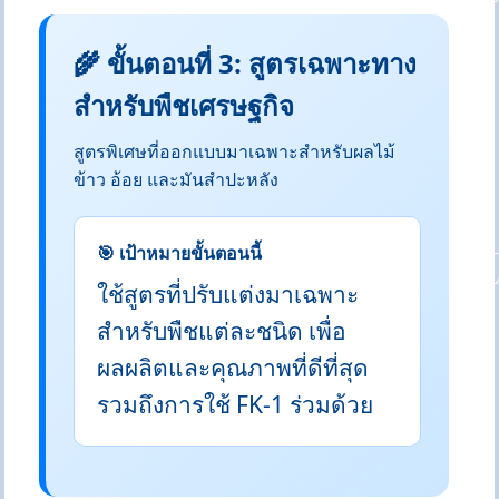
🌾 ขั้นตอนที่ 3: สูตรเฉพาะทาง
สำหรับพืชเศรษฐกิจ
สูตรพิเศษที่ออกแบบมาเฉพาะสำหรับผลไม้
ข้าว อ้อย และมันสำปะหลัง
🎯 เป้าหมายขั้นตอนนี้
ใช้สูตรที่ปรับแต่งมาเฉพาะ
สำหรับพืชแต่ละชนิด เพื่อ
ผลผลิตและคุณภาพที่ดีที่สุด
รวมถึงการใช้ FK-1 ร่วมด้วย