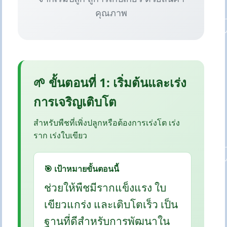
คุณภาพ
🌱 ขั้นตอนที่ 1: เริ่มต้นและเร่ง
การเจริญเติบโต
สำหรับพืชที่เพิ่งปลูกหรือต้องการเร่งโต เร่ง
ราก เร่งใบเขียว
🎯 เป้าหมายขั้นตอนนี้
ช่วยให้พืชมีรากแข็งแรง ใบ
เขียวแกร่ง และเติบโตเร็ว เป็น
ฐานที่ดีสำหรับการพัฒนาใน