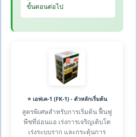
ขั้นตอนต่อไป
⭐ เอฟเค-1 (FK-1) - ตัวหลักเริ่มต้น
สูตรพิเศษสำหรับการเริ่มต้น ฟื้นฟู
พืชที่อ่อนแอ เร่งการเจริญเติบโต
เร่งระบบราก และกระตุ้นการ