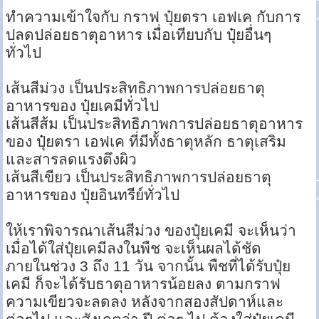
ทำความเข้าใจกับ กราฟ ปุ๋ยตรา เอฟเค กับการ
ปลดปล่อยธาตุอาหาร เมื่อเทียบกับ ปุ๋ยอื่นๆ
ทั่วไป
เส้นสีม่วง เป็นประสิทธิภาพการปล่อยธาตุ
อาหารของ ปุ๋ยเคมีทั่วไป
เส้นสีส้ม เป็นประสิทธิภาพการปล่อยธาตุอาหาร
ของ ปุ๋ยตรา เอฟเค ที่มีทั้งธาตุหลัก ธาตุเสริม
และสารลดแรงตึงผิว
เส้นสีเขียว เป็นประสิทธิภาพการปล่อยธาตุ
อาหารของ ปุ๋ยอินทรีย์ทั่วไป
ให้เราพิจารณาเส้นสีม่วง ของปุ๋ยเคมี จะเห็นว่า
เมื่อได้ใส่ปุ๋ยเคมีลงในพืช จะเห็นผลได้ชัด
ภายในช่วง 3 ถึง 11 วัน จากนั้น พืชที่ได้รับปุ๋ย
เคมี ก็จะได้รับธาตุอาหารน้อยลง ตามกราฟ
ความเขียวจะลดลง หลังจากสองสัปดาห์และ