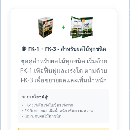
+
🍇 FK-1 + FK-3 - สำหรับผลไม้ทุกชนิด
ชุดคู่สำหรับผลไม้ทุกชนิด เริ่มด้วย
FK-1 เพื่อฟื้นฟูและเร่งโต ตามด้วย
FK-3 เพื่อขยายผลและเพิ่มน้ำหนัก
✨ ประโยชน์คู่:
• FK-1: เร่งโต เร่งใบเขียว เร่งราก
• FK-3: ขยายผล เพิ่มน้ำหนัก เพิ่มความหวาน
• เหมาะกับผลไม้ทุกชนิด