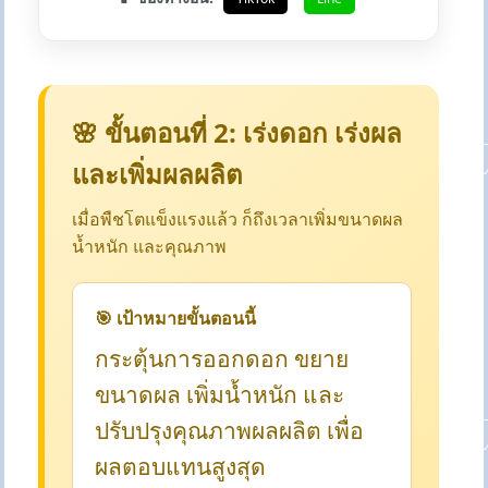
🌸 ขั้นตอนที่ 2: เร่งดอก เร่งผล
และเพิ่มผลผลิต
เมื่อพืชโตแข็งแรงแล้ว ก็ถึงเวลาเพิ่มขนาดผล
น้ำหนัก และคุณภาพ
🎯 เป้าหมายขั้นตอนนี้
กระตุ้นการออกดอก ขยาย
ขนาดผล เพิ่มน้ำหนัก และ
ปรับปรุงคุณภาพผลผลิต เพื่อ
ผลตอบแทนสูงสุด