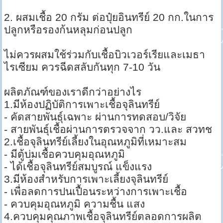
2. ผสมเชื้อ 20 กรัม ต่อปุ๋ยอินทรีย์ 20 กก.ในการ
ปลูกหรือรองก้นหลุมก่อนปลูก
ไม่ควรผสมใช้ร่วมกับเชื้อบิวเวอร์เรียและเมธา
ไรเซียม ควรฉีดสลับกันทุก 7-10 วัน
ผลิตภัณฑ์ของเราดีกว่าอย่างไร
1.มีห้องปฏิบัติการเพาะเชื้อจุลินทรีย์
- คัดสายพันธุ์เฉพาะ ผ่านการทดสอบ/วิจัย
- สายพันธุ์เชื้อผ่านการตรวจจาก วว.และ สวทช
2.เชื้อจุลินทรีย์เลี้ยงในอุณหภูมิที่เหมาะสม
- มีตู้บ่มเชื้อควบคุมอุณหภูมิ
- ได้เชื้อจุลินทรีย์สมบูรณ์ แข็งแรง
3.มีห้องสำหรับการเพาะเลี้ยงจุลินทรีย์
- เพื่อลดการปนเปื้อนระหว่างการเพาะเชื้อ
- ควบคุมอุณหภูมิ ความชื้น แสง
4.ควบคุมคุณภาพเชื้อจุลินทรีย์ตลอดการผลิต