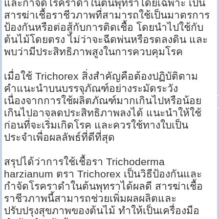
และกำจัดโรคราดำในต้นพุทราโดยเฉพาะ เป็น
สารฆ่าเชื้อราชีวภาพที่สามารถใช้เป็นมาตรการ
ป้องกันหรือต่อสู้กับการติดเชื้อ โดยนำไปใช้กับ
ต้นไม้โดยตรง ไม่ว่าจะฉีดพ่นหรือรดลงดิน และ
พบว่ามีประสิทธิภาพสูงในการควบคุมโรค
เมื่อใช้ Trichorex สิ่งสำคัญคือต้องปฏิบัติตาม
คำแนะนำบนบรรจุภัณฑ์อย่างระมัดระวัง
เนื่องจากการใช้ผลิตภัณฑ์มากเกินไปหรือน้อย
เกินไปอาจลดประสิทธิภาพลงได้ แนะนำให้ใช้
ก่อนที่จะเริ่มเกิดโรค และควรใช้ทางใบเป็น
ประจำเพื่อผลลัพธ์ที่ดีที่สุด
สรุปได้ว่าการใช้เชื้อรา Trichoderma
harzianum ตรา Trichorex เป็นวิธีป้องกันและ
กำจัดโรคราดำในต้นพุทราได้ผลดี สารฆ่าเชื้อ
ราชีวภาพนี้สามารถช่วยเพิ่มผลผลิตและ
ปรับปรุงสุขภาพของต้นไม้ ทำให้เป็นเครื่องมือ