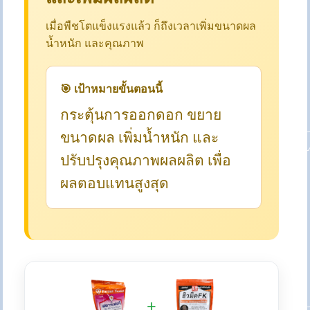
เมื่อพืชโตแข็งแรงแล้ว ก็ถึงเวลาเพิ่มขนาดผล
น้ำหนัก และคุณภาพ
🎯 เป้าหมายขั้นตอนนี้
กระตุ้นการออกดอก ขยาย
ขนาดผล เพิ่มน้ำหนัก และ
ปรับปรุงคุณภาพผลผลิต เพื่อ
ผลตอบแทนสูงสุด
+