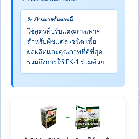
🎯 เป้าหมายขั้นตอนนี้
ใช้สูตรที่ปรับแต่งมาเฉพาะ
สำหรับพืชแต่ละชนิด เพื่อ
ผลผลิตและคุณภาพที่ดีที่สุด
รวมถึงการใช้ FK-1 ร่วมด้วย
+