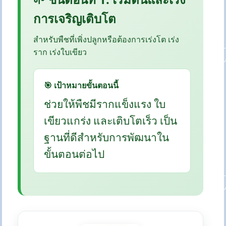
การเจริญเติบโต
สำหรับพืชที่เพิ่งปลูกหรือต้องการเร่งโต เร่ง
ราก เร่งใบเขียว
🎯 เป้าหมายขั้นตอนนี้
ช่วยให้พืชมีรากแข็งแรง ใบ
เขียวแกร่ง และเติบโตเร็ว เป็น
ฐานที่ดีสำหรับการพัฒนาใน
ขั้นตอนต่อไป