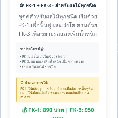
🍇 FK-1 + FK-3 - สำหรับผลไม้ทุกชนิด
ชุดคู่สำหรับผลไม้ทุกชนิด เริ่มด้วย
FK-1 เพื่อฟื้นฟูและเร่งโต ตามด้วย
FK-3 เพื่อขยายผลและเพิ่มน้ำหนัก
✨ ประโยชน์คู่:
• FK-1: เร่งโต เร่งใบเขียว เร่งราก
• FK-3: ขยายผล เพิ่มน้ำหนัก เพิ่มความหวาน
• เหมาะกับผลไม้ทุกชนิด
⏰ ช่วงเวลาการใช้:
FK-1: ใช้หลังปลูก 1-4 สัปดาห์ และเมื่อต้องการฟื้นฟูพืช
FK-3: ใช้เมื่อผลเริ่มติด ช่วงผลอ่อน ก่อนเก็บเกี่ยว 2-4
สัปดาห์
💰 FK-1: 890 บาท | FK-3: 950