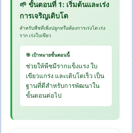
🌱 ขั้นตอนที่ 1: เริ่มต้นและเร่ง
การเจริญเติบโต
สำหรับพืชที่เพิ่งปลูกหรือต้องการเร่งโต เร่ง
ราก เร่งใบเขียว
🎯 เป้าหมายขั้นตอนนี้
ช่วยให้พืชมีรากแข็งแรง ใบ
เขียวแกร่ง และเติบโตเร็ว เป็น
ฐานที่ดีสำหรับการพัฒนาใน
ขั้นตอนต่อไป