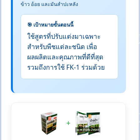
ข้าว อ้อย และมันสำปะหลัง
🎯 เป้าหมายขั้นตอนนี้
ใช้สูตรที่ปรับแต่งมาเฉพาะ
สำหรับพืชแต่ละชนิด เพื่อ
ผลผลิตและคุณภาพที่ดีที่สุด
รวมถึงการใช้ FK-1 ร่วมด้วย
+