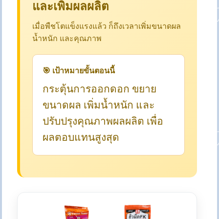
และเพิ่มผลผลิต
เมื่อพืชโตแข็งแรงแล้ว ก็ถึงเวลาเพิ่มขนาดผล
น้ำหนัก และคุณภาพ
🎯 เป้าหมายขั้นตอนนี้
กระตุ้นการออกดอก ขยาย
ขนาดผล เพิ่มน้ำหนัก และ
ปรับปรุงคุณภาพผลผลิต เพื่อ
ผลตอบแทนสูงสุด