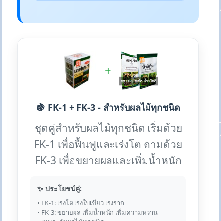
+
🍇 FK-1 + FK-3 - สำหรับผลไม้ทุกชนิด
ชุดคู่สำหรับผลไม้ทุกชนิด เริ่มด้วย
FK-1 เพื่อฟื้นฟูและเร่งโต ตามด้วย
FK-3 เพื่อขยายผลและเพิ่มน้ำหนัก
✨ ประโยชน์คู่:
• FK-1: เร่งโต เร่งใบเขียว เร่งราก
• FK-3: ขยายผล เพิ่มน้ำหนัก เพิ่มความหวาน