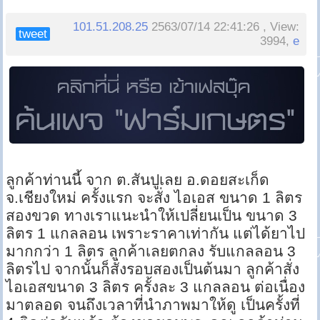
101.51.208.25
2563/07/14 22:41:26 , View:
tweet
3994,
e
ลูกค้าท่านนี้ จาก ต.สันปูเลย อ.ดอยสะเก็ด
จ.เชียงใหม่ ครั้งแรก จะสั่ง ไอเอส ขนาด 1 ลิตร
สองขวด ทางเราแนะนำให้เปลี่ยนเป็น ขนาด 3
ลิตร 1 แกลลอน เพราะราคาเท่ากัน แต่ได้ยาไป
มากกว่า 1 ลิตร ลูกค้าเลยตกลง รับแกลลอน 3
ลิตรไป จากนั้นก็สั่งรอบสองเป็นต้นมา ลูกค้าสั่ง
ไอเอสขนาด 3 ลิตร ครั้งละ 3 แกลลอน ต่อเนื่อง
มาตลอด จนถึงเวลาที่นำภาพมาให้ดู เป็นครั้งที่