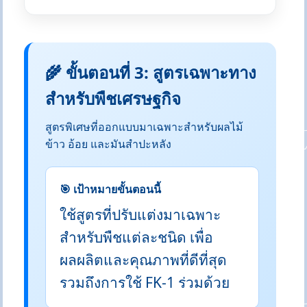
🌾 ขั้นตอนที่ 3: สูตรเฉพาะทาง
สำหรับพืชเศรษฐกิจ
สูตรพิเศษที่ออกแบบมาเฉพาะสำหรับผลไม้
ข้าว อ้อย และมันสำปะหลัง
🎯 เป้าหมายขั้นตอนนี้
ใช้สูตรที่ปรับแต่งมาเฉพาะ
สำหรับพืชแต่ละชนิด เพื่อ
ผลผลิตและคุณภาพที่ดีที่สุด
รวมถึงการใช้ FK-1 ร่วมด้วย