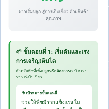
จากเริ่มปลูก สู่การเก็บเกี่ยว ด้วยสินค้า
คุณภาพ
🌱 ขั้นตอนที่ 1: เริ่มต้นและเร่ง
การเจริญเติบโต
สำหรับพืชที่เพิ่งปลูกหรือต้องการเร่งโต เร่ง
ราก เร่งใบเขียว
🎯 เป้าหมายขั้นตอนนี้
ช่วยให้พืชมีรากแข็งแรง ใบ