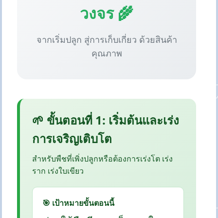
วงจร 🌾
จากเริ่มปลูก สู่การเก็บเกี่ยว ด้วยสินค้า
คุณภาพ
🌱 ขั้นตอนที่ 1: เริ่มต้นและเร่ง
การเจริญเติบโต
สำหรับพืชที่เพิ่งปลูกหรือต้องการเร่งโต เร่ง
ราก เร่งใบเขียว
🎯 เป้าหมายขั้นตอนนี้