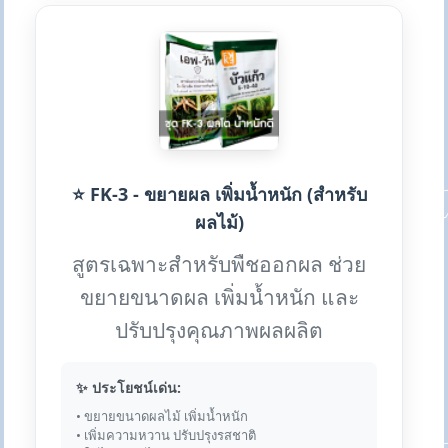
⭐ FK-3 - ขยายผล เพิ่มน้ำหนัก (สำหรับ
ผลไม้)
สูตรเฉพาะสำหรับพืชออกผล ช่วย
ขยายขนาดผล เพิ่มน้ำหนัก และ
ปรับปรุงคุณภาพผลผลิต
✨ ประโยชน์เด่น:
• ขยายขนาดผลไม้ เพิ่มน้ำหนัก
• เพิ่มความหวาน ปรับปรุงรสชาติ