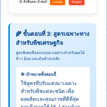
🛒 สั่งซื้อสตาร์เฟอร์:
Lazada
Shopee
🌾 ขั้นตอนที่ 3: สูตรเฉพาะทาง
สำหรับพืชเศรษฐกิจ
สูตรพิเศษที่ออกแบบมาเฉพาะสำหรับผลไม้
ข้าว อ้อย และมันสำปะหลัง
🎯 เป้าหมายขั้นตอนนี้
ใช้สูตรที่ปรับแต่งมาเฉพาะ
สำหรับพืชแต่ละชนิด เพื่อ
ผลผลิตและคุณภาพที่ดีที่สุด
รวมถึงการใช้ FK-1 ร่วมด้วย