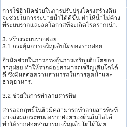
การใช้ฮิวมิคช่วยในการปรับปรุงโครงสร้างดิน
จะช่วยในการระบายน้ำได้ดีขึ้น ทำให้น้ำไม่ค้าง
ที่ระบบรากและลดโอกาสที่จะเกิดโรครากเน่า.
3. สร้างระบบรากฝอย
3.1 กระตุ้นการเจริญเติบโตของรากฝอย
ฮิวมิคช่วยในการกระตุ้นการเจริญเติบโตของ
รากฝอย ทำให้รากฝอยสามารถเจริญเติบโตได้
ดี ซึ่งมีผลต่อความสามารถในการดูดน้ำและ
ธาตุอาหาร.
3.2 ช่วยในการทำลายสารพิษ
สารออกฤทธิ์ในฮิวมิคสามารถทำลายสารพิษที่
อาจส่งผลกระทบต่อรากฝอยของต้นส้มโอได้
ทำให้รากฝอยสามารถเจริญเติบโตได้โดย