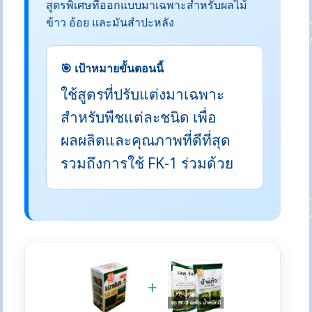
สูตรพิเศษที่ออกแบบมาเฉพาะสำหรับผลไม้
ข้าว อ้อย และมันสำปะหลัง
🎯 เป้าหมายขั้นตอนนี้
ใช้สูตรที่ปรับแต่งมาเฉพาะ
สำหรับพืชแต่ละชนิด เพื่อ
ผลผลิตและคุณภาพที่ดีที่สุด
รวมถึงการใช้ FK-1 ร่วมด้วย
+