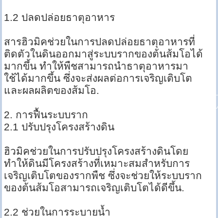
1.2 ปลดปล่อยธาตุอาหาร
สารฮิวมิคช่วยในการปลดปล่อยธาตุอาหารที่
ติดตัวในดินออกมาสู่ระบบรากของต้นส้มโอได้
มากขึ้น ทำให้พืชสามารถนำธาตุอาหารมา
ใช้ได้มากขึ้น ซึ่งจะส่งผลต่อการเจริญเติบโต
และผลผลิตของส้มโอ.
2. การฟื้นระบบราก
2.1 ปรับปรุงโครงสร้างดิน
ฮิวมิคช่วยในการปรับปรุงโครงสร้างดินโดย
ทำให้ดินมีโครงสร้างที่เหมาะสมสำหรับการ
เจริญเติบโตของรากพืช ซึ่งจะช่วยให้ระบบราก
ของต้นส้มโอสามารถเจริญเติบโตได้ดีขึ้น.
2.2 ช่วยในการระบายน้ำ