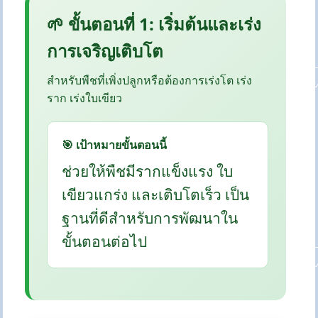
🌱 ขั้นตอนที่ 1: เริ่มต้นและเร่ง
การเจริญเติบโต
สำหรับพืชที่เพิ่งปลูกหรือต้องการเร่งโต เร่ง
ราก เร่งใบเขียว
🎯 เป้าหมายขั้นตอนนี้
ช่วยให้พืชมีรากแข็งแรง ใบ
เขียวแกร่ง และเติบโตเร็ว เป็น
ฐานที่ดีสำหรับการพัฒนาใน
ขั้นตอนต่อไป