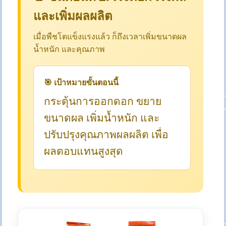
และเพิ่มผลผลิต
เมื่อพืชโตแข็งแรงแล้ว ก็ถึงเวลาเพิ่มขนาดผล
น้ำหนัก และคุณภาพ
🎯 เป้าหมายขั้นตอนนี้
กระตุ้นการออกดอก ขยาย
ขนาดผล เพิ่มน้ำหนัก และ
ปรับปรุงคุณภาพผลผลิต เพื่อ
ผลตอบแทนสูงสุด