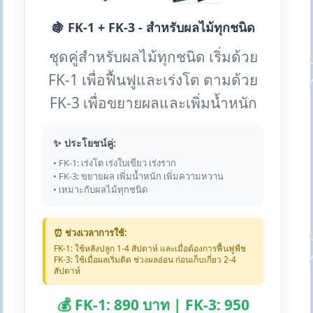
🍇 FK-1 + FK-3 - สำหรับผลไม้ทุกชนิด
ชุดคู่สำหรับผลไม้ทุกชนิด เริ่มด้วย
FK-1 เพื่อฟื้นฟูและเร่งโต ตามด้วย
FK-3 เพื่อขยายผลและเพิ่มน้ำหนัก
✨ ประโยชน์คู่:
• FK-1: เร่งโต เร่งใบเขียว เร่งราก
• FK-3: ขยายผล เพิ่มน้ำหนัก เพิ่มความหวาน
• เหมาะกับผลไม้ทุกชนิด
⏰ ช่วงเวลาการใช้:
FK-1: ใช้หลังปลูก 1-4 สัปดาห์ และเมื่อต้องการฟื้นฟูพืช
FK-3: ใช้เมื่อผลเริ่มติด ช่วงผลอ่อน ก่อนเก็บเกี่ยว 2-4
สัปดาห์
💰 FK-1: 890 บาท | FK-3: 950