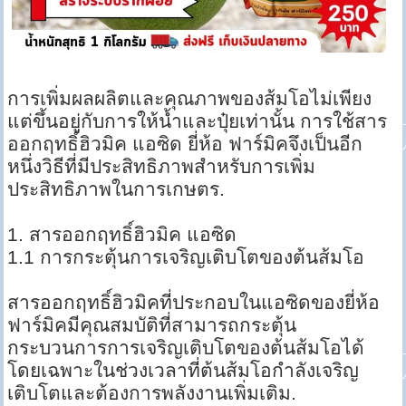
การเพิ่มผลผลิตและคุณภาพของส้มโอไม่เพียง
แต่ขึ้นอยู่กับการให้น้ำและปุ๋ยเท่านั้น การใช้สาร
ออกฤทธิ์ฮิวมิค แอซิด ยี่ห้อ ฟาร์มิคจึงเป็นอีก
หนึ่งวิธีที่มีประสิทธิภาพสำหรับการเพิ่ม
ประสิทธิภาพในการเกษตร.
1. สารออกฤทธิ์ฮิวมิค แอซิด
1.1 การกระตุ้นการเจริญเติบโตของต้นส้มโอ
สารออกฤทธิ์ฮิวมิคที่ประกอบในแอซิดของยี่ห้อ
ฟาร์มิคมีคุณสมบัติที่สามารถกระตุ้น
กระบวนการการเจริญเติบโตของต้นส้มโอได้
โดยเฉพาะในช่วงเวลาที่ต้นส้มโอกำลังเจริญ
เติบโตและต้องการพลังงานเพิ่มเติม.