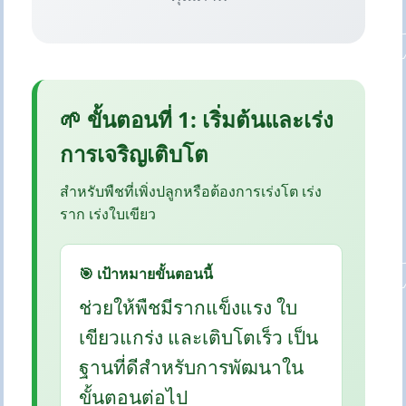
🌱 ขั้นตอนที่ 1: เริ่มต้นและเร่ง
การเจริญเติบโต
สำหรับพืชที่เพิ่งปลูกหรือต้องการเร่งโต เร่ง
ราก เร่งใบเขียว
🎯 เป้าหมายขั้นตอนนี้
ช่วยให้พืชมีรากแข็งแรง ใบ
เขียวแกร่ง และเติบโตเร็ว เป็น
ฐานที่ดีสำหรับการพัฒนาใน
ขั้นตอนต่อไป