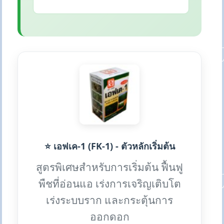
⭐ เอฟเค-1 (FK-1) - ตัวหลักเริ่มต้น
สูตรพิเศษสำหรับการเริ่มต้น ฟื้นฟู
พืชที่อ่อนแอ เร่งการเจริญเติบโต
เร่งระบบราก และกระตุ้นการ
ออกดอก