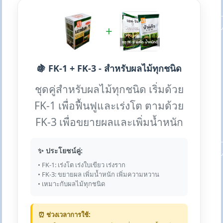
+
🍇 FK-1 + FK-3 - สำหรับผลไม้ทุกชนิด
ชุดคู่สำหรับผลไม้ทุกชนิด เริ่มด้วย
FK-1 เพื่อฟื้นฟูและเร่งโต ตามด้วย
FK-3 เพื่อขยายผลและเพิ่มน้ำหนัก
✨ ประโยชน์คู่:
• FK-1: เร่งโต เร่งใบเขียว เร่งราก
• FK-3: ขยายผล เพิ่มน้ำหนัก เพิ่มความหวาน
• เหมาะกับผลไม้ทุกชนิด
⏰ ช่วงเวลาการใช้: