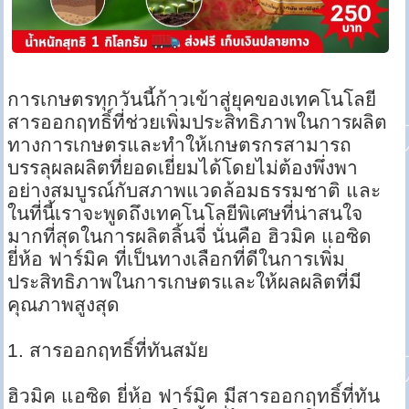
การเกษตรทุกวันนี้ก้าวเข้าสู่ยุคของเทคโนโลยี
สารออกฤทธิ์ที่ช่วยเพิ่มประสิทธิภาพในการผลิต
ทางการเกษตรและทำให้เกษตรกรสามารถ
บรรลุผลผลิตที่ยอดเยี่ยมได้โดยไม่ต้องพึ่งพา
อย่างสมบูรณ์กับสภาพแวดล้อมธรรมชาติ และ
ในที่นี้เราจะพูดถึงเทคโนโลยีพิเศษที่น่าสนใจ
มากที่สุดในการผลิตลิ้นจี่ นั่นคือ ฮิวมิค แอซิด
ยี่ห้อ ฟาร์มิค ที่เป็นทางเลือกที่ดีในการเพิ่ม
ประสิทธิภาพในการเกษตรและให้ผลผลิตที่มี
คุณภาพสูงสุด
1. สารออกฤทธิ์ที่ทันสมัย
ฮิวมิค แอซิด ยี่ห้อ ฟาร์มิค มีสารออกฤทธิ์ที่ทัน