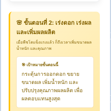
🌸 ขั้นตอนที่ 2: เร่งดอก เร่งผล
และเพิ่มผลผลิต
เมื่อพืชโตแข็งแรงแล้ว ก็ถึงเวลาเพิ่มขนาดผล
น้ำหนัก และคุณภาพ
🎯 เป้าหมายขั้นตอนนี้
กระตุ้นการออกดอก ขยาย
ขนาดผล เพิ่มน้ำหนัก และ
ปรับปรุงคุณภาพผลผลิต เพื่อ
ผลตอบแทนสูงสุด