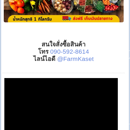
สนใจสั่งซื้อสินค้า
โทร
090-592-8614
ไลน์ไอดี
@FarmKaset