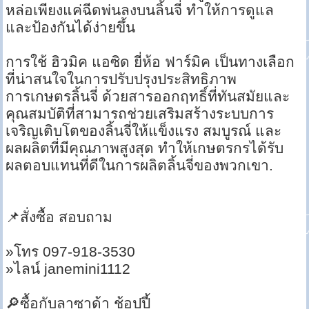
หล่อเพียงแค่ฉีดพ่นลงบนลิ้นจี่ ทำให้การดูแล
และป้องกันได้ง่ายขึ้น
การใช้ ฮิวมิค แอซิด ยี่ห้อ ฟาร์มิค เป็นทางเลือก
ที่น่าสนใจในการปรับปรุงประสิทธิภาพ
การเกษตรลิ้นจี่ ด้วยสารออกฤทธิ์ที่ทันสมัยและ
คุณสมบัติที่สามารถช่วยเสริมสร้างระบบการ
เจริญเติบโตของลิ้นจี่ให้แข็งแรง สมบูรณ์ และ
ผลผลิตที่มีคุณภาพสูงสุด ทำให้เกษตรกรได้รับ
ผลตอบแทนที่ดีในการผลิตลิ้นจี่ของพวกเขา.
📌สั่งซื้อ สอบถาม
»โทร 097-918-3530
»ไลน์ janemini1112
🔎ซื้อกับลาซาด้า ช้อปปี้