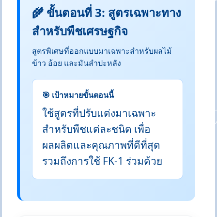
🌾 ขั้นตอนที่ 3: สูตรเฉพาะทาง
สำหรับพืชเศรษฐกิจ
สูตรพิเศษที่ออกแบบมาเฉพาะสำหรับผลไม้
ข้าว อ้อย และมันสำปะหลัง
🎯 เป้าหมายขั้นตอนนี้
ใช้สูตรที่ปรับแต่งมาเฉพาะ
สำหรับพืชแต่ละชนิด เพื่อ
ผลผลิตและคุณภาพที่ดีที่สุด
รวมถึงการใช้ FK-1 ร่วมด้วย