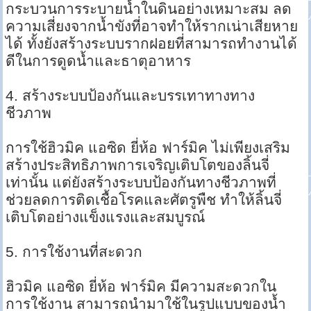
กระบวนการระบายน้ำในดินอย่างเหมาะสม ลด
ความเสี่ยงจากน้ำขังที่อาจทำให้รากเน่าเสียหาย
ได้ ทั้งยังสร้างระบบรากฝอยที่สามารถทำงานได้
ดีในการดูดน้ำและธาตุอาหาร
4. สร้างระบบป้องกันและบรรเทาทางทาง
ชีวภาพ
การใช้ฮิวมิค แอซิด ยี่ห้อ ฟาร์มิค ไม่เพียงเสริม
สร้างประสิทธิภาพการเจริญเติบโตของลิ้นจี่
เท่านั้น แต่ยังสร้างระบบป้องกันทางชีวภาพที่
ช่วยลดการติดเชื้อโรคและศัตรูพืช ทำให้ลิ้นจี่
เติบโตอย่างแข็งแรงและสมบูรณ์
5. การใช้งานที่สะดวก
ฮิวมิค แอซิด ยี่ห้อ ฟาร์มิค มีความสะดวกใน
การใช้งาน สามารถนำมาใช้ในรูปแบบของน้ำ