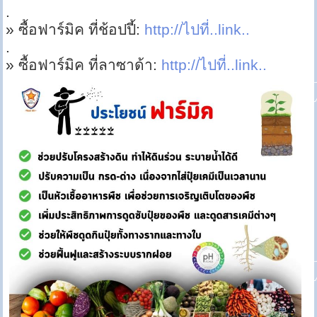
.
» ซื้อฟาร์มิค ที่ช้อปปี้:
http://ไปที่..link..
.
» ซื้อฟาร์มิค ที่ลาซาด้า:
http://ไปที่..link..