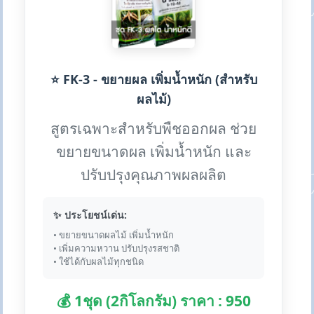
⭐ FK-3 - ขยายผล เพิ่มน้ำหนัก (สำหรับ
ผลไม้)
สูตรเฉพาะสำหรับพืชออกผล ช่วย
ขยายขนาดผล เพิ่มน้ำหนัก และ
ปรับปรุงคุณภาพผลผลิต
✨ ประโยชน์เด่น:
• ขยายขนาดผลไม้ เพิ่มน้ำหนัก
• เพิ่มความหวาน ปรับปรุงรสชาติ
• ใช้ได้กับผลไม้ทุกชนิด
💰 1ชุด (2กิโลกรัม) ราคา : 950