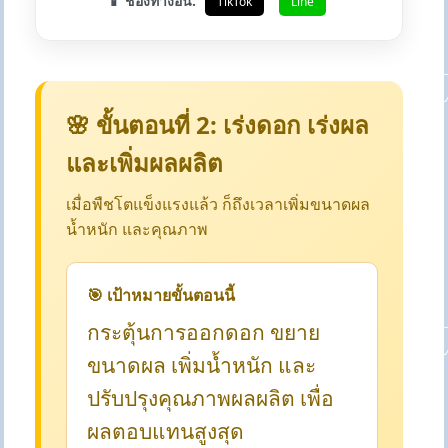
📱 ช่องทางอื่น:
TikTok
Line
🌸 ขั้นตอนที่ 2: เร่งดอก เร่งผล
และเพิ่มผลผลิต
เมื่อพืชโตแข็งแรงแล้ว ก็ถึงเวลาเพิ่มขนาดผล
น้ำหนัก และคุณภาพ
🎯 เป้าหมายขั้นตอนนี้
กระตุ้นการออกดอก ขยาย
ขนาดผล เพิ่มน้ำหนัก และ
ปรับปรุงคุณภาพผลผลิต เพื่อ
ผลตอบแทนสูงสุด