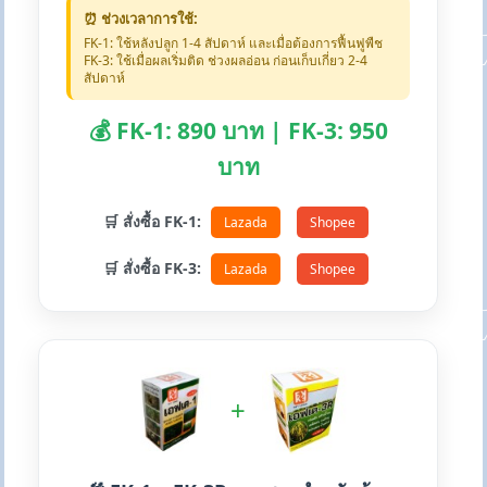
⏰ ช่วงเวลาการใช้:
FK-1: ใช้หลังปลูก 1-4 สัปดาห์ และเมื่อต้องการฟื้นฟูพืช
FK-3: ใช้เมื่อผลเริ่มติด ช่วงผลอ่อน ก่อนเก็บเกี่ยว 2-4
สัปดาห์
💰 FK-1: 890 บาท | FK-3: 950
บาท
🛒 สั่งซื้อ FK-1:
Lazada
Shopee
🛒 สั่งซื้อ FK-3:
Lazada
Shopee
+