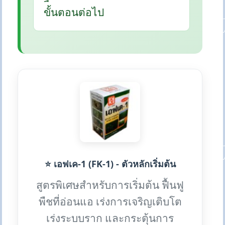
ขั้นตอนต่อไป
⭐ เอฟเค-1 (FK-1) - ตัวหลักเริ่มต้น
สูตรพิเศษสำหรับการเริ่มต้น ฟื้นฟู
พืชที่อ่อนแอ เร่งการเจริญเติบโต
เร่งระบบราก และกระตุ้นการ