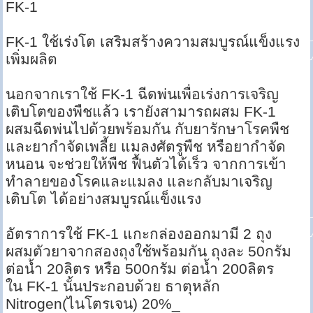
FK-1
FK-1 ใช้เร่งโต เสริมสร้างความสมบูรณ์แข็งแรง
เพิ่มผลิต
นอกจากเราใช้ FK-1 ฉีดพ่นเพื่อเร่งการเจริญ
เติบโตของพืชแล้ว เรายังสามารถผสม FK-1
ผสมฉีดพ่นไปด้วยพร้อมกัน กับยารักษาโรคพืช
และยากำจัดเพลี้ย แมลงศัตรูพืช หรือยากำจัด
หนอน จะช่วยให้พืช ฟื้นตัวได้เร็ว จากการเข้า
ทำลายของโรคและแมลง และกลับมาเจริญ
เติบโต ได้อย่างสมบูรณ์แข็งแรง
อัตราการใช้ FK-1 แกะกล่องออกมามี 2 ถุง
ผสมตัวยาจากสองถุงใช้พร้อมกัน ถุงละ 50กรัม
ต่อน้ำ 20ลิตร หรือ 500กรัม ต่อน้ำ 200ลิตร
ใน FK-1 นั้นประกอบด้วย ธาตุหลัก
Nitrogen(ไนโตรเจน) 20%_