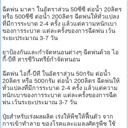
ฉีดพ่น มาคา ในอัตราส่วน 50ซีซี ต่อน้ำ 20ลิตร
หรือ 500ซีซี ต่อน้ำ 200ลิตร ฉีดพ่นให้ทั่วแปลง
ที่มีการระบาด 2-4 ครั้ง แล้วแต่ความหนักเบา
ของการระบาด แต่ละครั้งของการฉีดพ่น เว้น
ระยะประมาณ 3-7 วัน
ยาป้องกันและกำจัดหนอนต่างๆ ฉีดพ่นด้วย ไอ
กี้-บีที สารชีวินทรีย์กำจัดหนอน
ฉีดพ่น ไอกี้-บีที ในอัตราส่วน 50กรัม ต่อน้ำ
20ลิตร หรือ 500กรัม ต่อน้ำ 200ลิตร ฉีดพ่นให้
ทั่วแปลงที่มีการระบาด 2-4 ครั้ง แล้วแต่ความ
หนักเบาของการระบาด แต่ละครั้งของการฉีด
พ่น เว้นระยะประมาณ 3-7 วัน
ปุ๋ยสำหรับเร่งผลผลิต เร่งให้พืชให้ฟื้นตัว จาก
การเข้าทำลาย ของโรคและแมลงศัตรูพืช ใช้