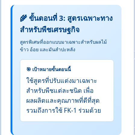
🌾 ขั้นตอนที่ 3: สูตรเฉพาะทาง
สำหรับพืชเศรษฐกิจ
สูตรพิเศษที่ออกแบบมาเฉพาะสำหรับผลไม้
ข้าว อ้อย และมันสำปะหลัง
🎯 เป้าหมายขั้นตอนนี้
ใช้สูตรที่ปรับแต่งมาเฉพาะ
สำหรับพืชแต่ละชนิด เพื่อ
ผลผลิตและคุณภาพที่ดีที่สุด
รวมถึงการใช้ FK-1 ร่วมด้วย