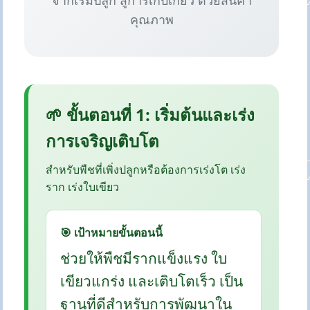
จากเริ่มปลูก สู่การเก็บเกี่ยว ด้วยสินค้า
คุณภาพ
🌱 ขั้นตอนที่ 1: เริ่มต้นและเร่ง
การเจริญเติบโต
สำหรับพืชที่เพิ่งปลูกหรือต้องการเร่งโต เร่ง
ราก เร่งใบเขียว
🎯 เป้าหมายขั้นตอนนี้
ช่วยให้พืชมีรากแข็งแรง ใบ
เขียวแกร่ง และเติบโตเร็ว เป็น
ฐานที่ดีสำหรับการพัฒนาใน