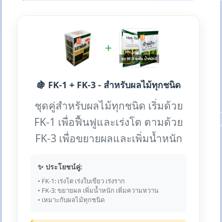
+
🍇 FK-1 + FK-3 - สำหรับผลไม้ทุกชนิด
ชุดคู่สำหรับผลไม้ทุกชนิด เริ่มด้วย
FK-1 เพื่อฟื้นฟูและเร่งโต ตามด้วย
FK-3 เพื่อขยายผลและเพิ่มน้ำหนัก
✨ ประโยชน์คู่:
• FK-1: เร่งโต เร่งใบเขียว เร่งราก
• FK-3: ขยายผล เพิ่มน้ำหนัก เพิ่มความหวาน
• เหมาะกับผลไม้ทุกชนิด