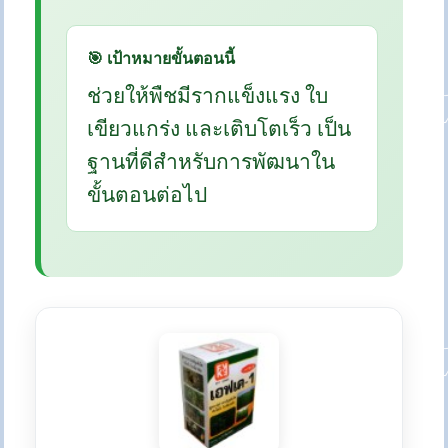
🎯 เป้าหมายขั้นตอนนี้
ช่วยให้พืชมีรากแข็งแรง ใบ
เขียวแกร่ง และเติบโตเร็ว เป็น
ฐานที่ดีสำหรับการพัฒนาใน
ขั้นตอนต่อไป