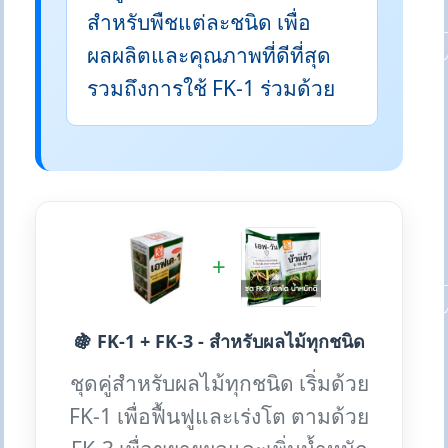
สำหรับพืชแต่ละชนิด เพื่อ
ผลผลิตและคุณภาพที่ดีที่สุด
รวมถึงการใช้ FK-1 ร่วมด้วย
+
🍇 FK-1 + FK-3 - สำหรับผลไม้ทุกชนิด
ชุดคู่สำหรับผลไม้ทุกชนิด เริ่มด้วย
FK-1 เพื่อฟื้นฟูและเร่งโต ตามด้วย