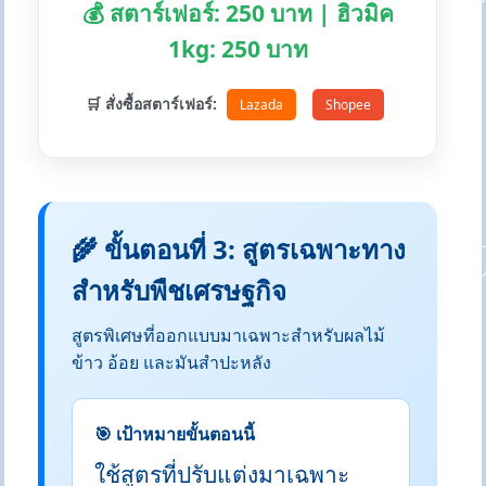
💰 สตาร์เฟอร์: 250 บาท | ฮิวมิค
1kg: 250 บาท
🛒 สั่งซื้อสตาร์เฟอร์:
Lazada
Shopee
🌾 ขั้นตอนที่ 3: สูตรเฉพาะทาง
สำหรับพืชเศรษฐกิจ
สูตรพิเศษที่ออกแบบมาเฉพาะสำหรับผลไม้
ข้าว อ้อย และมันสำปะหลัง
🎯 เป้าหมายขั้นตอนนี้
ใช้สูตรที่ปรับแต่งมาเฉพาะ