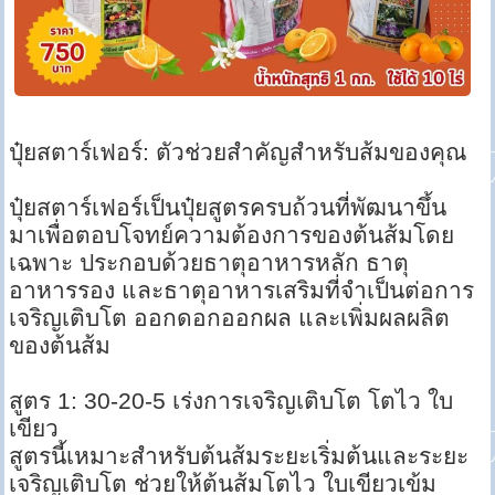
ปุ๋ยสตาร์เฟอร์: ตัวช่วยสำคัญสำหรับส้มของคุณ
ปุ๋ยสตาร์เฟอร์เป็นปุ๋ยสูตรครบถ้วนที่พัฒนาขึ้น
มาเพื่อตอบโจทย์ความต้องการของต้นส้มโดย
เฉพาะ ประกอบด้วยธาตุอาหารหลัก ธาตุ
อาหารรอง และธาตุอาหารเสริมที่จำเป็นต่อการ
เจริญเติบโต ออกดอกออกผล และเพิ่มผลผลิต
ของต้นส้ม
สูตร 1: 30-20-5 เร่งการเจริญเติบโต โตไว ใบ
เขียว
สูตรนี้เหมาะสำหรับต้นส้มระยะเริ่มต้นและระยะ
เจริญเติบโต ช่วยให้ต้นส้มโตไว ใบเขียวเข้ม