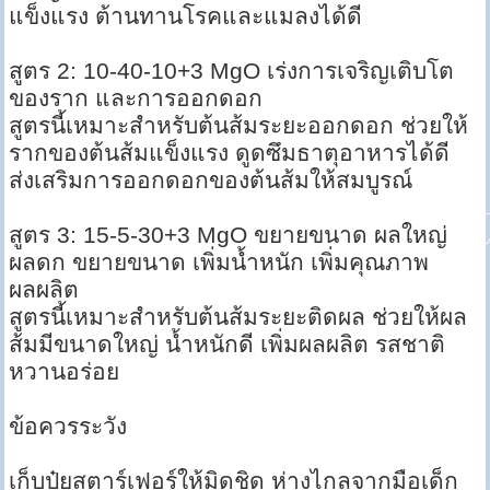
แข็งแรง ต้านทานโรคและแมลงได้ดี
สูตร 2: 10-40-10+3 MgO เร่งการเจริญเติบโต
ของราก และการออกดอก
สูตรนี้เหมาะสำหรับต้นส้มระยะออกดอก ช่วยให้
รากของต้นส้มแข็งแรง ดูดซึมธาตุอาหารได้ดี
ส่งเสริมการออกดอกของต้นส้มให้สมบูรณ์
สูตร 3: 15-5-30+3 MgO ขยายขนาด ผลใหญ่
ผลดก ขยายขนาด เพิ่มน้ำหนัก เพิ่มคุณภาพ
ผลผลิต
สูตรนี้เหมาะสำหรับต้นส้มระยะติดผล ช่วยให้ผล
ส้มมีขนาดใหญ่ น้ำหนักดี เพิ่มผลผลิต รสชาติ
หวานอร่อย
ข้อควรระวัง
เก็บปุ๋ยสตาร์เฟอร์ให้มิดชิด ห่างไกลจากมือเด็ก