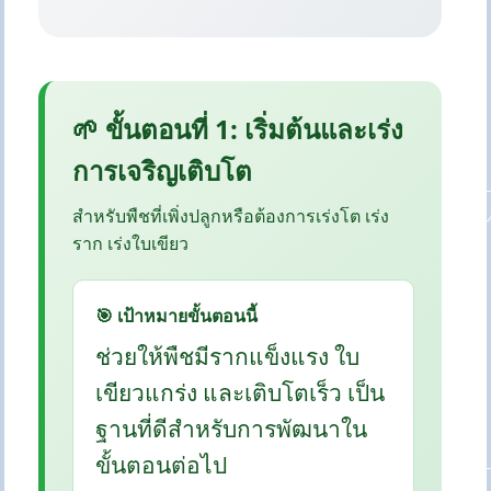
🌱 ขั้นตอนที่ 1: เริ่มต้นและเร่ง
การเจริญเติบโต
สำหรับพืชที่เพิ่งปลูกหรือต้องการเร่งโต เร่ง
ราก เร่งใบเขียว
🎯 เป้าหมายขั้นตอนนี้
ช่วยให้พืชมีรากแข็งแรง ใบ
เขียวแกร่ง และเติบโตเร็ว เป็น
ฐานที่ดีสำหรับการพัฒนาใน
ขั้นตอนต่อไป