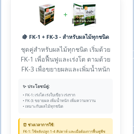
+
🍇 FK-1 + FK-3 - สำหรับผลไม้ทุกชนิด
ชุดคู่สำหรับผลไม้ทุกชนิด เริ่มด้วย
FK-1 เพื่อฟื้นฟูและเร่งโต ตามด้วย
FK-3 เพื่อขยายผลและเพิ่มน้ำหนัก
✨ ประโยชน์คู่:
• FK-1: เร่งโต เร่งใบเขียว เร่งราก
• FK-3: ขยายผล เพิ่มน้ำหนัก เพิ่มความหวาน
• เหมาะกับผลไม้ทุกชนิด
⏰ ช่วงเวลาการใช้:
FK-1: ใช้หลังปลูก 1-4 สัปดาห์ และเมื่อต้องการฟื้นฟูพืช