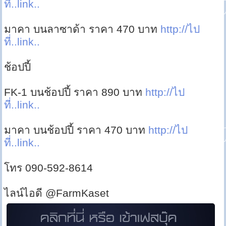
ที่..link..
มาคา บนลาซาด้า ราคา 470 บาท
http://ไป
ที่..link..
ช้อปปี้
FK-1 บนช้อปปี้ ราคา 890 บาท
http://ไป
ที่..link..
มาคา บนช้อปปี้ ราคา 470 บาท
http://ไป
ที่..link..
โทร 090-592-8614
ไลน์ไอดี @FarmKaset