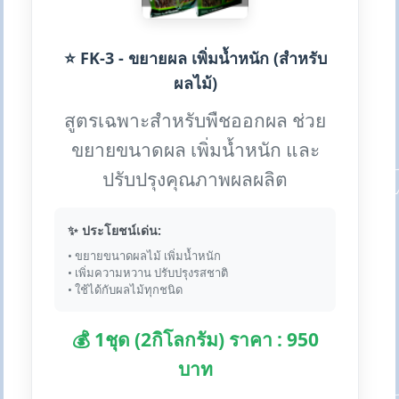
⭐ FK-3 - ขยายผล เพิ่มน้ำหนัก (สำหรับ
ผลไม้)
สูตรเฉพาะสำหรับพืชออกผล ช่วย
ขยายขนาดผล เพิ่มน้ำหนัก และ
ปรับปรุงคุณภาพผลผลิต
✨ ประโยชน์เด่น:
• ขยายขนาดผลไม้ เพิ่มน้ำหนัก
• เพิ่มความหวาน ปรับปรุงรสชาติ
• ใช้ได้กับผลไม้ทุกชนิด
💰 1ชุด (2กิโลกรัม) ราคา : 950
บาท