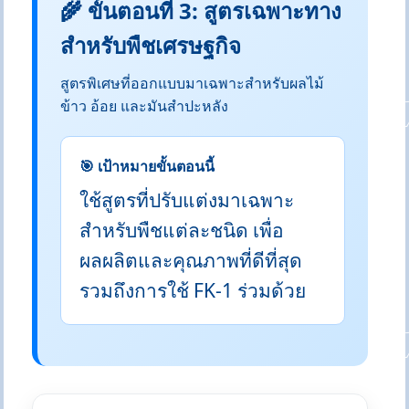
🌾 ขั้นตอนที่ 3: สูตรเฉพาะทาง
สำหรับพืชเศรษฐกิจ
สูตรพิเศษที่ออกแบบมาเฉพาะสำหรับผลไม้
ข้าว อ้อย และมันสำปะหลัง
🎯 เป้าหมายขั้นตอนนี้
ใช้สูตรที่ปรับแต่งมาเฉพาะ
สำหรับพืชแต่ละชนิด เพื่อ
ผลผลิตและคุณภาพที่ดีที่สุด
รวมถึงการใช้ FK-1 ร่วมด้วย