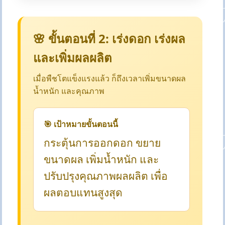
🌸 ขั้นตอนที่ 2: เร่งดอก เร่งผล
และเพิ่มผลผลิต
เมื่อพืชโตแข็งแรงแล้ว ก็ถึงเวลาเพิ่มขนาดผล
น้ำหนัก และคุณภาพ
🎯 เป้าหมายขั้นตอนนี้
กระตุ้นการออกดอก ขยาย
ขนาดผล เพิ่มน้ำหนัก และ
ปรับปรุงคุณภาพผลผลิต เพื่อ
ผลตอบแทนสูงสุด