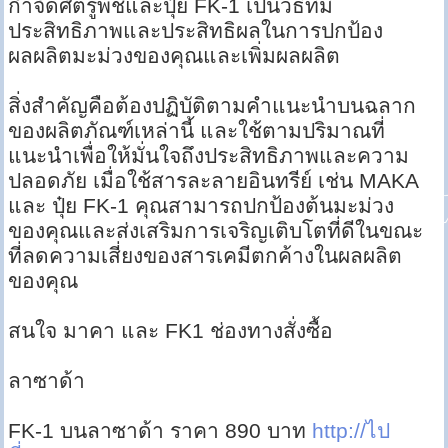
กำจัดศัตรูพืชและปุ๋ย FK-1 เป็นวิธีที่มี
ประสิทธิภาพและประสิทธิผลในการปกป้อง
ผลผลิตมะม่วงของคุณและเพิ่มผลผลิต
สิ่งสำคัญคือต้องปฏิบัติตามคำแนะนำบนฉลาก
ของผลิตภัณฑ์เหล่านี้ และใช้ตามปริมาณที่
แนะนำเพื่อให้มั่นใจถึงประสิทธิภาพและความ
ปลอดภัย เมื่อใช้สารละลายอินทรีย์ เช่น MAKA
และ ปุ๋ย FK-1 คุณสามารถปกป้องต้นมะม่วง
ของคุณและส่งเสริมการเจริญเติบโตที่ดีในขณะ
ที่ลดความเสี่ยงของสารเคมีตกค้างในผลผลิต
ของคุณ
สนใจ มาคา และ FK1 ช่องทางสั่งซื้อ
ลาซาด้า
FK-1 บนลาซาด้า ราคา 890 บาท
http://ไป