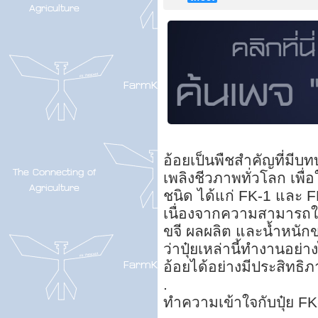
อ้อยเป็นพืชสำคัญที่มี
เพลิงชีวภาพทั่วโลก เพื่
ชนิด ได้แก่ FK-1 และ F
เนื่องจากความสามารถใน
ขจี ผลผลิต และน้ำหนัก
ว่าปุ๋ยเหล่านี้ทำงานอย่
อ้อยได้อย่างมีประสิทธิ
.
ทำความเข้าใจกับปุ๋ย FK