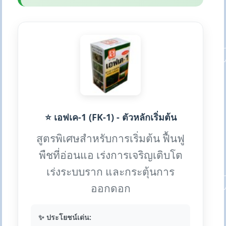
⭐ เอฟเค-1 (FK-1) - ตัวหลักเริ่มต้น
สูตรพิเศษสำหรับการเริ่มต้น ฟื้นฟู
พืชที่อ่อนแอ เร่งการเจริญเติบโต
เร่งระบบราก และกระตุ้นการ
ออกดอก
✨ ประโยชน์เด่น: