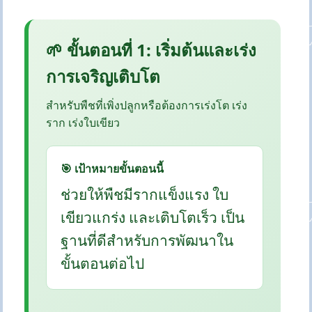
🌱 ขั้นตอนที่ 1: เริ่มต้นและเร่ง
การเจริญเติบโต
สำหรับพืชที่เพิ่งปลูกหรือต้องการเร่งโต เร่ง
ราก เร่งใบเขียว
🎯 เป้าหมายขั้นตอนนี้
ช่วยให้พืชมีรากแข็งแรง ใบ
เขียวแกร่ง และเติบโตเร็ว เป็น
ฐานที่ดีสำหรับการพัฒนาใน
ขั้นตอนต่อไป