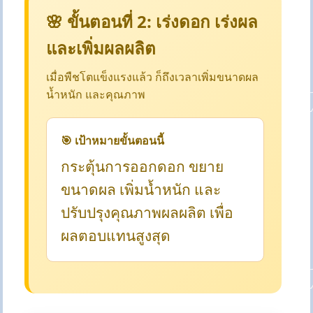
🌸 ขั้นตอนที่ 2: เร่งดอก เร่งผล
และเพิ่มผลผลิต
เมื่อพืชโตแข็งแรงแล้ว ก็ถึงเวลาเพิ่มขนาดผล
น้ำหนัก และคุณภาพ
🎯 เป้าหมายขั้นตอนนี้
กระตุ้นการออกดอก ขยาย
ขนาดผล เพิ่มน้ำหนัก และ
ปรับปรุงคุณภาพผลผลิต เพื่อ
ผลตอบแทนสูงสุด