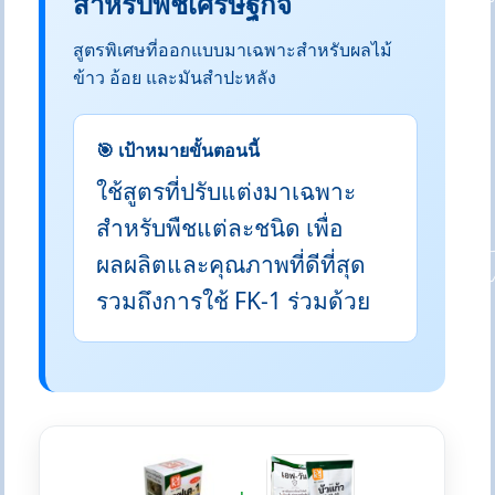
สำหรับพืชเศรษฐกิจ
สูตรพิเศษที่ออกแบบมาเฉพาะสำหรับผลไม้
ข้าว อ้อย และมันสำปะหลัง
🎯 เป้าหมายขั้นตอนนี้
ใช้สูตรที่ปรับแต่งมาเฉพาะ
สำหรับพืชแต่ละชนิด เพื่อ
ผลผลิตและคุณภาพที่ดีที่สุด
รวมถึงการใช้ FK-1 ร่วมด้วย