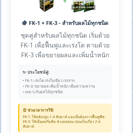
+
🍇 FK-1 + FK-3 - สำหรับผลไม้ทุกชนิด
ชุดคู่สำหรับผลไม้ทุกชนิด เริ่มด้วย
FK-1 เพื่อฟื้นฟูและเร่งโต ตามด้วย
FK-3 เพื่อขยายผลและเพิ่มน้ำหนัก
✨ ประโยชน์คู่:
• FK-1: เร่งโต เร่งใบเขียว เร่งราก
• FK-3: ขยายผล เพิ่มน้ำหนัก เพิ่มความหวาน
• เหมาะกับผลไม้ทุกชนิด
⏰ ช่วงเวลาการใช้:
FK-1: ใช้หลังปลูก 1-4 สัปดาห์ และเมื่อต้องการฟื้นฟูพืช
FK-3: ใช้เมื่อผลเริ่มติด ช่วงผลอ่อน ก่อนเก็บเกี่ยว 2-4
สัปดาห์