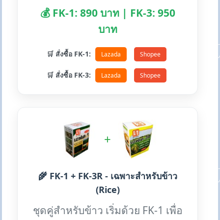
💰 FK-1: 890 บาท | FK-3: 950
บาท
🛒 สั่งซื้อ FK-1:
Lazada
Shopee
🛒 สั่งซื้อ FK-3:
Lazada
Shopee
+
🌾 FK-1 + FK-3R - เฉพาะสำหรับข้าว
(Rice)
ชุดคู่สำหรับข้าว เริ่มด้วย FK-1 เพื่อ