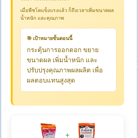
เมื่อพืชโตแข็งแรงแล้ว ก็ถึงเวลาเพิ่มขนาดผล
น้ำหนัก และคุณภาพ
🎯 เป้าหมายขั้นตอนนี้
กระตุ้นการออกดอก ขยาย
ขนาดผล เพิ่มน้ำหนัก และ
ปรับปรุงคุณภาพผลผลิต เพื่อ
ผลตอบแทนสูงสุด
+