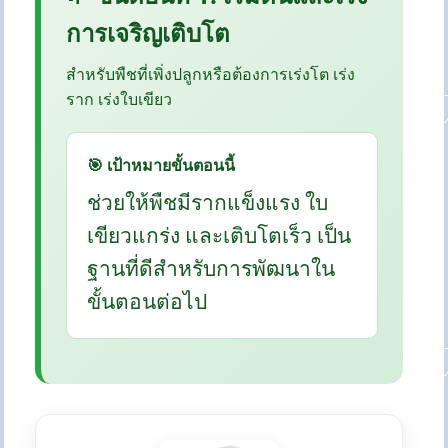
การเจริญเติบโต
สำหรับพืชที่เพิ่งปลูกหรือต้องการเร่งโต เร่ง
ราก เร่งใบเขียว
🎯 เป้าหมายขั้นตอนนี้
ช่วยให้พืชมีรากแข็งแรง ใบ
เขียวแกร่ง และเติบโตเร็ว เป็น
ฐานที่ดีสำหรับการพัฒนาใน
ขั้นตอนต่อไป