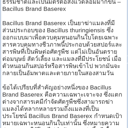
ธรรมชาติและเป็นมิตรต่อสิ่งแวดล้อมมากขึ้น –
Bacillus Brand Baserex
Bacillus Brand Baserex เป็นยาฆ่าแมลงที่มี
ส่วนประกอบของ Bacillus thuringiensis ซึ่ง
ออกแบบมาเพื่อควบคุมหนอนกินใบโดยเฉพาะ
สารควบคุมทางชีวภาพนี้ประกอบด้วยสปอร์และ
สารพิษที่เป็นพิษต่อศัตรูพืช แต่ไม่เป็นอันตราย
ต่อมนุษย์ สัตว์เลี้ยง และแมลงที่มีประโยชน์ เมื่อ
ตัวหนอนกินสปอร์หรือสารพิษเข้าไป พวกมันจะ
กลายเป็นอัมพาตและตายภายในสองสามวัน
ข้อได้เปรียบที่สำคัญอย่างหนึ่งของ Bacillus
Brand Baserex คือความเฉพาะเจาะจง ซึ่งแตก
ต่างจากสารเคมีกำจัดศัตรูพืชซึ่งสามารถฆ่า
แมลงได้หลากหลายรวมถึงแมลงที่เป็น
ประโยชน์ Bacillus Brand Baserex กำหนดเป้า
หมายเฉพาะหนอนกินใบเท่านั้น ซึ่งหมายความ