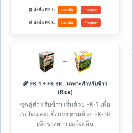
🛒 สั่งซื้อ FK-1:
Lazada
Shopee
🛒 สั่งซื้อ FK-3:
Lazada
Shopee
+
🌾 FK-1 + FK-3R - เฉพาะสำหรับข้าว
(Rice)
ชุดคู่สำหรับข้าว เริ่มด้วย FK-1 เพื่อ
เร่งโตและแข็งแรง ตามด้วย FK-3R
เพื่อรวงยาว เมล็ดเต็ม