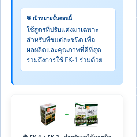
🎯 เป้าหมายขั้นตอนนี้
ใช้สูตรที่ปรับแต่งมาเฉพาะ
สำหรับพืชแต่ละชนิด เพื่อ
ผลผลิตและคุณภาพที่ดีที่สุด
รวมถึงการใช้ FK-1 ร่วมด้วย
+