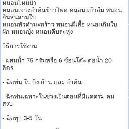
หนอนไหมป่า
หนอนเจาะลำต้นข้าวโพด หนอนแก้วส้ม หนอน
กินสนสามใบ
หนอนหัวดำมะพร้าว หนอนผีเสื้อ หนอนกินใบ
ผัก หนอนบุ้ง หนอนคืบละหุ่ง
วิธีการใช้งาน
- ผสมน้ำ 75 กรัมหรือ 6 ช้อนโต๊ะ ต่อน้ำ 20
ลิตร
- ฉีดพ่น ใบ กิ่ง ก้าน และ ลำต้น
- ฉีดพ่นเฉพาะในช่วงเย็นตอนที่มีแดดร่ม ลม
สงบ
- ฉีดทุก 3-5 วัน