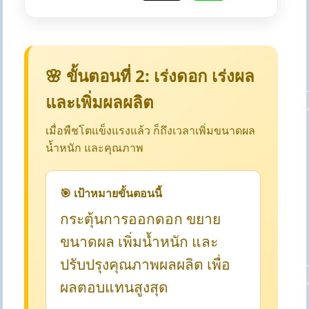
🌸 ขั้นตอนที่ 2: เร่งดอก เร่งผล
และเพิ่มผลผลิต
เมื่อพืชโตแข็งแรงแล้ว ก็ถึงเวลาเพิ่มขนาดผล
น้ำหนัก และคุณภาพ
🎯 เป้าหมายขั้นตอนนี้
กระตุ้นการออกดอก ขยาย
ขนาดผล เพิ่มน้ำหนัก และ
ปรับปรุงคุณภาพผลผลิต เพื่อ
ผลตอบแทนสูงสุด