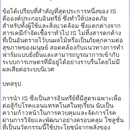
ข้อได้เปรียบที่สำคัญที่สุดประการหนึ่งของ IS
คือองค์ประกอบอินทรีย์ ซึ่งทำให้ปลอดภัย
สำหรับทั้งผู้ใช้และสิ่งแวดล้อม ซึ่งแตกต่างจาก
สารเคมีกำจัดเชื้อราทั่วไป IS ไม่ทิ้งสารตกค้าง
ที่เป็นอันตรายไว้บนผลไม้หรือเป็นภัยคุกคามต่อ
สุขภาพของมนุษย์ สอดคล้องกับแนวทางการทำ
ฟาร์มแบบยั่งยืนและสามารถบูรณาการเข้ากับ
ระบบการเกษตรที่มีอยู่ได้อย่างราบรื่นโดยไม่มี
ผลเสียต่อระบบนิเวศ
บทสรุป
การนำ IS ซึ่งเป็นสารอินทรีย์ที่มีสูตรเฉพาะเพื่อ
ต่อสู้กับโรคแอนแทรคโนสในทุเรียน นับเป็น
ความก้าวหน้าในการควบคุมและจัดการโรค
ผ่านการวิจัยและพัฒนาอย่างครอบคลุม โซลูชั่น
ที่เป็นนวัตกรรมนี้ใช้ประโยชน์จากพลังของ