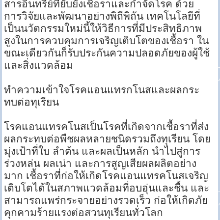
สารอินทรีย์ที่ยับยั้งเชื้อราและกำจัดโรค ด้วย
การวิจัยและพัฒนาอย่างพิถีพิถัน เทคโนโลยีที่
เป็นนวัตกรรมใหม่นี้ให้วิธีการที่มีประสิทธิภาพ
สูงในการควบคุมการเจริญเติบโตของเชื้อรา ใน
ขณะเดียวกันก็รับประกันความปลอดภัยของผู้ใช้
และสิ่งแวดล้อม
ทำความเข้าใจโรคแอนแทรกโนสและผลกระ
ทบต่อทุเรียน
โรคแอนแทรคโนสเป็นโรคที่เกิดจากเชื้อราที่ส่ง
ผลกระทบต่อพืชผลหลายชนิดรวมถึงทุเรียน โดย
มุ่งเป้าที่ใบ ลำต้น และผลเป็นหลัก นำไปสู่การ
ร่วงหล่น ผลเน่า และการสูญเสียผลผลิตอย่าง
มาก เชื้อราที่ก่อให้เกิดโรคแอนแทรคโนสเจริญ
เติบโตได้ในสภาพแวดล้อมที่อบอุ่นและชื้น และ
สามารถแพร่กระจายอย่างรวดเร็ว ก่อให้เกิดภัย
คุกคามร้ายแรงต่อสวนทุเรียนทั่วโลก