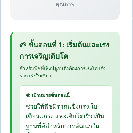
คุณภาพ
🌱 ขั้นตอนที่ 1: เริ่มต้นและเร่ง
การเจริญเติบโต
สำหรับพืชที่เพิ่งปลูกหรือต้องการเร่งโต เร่ง
ราก เร่งใบเขียว
🎯 เป้าหมายขั้นตอนนี้
ช่วยให้พืชมีรากแข็งแรง ใบ
เขียวแกร่ง และเติบโตเร็ว เป็น
ฐานที่ดีสำหรับการพัฒนาใน