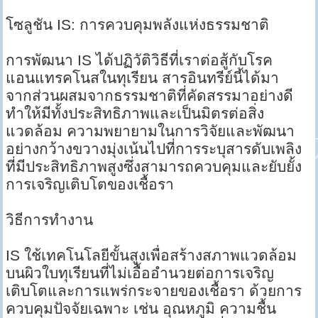
โซลูชัน IS: การควบคุมพลังแห่งธรรมชาติ
การพัฒนา IS ได้ปฏิวัติวิธีที่เราต่อสู้กับโรค
แอนแทรคโนสในทุเรียน สารอินทรีย์นี้ได้มา
จากส่วนผสมจากธรรมชาติที่คัดสรรมาอย่างดี
ทำให้มีทั้งประสิทธิภาพและเป็นมิตรต่อสิ่ง
แวดล้อม ความพยายามในการวิจัยและพัฒนา
อย่างกว้างขวางมุ่งเน้นไปที่การระบุสารดับเพลิง
ที่มีประสิทธิภาพสูงซึ่งสามารถควบคุมและยับยั้ง
การเจริญเติบโตของเชื้อรา
วิธีการทำงาน
IS ใช้เทคโนโลยีขั้นสูงเพื่อสร้างสภาพแวดล้อม
บนผิวใบทุเรียนที่ไม่เอื้ออำนวยต่อการเจริญ
เติบโตและการแพร่กระจายของเชื้อรา ด้วยการ
ควบคุมปัจจัยเฉพาะ เช่น อุณหภูมิ ความชื้น