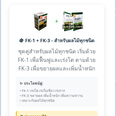
+
🍇 FK-1 + FK-3 - สำหรับผลไม้ทุกชนิด
ชุดคู่สำหรับผลไม้ทุกชนิด เริ่มด้วย
FK-1 เพื่อฟื้นฟูและเร่งโต ตามด้วย
FK-3 เพื่อขยายผลและเพิ่มน้ำหนัก
✨ ประโยชน์คู่:
• FK-1: เร่งโต เร่งใบเขียว เร่งราก
• FK-3: ขยายผล เพิ่มน้ำหนัก เพิ่มความหวาน
• เหมาะกับผลไม้ทุกชนิด