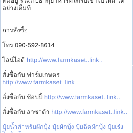
ที่มีอยู่ รวมกับธาตุอาหารที่ได้รับเข้าไปใหม่ ได้
อย่างเต็มที่
การสั่งซื้อ
โทร 090-592-8614
ไลน์ไอดี
http://www.farmkaset..link..
สั่งซื้อกับ ฟาร์มเกษตร
http://www.farmkaset..link..
สั่งซื้อกับ ช้อปปี้
http://www.farmkaset..link..
สั่งซื้อกับ ลาซาด้า
http://www.farmkaset..link..
ปุ๋ยน้ำสำหรับผักบุ้ง
ปุ๋ยผักบุ้ง
ปุ๋ยฉีดผักบุ้ง
ปุ๋ยเร่ง