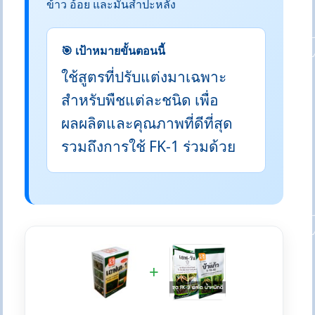
ข้าว อ้อย และมันสำปะหลัง
🎯 เป้าหมายขั้นตอนนี้
ใช้สูตรที่ปรับแต่งมาเฉพาะ
สำหรับพืชแต่ละชนิด เพื่อ
ผลผลิตและคุณภาพที่ดีที่สุด
รวมถึงการใช้ FK-1 ร่วมด้วย
+