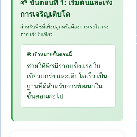
🌱 ขั้นตอนที่ 1: เริ่มต้นและเร่ง
การเจริญเติบโต
สำหรับพืชที่เพิ่งปลูกหรือต้องการเร่งโต เร่ง
ราก เร่งใบเขียว
🎯 เป้าหมายขั้นตอนนี้
ช่วยให้พืชมีรากแข็งแรง ใบ
เขียวแกร่ง และเติบโตเร็ว เป็น
ฐานที่ดีสำหรับการพัฒนาใน
ขั้นตอนต่อไป