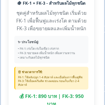
🍇 FK-1 + FK-3 - สำหรับผลไม้ทุกชนิด
ชุดคู่สำหรับผลไม้ทุกชนิด เริ่มด้วย
FK-1 เพื่อฟื้นฟูและเร่งโต ตามด้วย
FK-3 เพื่อขยายผลและเพิ่มน้ำหนัก
✨ ประโยชน์คู่:
• FK-1: เร่งโต เร่งใบเขียว เร่งราก
• FK-3: ขยายผล เพิ่มน้ำหนัก เพิ่มความหวาน
• เหมาะกับผลไม้ทุกชนิด
⏰ ช่วงเวลาการใช้:
FK-1: ใช้หลังปลูก 1-4 สัปดาห์ และเมื่อต้องการฟื้นฟูพืช
FK-3: ใช้เมื่อผลเริ่มติด ช่วงผลอ่อน ก่อนเก็บเกี่ยว 2-4
สัปดาห์
💰 FK-1: 890 บาท | FK-3: 950
บาท