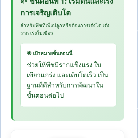
🌱 ขั้นตอนที่ 1: เริ่มต้นและเร่ง
การเจริญเติบโต
สำหรับพืชที่เพิ่งปลูกหรือต้องการเร่งโต เร่ง
ราก เร่งใบเขียว
🎯 เป้าหมายขั้นตอนนี้
ช่วยให้พืชมีรากแข็งแรง ใบ
เขียวแกร่ง และเติบโตเร็ว เป็น
ฐานที่ดีสำหรับการพัฒนาใน
ขั้นตอนต่อไป