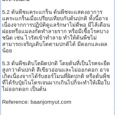
5.2 ต้นพืชแคระแกร็น ต้นพืชจะแสดงอาการ
แคระแกร็นเมื่อเปรียบเทียบกับต้นปกติ ทั้งนี้อาจ
เนื่องจากการปฏิบัติดูแลรักษาไม่ดีพอ มีไส้เดือน
ฝอยหรือแมลงกัดทำลายราก หรือมีเชื้อโรคบาง
ชนิด เช่น ไวรัสเข้าทำลาย ทำให้ต้นพืชไม่
สามารถเจริญเติบโตตามปกติได้ มีดอกและผล
น้อย
5.3 ต้นพืชเติบโตผิดปกติ โดยต้นที่เป็นโรคจะยืด
สูงกว่าต้นปกติ สีเขียวอ่อนและไม่ออกดอก อาจ
เกิดเนื่องจากได้รับฮอร์โมนที่ผิดปกติ หรือต้นพืช
ที่ได้รับปุ๋ยไนโตรเจนมากเกินไปก็จะทำให้เฝือใบ
ไม่ออกดอก เป็นต้น
Reference: baanjomyut.com