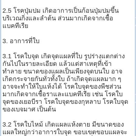
2.5 โรคปุ่มปม เกิดอาการเป็นก้อนปุ่มปมขึ้น
บริเวณกิ่งและลำต้น ส่วนมากเกิดจากเชื้อ
แบคทีเรีย
3. อาการที่ใบ
3.1 โรคใบจุด เกิดจุดแผลที่ใบ รูปร่างแตกต่าง
กันไปในรายละเอียด แล้วแต่สาเหตุที่เข้า
ทำลาย ขนาดของแผลเป็นเพียงจุดบนใบ อาจ
เกิดกระจายกันทั่วทั้งใบ ถ้าเกิดจุดแผลมาก ๆ
อาจจะทำให้ใบแห้งได้ โรคใบจุดของพืชส่วน
มากเกิดจากเชื้อราและแบคทีเรีย เช่น โรคใบ
จุดของเยอบีรา โรคใบจุดของกุหลาบ โรคใบจุด
ของเบจมาศ เป็นต้น
3.2 โรคใบไหม้ เกิดแผลแห้งตาย มีขนาดของ
แผลใหญ่กว่าอาการใบจุด ขอบเขตขอบแผลจะ