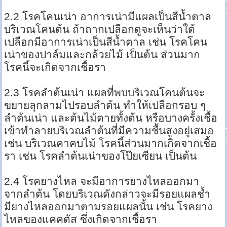
2.2 โรคโคนเน่า อาการเน่ามีแผลเป็นสีน้ำตาล
บริเวณโคนต้น ถ้าถากเปลือกดูจะเห็นว่าใต้
เปลือกมีอาการเน่าเป็นสีน้ำตาล เช่น โรคโคน
เน่าของปาล์มและกล้วยไม้ เป็นต้น ส่วนมาก
โรคนี้จะเกิดจากเชื้อรา
2.3 โรคลำต้นเน่า แผลที่พบบริเวณโคนต้นจะ
ขยายลุกลามไปรอบลำต้น ทำให้เปลือกรอบ ๆ
ลำต้นเน่า และต้นไม้ตายทั้งต้น หรือบางครั้งเชื้อ
เข้าทำลายบริเวณลำต้นที่มีความชื้นสูงอยู่เสมอ
เช่น บริเวณคาคบไม้ โรคนี้ส่วนมากเกิดจากเชื้อ
รา เช่น โรคลำต้นเน่าของโป๊ยเซียน เป็นต้น
2.4 โรคยางไหล จะมีอาการยางไหลออกมา
จากลำต้น โดยบริเวณดังกล่าวจะมีรอยแผลช้ำ
มียางไหลออกมาตามรอยแผลนั้น เช่น โรคยาง
ไหลของแคคตัส ซึ่งเกิดจากเชื้อรา