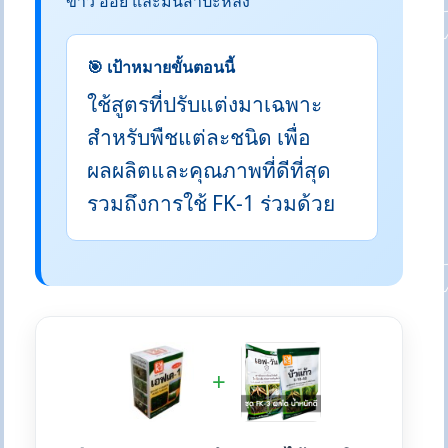
ข้าว อ้อย และมันสำปะหลัง
🎯 เป้าหมายขั้นตอนนี้
ใช้สูตรที่ปรับแต่งมาเฉพาะ
สำหรับพืชแต่ละชนิด เพื่อ
ผลผลิตและคุณภาพที่ดีที่สุด
รวมถึงการใช้ FK-1 ร่วมด้วย
+