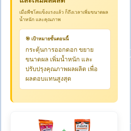
เมื่อพืชโตแข็งแรงแล้ว ก็ถึงเวลาเพิ่มขนาดผล
น้ำหนัก และคุณภาพ
🎯 เป้าหมายขั้นตอนนี้
กระตุ้นการออกดอก ขยาย
ขนาดผล เพิ่มน้ำหนัก และ
ปรับปรุงคุณภาพผลผลิต เพื่อ
ผลตอบแทนสูงสุด
+