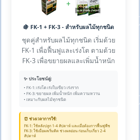
+
🍇 FK-1 + FK-3 - สำหรับผลไม้ทุกชนิด
ชุดคู่สำหรับผลไม้ทุกชนิด เริ่มด้วย
FK-1 เพื่อฟื้นฟูและเร่งโต ตามด้วย
FK-3 เพื่อขยายผลและเพิ่มน้ำหนัก
✨ ประโยชน์คู่:
• FK-1: เร่งโต เร่งใบเขียว เร่งราก
• FK-3: ขยายผล เพิ่มน้ำหนัก เพิ่มความหวาน
• เหมาะกับผลไม้ทุกชนิด
⏰ ช่วงเวลาการใช้:
FK-1: ใช้หลังปลูก 1-4 สัปดาห์ และเมื่อต้องการฟื้นฟูพืช
FK-3: ใช้เมื่อผลเริ่มติด ช่วงผลอ่อน ก่อนเก็บเกี่ยว 2-4
สัปดาห์