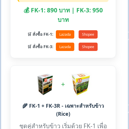
💰 FK-1: 890 บาท | FK-3: 950
บาท
🛒 สั่งซื้อ FK-1:
Lazada
Shopee
🛒 สั่งซื้อ FK-3:
Lazada
Shopee
+
🌾 FK-1 + FK-3R - เฉพาะสำหรับข้าว
(Rice)
ชุดคู่สำหรับข้าว เริ่มด้วย FK-1 เพื่อ