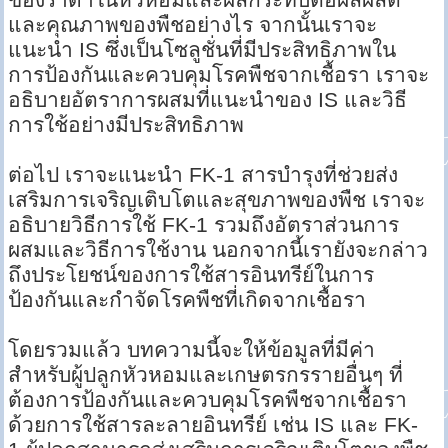
และคุณภาพของพืชอย่างไร จากนั้นเราจะ
แนะนำ IS ซึ่งเป็นโซลูชั่นที่มีประสิทธิภาพใน
การป้องกันและควบคุมโรคพืชจากเชื้อรา เราจะ
อธิบายอัตราการผสมที่แนะนำของ IS และวิธี
การใช้อย่างมีประสิทธิภาพ
ต่อไป เราจะแนะนำ FK-1 สารบำรุงที่ช่วยส่ง
เสริมการเจริญเติบโตและสุขภาพของพืช เราจะ
อธิบายวิธีการใช้ FK-1 รวมถึงอัตราส่วนการ
ผสมและวิธีการใช้งาน นอกจากนี้เรายังจะกล่าว
ถึงประโยชน์ของการใช้สารอินทรีย์ในการ
ป้องกันและกำจัดโรคพืชที่เกิดจากเชื้อรา
โดยรวมแล้ว บทความนี้จะให้ข้อมูลที่มีค่า
สำหรับผู้ปลูกหัวหอมและเกษตรกรรายอื่นๆ ที่
ต้องการป้องกันและควบคุมโรคพืชจากเชื้อรา
ด้วยการใช้สารละลายอินทรีย์ เช่น IS และ FK-