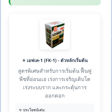
⭐ เอฟเค-1 (FK-1) - ตัวหลักเริ่มต้น
สูตรพิเศษสำหรับการเริ่มต้น ฟื้นฟู
พืชที่อ่อนแอ เร่งการเจริญเติบโต
เร่งระบบราก และกระตุ้นการ
ออกดอก
✨ ประโยชน์เด่น: