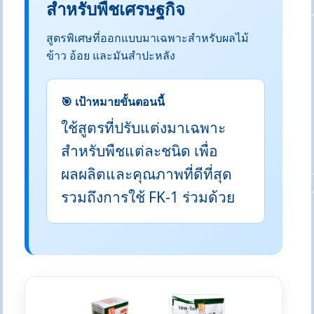
สำหรับพืชเศรษฐกิจ
สูตรพิเศษที่ออกแบบมาเฉพาะสำหรับผลไม้
ข้าว อ้อย และมันสำปะหลัง
🎯 เป้าหมายขั้นตอนนี้
ใช้สูตรที่ปรับแต่งมาเฉพาะ
สำหรับพืชแต่ละชนิด เพื่อ
ผลผลิตและคุณภาพที่ดีที่สุด
รวมถึงการใช้ FK-1 ร่วมด้วย