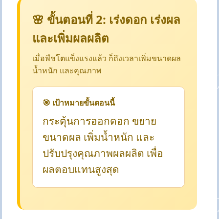
🌸 ขั้นตอนที่ 2: เร่งดอก เร่งผล
และเพิ่มผลผลิต
เมื่อพืชโตแข็งแรงแล้ว ก็ถึงเวลาเพิ่มขนาดผล
น้ำหนัก และคุณภาพ
🎯 เป้าหมายขั้นตอนนี้
กระตุ้นการออกดอก ขยาย
ขนาดผล เพิ่มน้ำหนัก และ
ปรับปรุงคุณภาพผลผลิต เพื่อ
ผลตอบแทนสูงสุด