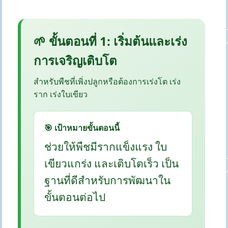
🌱 ขั้นตอนที่ 1: เริ่มต้นและเร่ง
การเจริญเติบโต
สำหรับพืชที่เพิ่งปลูกหรือต้องการเร่งโต เร่ง
ราก เร่งใบเขียว
🎯 เป้าหมายขั้นตอนนี้
ช่วยให้พืชมีรากแข็งแรง ใบ
เขียวแกร่ง และเติบโตเร็ว เป็น
ฐานที่ดีสำหรับการพัฒนาใน
ขั้นตอนต่อไป