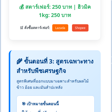
💰 สตาร์เฟอร์: 250 บาท | ฮิวมิค
1kg: 250 บาท
🛒 สั่งซื้อสตาร์เฟอร์:
Lazada
Shopee
🌾 ขั้นตอนที่ 3: สูตรเฉพาะทาง
สำหรับพืชเศรษฐกิจ
สูตรพิเศษที่ออกแบบมาเฉพาะสำหรับผลไม้
ข้าว อ้อย และมันสำปะหลัง
🎯 เป้าหมายขั้นตอนนี้