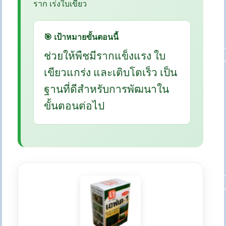
ราก เร่งใบเขียว
🎯 เป้าหมายขั้นตอนนี้
ช่วยให้พืชมีรากแข็งแรง ใบ
เขียวแกร่ง และเติบโตเร็ว เป็น
ฐานที่ดีสำหรับการพัฒนาใน
ขั้นตอนต่อไป