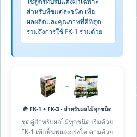
ใช้สูตรที่ปรับแต่งมาเฉพาะ
สำหรับพืชแต่ละชนิด เพื่อ
ผลผลิตและคุณภาพที่ดีที่สุด
รวมถึงการใช้ FK-1 ร่วมด้วย
+
🍇 FK-1 + FK-3 - สำหรับผลไม้ทุกชนิด
ชุดคู่สำหรับผลไม้ทุกชนิด เริ่มด้วย
FK-1 เพื่อฟื้นฟูและเร่งโต ตามด้วย