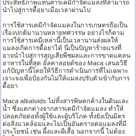
ประสิทธิภาพแทนสารเคมีกำจัดแมลงที่สามารถ
นำไปสู่การดื้อยาเมื่อเวลาผ่านไป
การใช้สารเคมีกำจัดแมลงในการเกษตรถือเป็น
เรื่องปกติมานานหลายทศวรรษ อย่างไรก็ตาม
การใช้สารเคมีเหล่านี้เป็นเวลานานส่งผลให้
แมลงเกิดการดื้อยาได้ นี่เป็นปัญหาร้ายแรงที่
อาจนำไปสู่การสูญเสียพืชผลและการขาดแคลน
อาหารในที่สุด อัลคาลอยด์ของ Maca เสนอวิธี
แก้ปัญหานี้โดยให้วิธีการดำเนินการที่ไม่เฉพาะ
เจาะจงเพื่อป้องกันไม่ให้แมลงปรับตัวเข้ากับการ
ดื้อยา
Maca alkaloids ไม่ทิ้งสารพิษตกค้างในดินและ
น้ำ ซึ่งแตกต่างจากสารเคมีกำจัดแมลง ทำให้
ปลอดภัยต่อทั้งผู้ใช้และผู้บริโภค ทั้งยังเป็นมิตร
ต่อสิ่งแวดล้อมและไม่เป็นอันตรายต่อแมลงที่มี
ประโยชน์ เช่น ผึ้งและผีเสื้อ นอกจากนี้ ไม่ต้อง